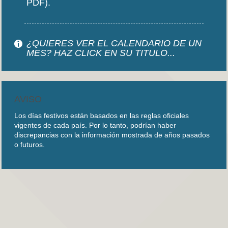
PDF).
¿QUIERES VER EL CALENDARIO DE UN
MES? HAZ CLICK EN SU TITULO...
AVISO
Los días festivos están basados en las reglas oficiales
vigentes de cada país. Por lo tanto, podrían haber
discrepancias con la información mostrada de años pasados
o futuros.