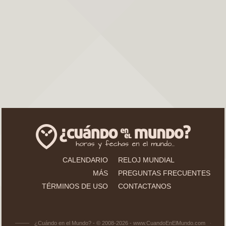
CALENDARIO
RELOJ MUNDIAL
MÁS
PREGUNTAS FRECUENTES
TÉRMINOS DE USO
CONTACTANOS
¿Cuándo en el Mundo? - © 2008-2026 - www.CuandoEnElMundo.com