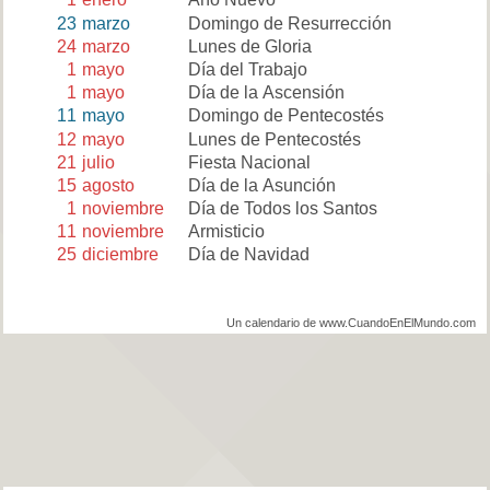
23
marzo
Domingo de Resurrección
24
marzo
Lunes de Gloria
1
mayo
Día del Trabajo
1
mayo
Día de la Ascensión
11
mayo
Domingo de Pentecostés
12
mayo
Lunes de Pentecostés
21
julio
Fiesta Nacional
15
agosto
Día de la Asunción
1
noviembre
Día de Todos los Santos
11
noviembre
Armisticio
25
diciembre
Día de Navidad
Un calendario de www.CuandoEnElMundo.com