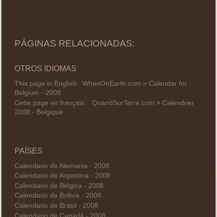
PÁGINAS RELACIONADAS:
OTROS IDIOMAS
This page in English:
WhenOnEarth.com > Calendar for
Belgium - 2008
Cette page en français :
QuandSurTerre.com > Calendrier
2008 - Belgique
PAÍSES
Calendario de Alemania - 2008
Calendario de Argentina - 2008
Calendario de Bélgica - 2008
Calendario de Bolivia - 2008
Calendario de Brasil - 2008
Calendario de Canadá - 2008