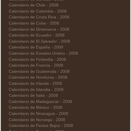
Calendario de Chile - 2008
Calendario de Colombia - 2008
Calendario de Costa Rica - 2008
Calendario de Cuba - 2008
Calendario de Dinamarca - 2008
Calendario de Ecuador - 2008
Calendario de El Salvador - 2008
Calendario de España - 2008
Calendario de Estados Unidos - 2008
Calendario de Finlandia - 2008
Calendario de Francia - 2008
Calendario de Guatemala - 2008
Calendario de Honduras - 2008
Calendario de Irlanda - 2008
Calendario de Islandia - 2008
Calendario de Italia - 2008
Calendario de Madagascar - 2008
Calendario de México - 2008
Calendario de Nicaragua - 2008
Calendario de Noruega - 2008
Calendario de Países Bajos - 2008