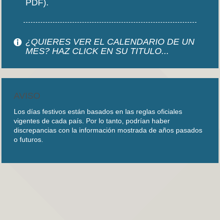
PDF).
¿QUIERES VER EL CALENDARIO DE UN
MES? HAZ CLICK EN SU TITULO...
AVISO
Los días festivos están basados en las reglas oficiales
vigentes de cada país. Por lo tanto, podrían haber
discrepancias con la información mostrada de años pasados
o futuros.