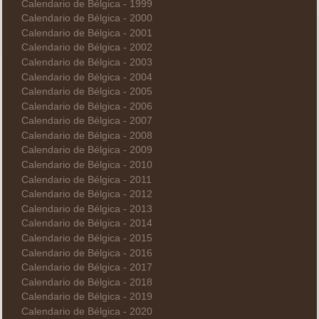
Calendario de Bélgica - 1999
Calendario de Bélgica - 2000
Calendario de Bélgica - 2001
Calendario de Bélgica - 2002
Calendario de Bélgica - 2003
Calendario de Bélgica - 2004
Calendario de Bélgica - 2005
Calendario de Bélgica - 2006
Calendario de Bélgica - 2007
Calendario de Bélgica - 2008
Calendario de Bélgica - 2009
Calendario de Bélgica - 2010
Calendario de Bélgica - 2011
Calendario de Bélgica - 2012
Calendario de Bélgica - 2013
Calendario de Bélgica - 2014
Calendario de Bélgica - 2015
Calendario de Bélgica - 2016
Calendario de Bélgica - 2017
Calendario de Bélgica - 2018
Calendario de Bélgica - 2019
Calendario de Bélgica - 2020