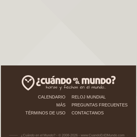
CALENDARIO
RELOJ MUNDIAL
MÁS
PREGUNTAS FRECUENTES
TÉRMINOS DE USO
CONTACTANOS
¿Cuándo en el Mundo? - © 2008-2026 - www.CuandoEnElMundo.com