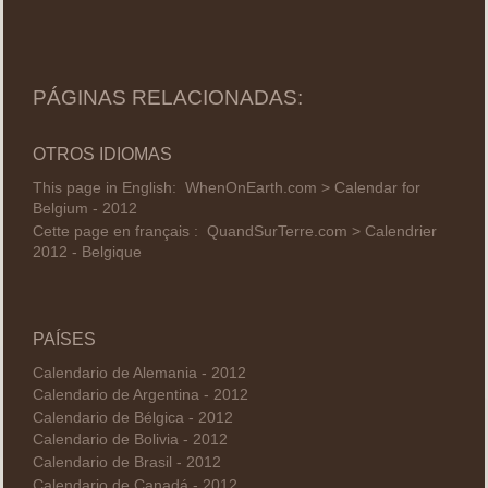
PÁGINAS RELACIONADAS:
OTROS IDIOMAS
This page in English:
WhenOnEarth.com > Calendar for
Belgium - 2012
Cette page en français :
QuandSurTerre.com > Calendrier
2012 - Belgique
PAÍSES
Calendario de Alemania - 2012
Calendario de Argentina - 2012
Calendario de Bélgica - 2012
Calendario de Bolivia - 2012
Calendario de Brasil - 2012
Calendario de Canadá - 2012