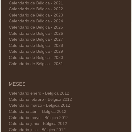
Calendario de Bélgica - 2021
Calendario de Bélgica - 2022
Calendario de Bélgica - 2023
Calendario de Bélgica - 2024
Calendario de Bélgica - 2025
Calendario de Bélgica - 2026
Calendario de Bélgica - 2027
Calendario de Bélgica - 2028
Calendario de Bélgica - 2029
Calendario de Bélgica - 2030
Calendario de Bélgica - 2031
MESES
Calendario enero - Bélgica 2012
Calendario febrero - Bélgica 2012
Calendario marzo - Bélgica 2012
Calendario abril - Bélgica 2012
Calendario mayo - Bélgica 2012
Calendario junio - Bélgica 2012
Calendario julio - Bélgica 2012