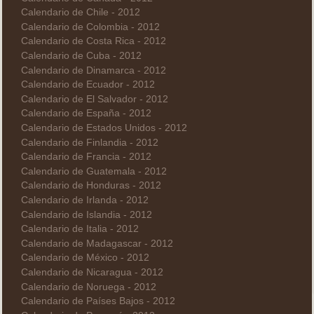
Calendario de Chile - 2012
Calendario de Colombia - 2012
Calendario de Costa Rica - 2012
Calendario de Cuba - 2012
Calendario de Dinamarca - 2012
Calendario de Ecuador - 2012
Calendario de El Salvador - 2012
Calendario de España - 2012
Calendario de Estados Unidos - 2012
Calendario de Finlandia - 2012
Calendario de Francia - 2012
Calendario de Guatemala - 2012
Calendario de Honduras - 2012
Calendario de Irlanda - 2012
Calendario de Islandia - 2012
Calendario de Italia - 2012
Calendario de Madagascar - 2012
Calendario de México - 2012
Calendario de Nicaragua - 2012
Calendario de Noruega - 2012
Calendario de Países Bajos - 2012