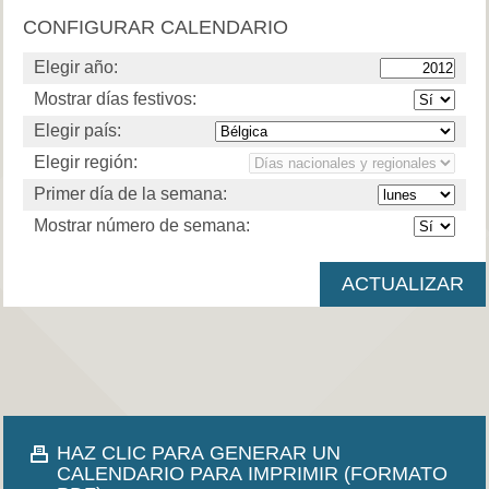
CONFIGURAR CALENDARIO
Elegir año:
Mostrar días festivos:
Elegir país:
Elegir región:
Primer día de la semana:
Mostrar número de semana:
HAZ CLIC PARA GENERAR UN
CALENDARIO PARA IMPRIMIR (FORMATO