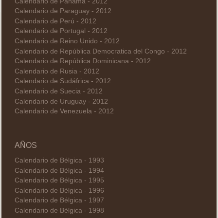
Calendario de Panamá - 2012
Calendario de Paraguay - 2012
Calendario de Perú - 2012
Calendario de Portugal - 2012
Calendario de Reino Unido - 2012
Calendario de República Democratica del Congo - 2012
Calendario de República Dominicana - 2012
Calendario de Rusia - 2012
Calendario de Sudáfrica - 2012
Calendario de Suecia - 2012
Calendario de Uruguay - 2012
Calendario de Venezuela - 2012
AÑOS
Calendario de Bélgica - 1993
Calendario de Bélgica - 1994
Calendario de Bélgica - 1995
Calendario de Bélgica - 1996
Calendario de Bélgica - 1997
Calendario de Bélgica - 1998