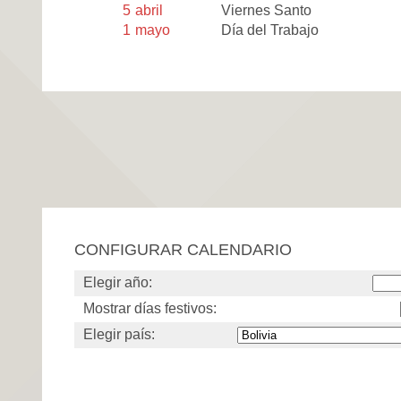
5
abril
Viernes Santo
1
mayo
Día del Trabajo
CONFIGURAR CALENDARIO
Elegir año:
Mostrar días festivos:
Elegir país: