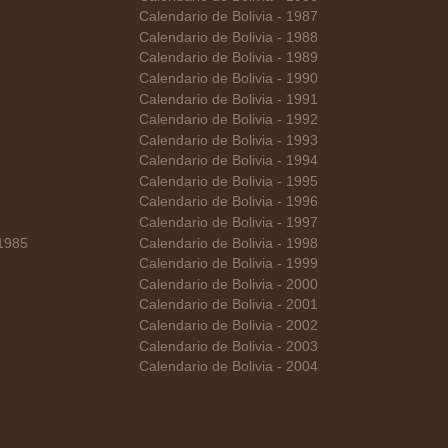
Calendario de Bolivia - 1987
Calendario de Bolivia - 1988
Calendario de Bolivia - 1989
Calendario de Bolivia - 1990
Calendario de Bolivia - 1991
Calendario de Bolivia - 1992
Calendario de Bolivia - 1993
Calendario de Bolivia - 1994
Calendario de Bolivia - 1995
Calendario de Bolivia - 1996
Calendario de Bolivia - 1997
 1985
Calendario de Bolivia - 1998
Calendario de Bolivia - 1999
Calendario de Bolivia - 2000
Calendario de Bolivia - 2001
Calendario de Bolivia - 2002
Calendario de Bolivia - 2003
Calendario de Bolivia - 2004