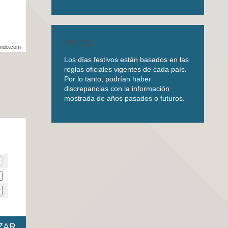
AVISO
undo.com
Los días festivos están basados en las
reglas oficiales vigentes de cada país.
Por lo tanto, podrían haber
discrepancias con la información
mostrada de años pasados o futuros.