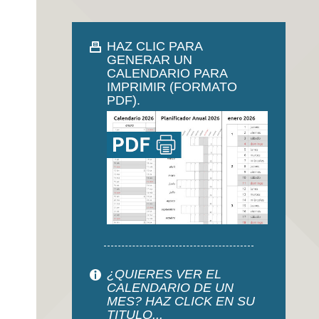
HAZ CLIC PARA
GENERAR UN
CALENDARIO PARA
IMPRIMIR (FORMATO
PDF).
¿QUIERES VER EL
CALENDARIO DE UN
MES? HAZ CLICK EN SU
TITULO...