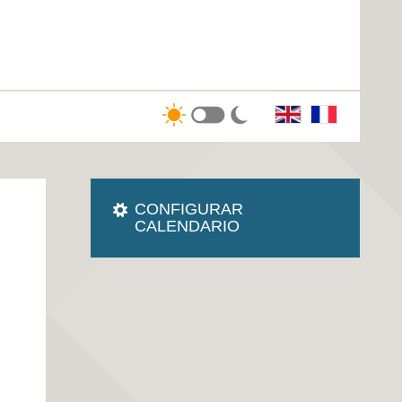
CONFIGURAR
CALENDARIO