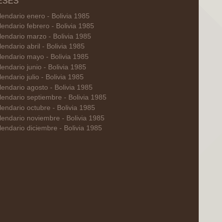
ESES
lendario enero - Bolivia 1985
endario febrero - Bolivia 1985
lendario marzo - Bolivia 1985
endario abril - Bolivia 1985
lendario mayo - Bolivia 1985
endario junio - Bolivia 1985
endario julio - Bolivia 1985
lendario agosto - Bolivia 1985
lendario septiembre - Bolivia 1985
lendario octubre - Bolivia 1985
lendario noviembre - Bolivia 1985
lendario diciembre - Bolivia 1985