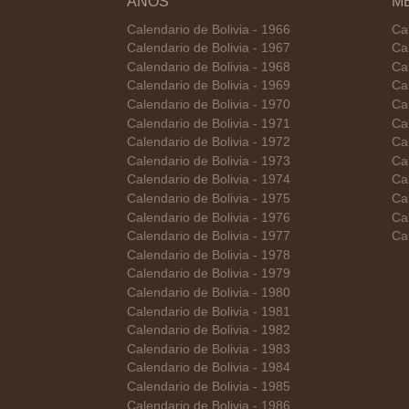
AÑOS
M
Calendario de Bolivia - 1966
Ca
Calendario de Bolivia - 1967
Cal
Calendario de Bolivia - 1968
Ca
Calendario de Bolivia - 1969
Cal
Calendario de Bolivia - 1970
Ca
Calendario de Bolivia - 1971
Cal
Calendario de Bolivia - 1972
Cal
Calendario de Bolivia - 1973
Ca
Calendario de Bolivia - 1974
Ca
Calendario de Bolivia - 1975
Ca
Calendario de Bolivia - 1976
Ca
Calendario de Bolivia - 1977
Ca
Calendario de Bolivia - 1978
Calendario de Bolivia - 1979
Calendario de Bolivia - 1980
Calendario de Bolivia - 1981
Calendario de Bolivia - 1982
Calendario de Bolivia - 1983
Calendario de Bolivia - 1984
Calendario de Bolivia - 1985
Calendario de Bolivia - 1986