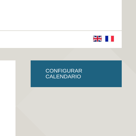
CONFIGURAR
CALENDARIO