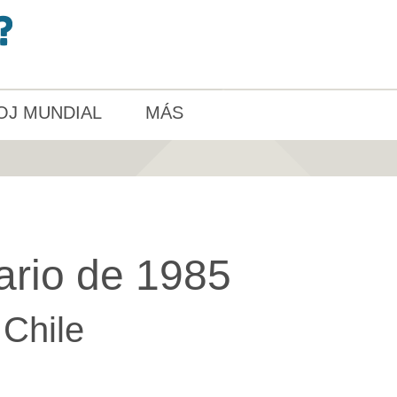
OJ MUNDIAL
MÁS
ario de 1985
Chile