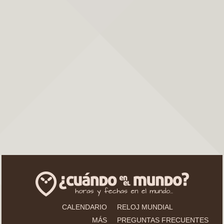
CALENDARIO
RELOJ MUNDIAL
MÁS
PREGUNTAS FRECUENTES