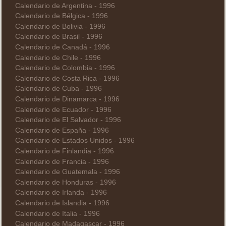
Calendario de Argentina - 1996
Calendario de Bélgica - 1996
Calendario de Bolivia - 1996
Calendario de Brasil - 1996
Calendario de Canadá - 1996
Calendario de Chile - 1996
Calendario de Colombia - 1996
Calendario de Costa Rica - 1996
Calendario de Cuba - 1996
Calendario de Dinamarca - 1996
Calendario de Ecuador - 1996
Calendario de El Salvador - 1996
Calendario de España - 1996
Calendario de Estados Unidos - 1996
Calendario de Finlandia - 1996
Calendario de Francia - 1996
Calendario de Guatemala - 1996
Calendario de Honduras - 1996
Calendario de Irlanda - 1996
Calendario de Islandia - 1996
Calendario de Italia - 1996
Calendario de Madagascar - 1996