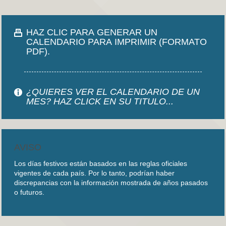
HAZ CLIC PARA GENERAR UN
CALENDARIO PARA IMPRIMIR (FORMATO
PDF).
¿QUIERES VER EL CALENDARIO DE UN
MES? HAZ CLICK EN SU TITULO...
AVISO
Los días festivos están basados en las reglas oficiales
vigentes de cada país. Por lo tanto, podrían haber
discrepancias con la información mostrada de años pasados
o futuros.