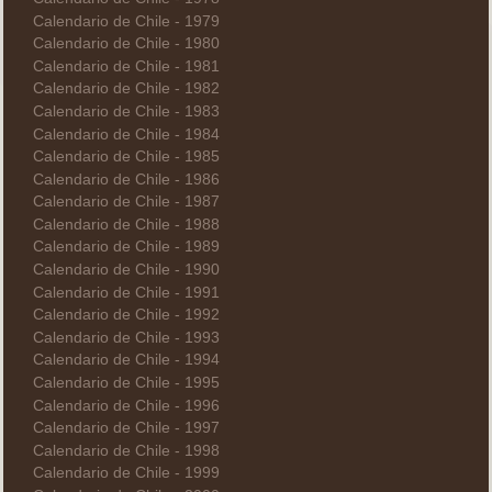
Calendario de Chile - 1979
Calendario de Chile - 1980
Calendario de Chile - 1981
Calendario de Chile - 1982
Calendario de Chile - 1983
Calendario de Chile - 1984
Calendario de Chile - 1985
Calendario de Chile - 1986
Calendario de Chile - 1987
Calendario de Chile - 1988
Calendario de Chile - 1989
Calendario de Chile - 1990
Calendario de Chile - 1991
Calendario de Chile - 1992
Calendario de Chile - 1993
Calendario de Chile - 1994
Calendario de Chile - 1995
Calendario de Chile - 1996
Calendario de Chile - 1997
Calendario de Chile - 1998
Calendario de Chile - 1999