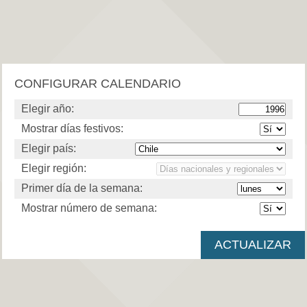
CONFIGURAR CALENDARIO
Elegir año:
Mostrar días festivos:
Elegir país:
Elegir región:
Primer día de la semana:
Mostrar número de semana: