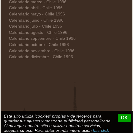
Calendario marzo - Chile 1996
Calendario abril - Chile 1996
Calendario mayo - Chile 1996
Calendario junio - Chile 1996
Calendario julio - Chile 1996
Calendario agosto - Chile 1996
Calendario septiembre - Chile 1996
Calendario octubre - Chile 1996
Calendario noviembre - Chile 1996
Calendario diciembre - Chile 1996
Este sitio utliliza 'cookies' propias y de terceros para
OK
guardar tus ajustes y mostrarte publicidad personalizada.
Al navegar nuestro sitio o utilizar nuestros servicios,
aceptas su uso. Para obtener más información
haz click