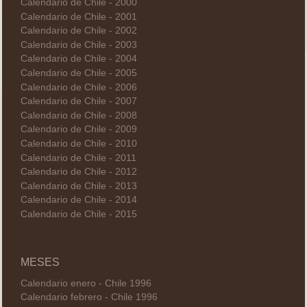
Calendario de Chile - 2000
Calendario de Chile - 2001
Calendario de Chile - 2002
Calendario de Chile - 2003
Calendario de Chile - 2004
Calendario de Chile - 2005
Calendario de Chile - 2006
Calendario de Chile - 2007
Calendario de Chile - 2008
Calendario de Chile - 2009
Calendario de Chile - 2010
Calendario de Chile - 2011
Calendario de Chile - 2012
Calendario de Chile - 2013
Calendario de Chile - 2014
Calendario de Chile - 2015
MESES
Calendario enero - Chile 1996
Calendario febrero - Chile 1996