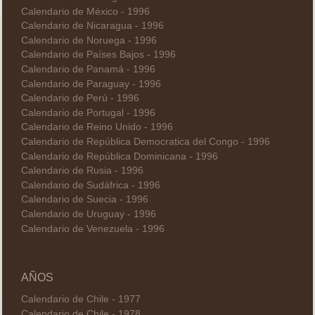
Calendario de México - 1996
Calendario de Nicaragua - 1996
Calendario de Noruega - 1996
Calendario de Países Bajos - 1996
Calendario de Panamá - 1996
Calendario de Paraguay - 1996
Calendario de Perú - 1996
Calendario de Portugal - 1996
Calendario de Reino Unido - 1996
Calendario de República Democratica del Congo - 1996
Calendario de República Dominicana - 1996
Calendario de Rusia - 1996
Calendario de Sudáfrica - 1996
Calendario de Suecia - 1996
Calendario de Uruguay - 1996
Calendario de Venezuela - 1996
AÑOS
Calendario de Chile - 1977
Calendario de Chile - 1978