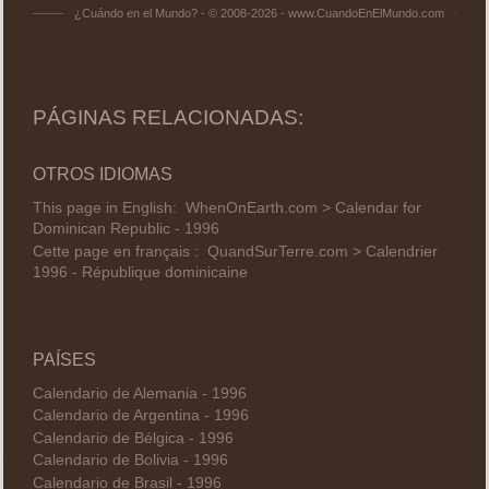
¿Cuándo en el Mundo? - © 2008-2026 - www.CuandoEnElMundo.com
PÁGINAS RELACIONADAS:
OTROS IDIOMAS
This page in English:
WhenOnEarth.com > Calendar for
Dominican Republic - 1996
Cette page en français :
QuandSurTerre.com > Calendrier
1996 - République dominicaine
PAÍSES
Calendario de Alemania - 1996
Calendario de Argentina - 1996
Calendario de Bélgica - 1996
Calendario de Bolivia - 1996
Calendario de Brasil - 1996