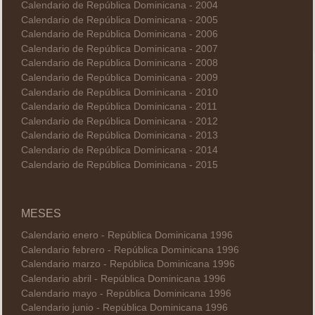
Calendario de República Dominicana - 2004
Calendario de República Dominicana - 2005
Calendario de República Dominicana - 2006
Calendario de República Dominicana - 2007
Calendario de República Dominicana - 2008
Calendario de República Dominicana - 2009
Calendario de República Dominicana - 2010
Calendario de República Dominicana - 2011
Calendario de República Dominicana - 2012
Calendario de República Dominicana - 2013
Calendario de República Dominicana - 2014
Calendario de República Dominicana - 2015
MESES
Calendario enero - República Dominicana 1996
Calendario febrero - República Dominicana 1996
Calendario marzo - República Dominicana 1996
Calendario abril - República Dominicana 1996
Calendario mayo - República Dominicana 1996
Calendario junio - República Dominicana 1996