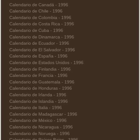
Calendario de Canadá - 1996
Calendario de Chile - 1996
Calendario de Colombia - 1996
Calendario de Costa Rica - 1996
Calendario de Cuba - 1996
Calendario de Dinamarca - 1996
Calendario de Ecuador - 1996
Calendario de El Salvador - 1996
Calendario de España - 1996
Calendario de Estados Unidos - 1996
Calendario de Finlandia - 1996
Calendario de Francia - 1996
Calendario de Guatemala - 1996
Calendario de Honduras - 1996
Calendario de Irlanda - 1996
Calendario de Islandia - 1996
Calendario de Italia - 1996
Calendario de Madagascar - 1996
Calendario de México - 1996
Calendario de Nicaragua - 1996
Calendario de Noruega - 1996
Calendario de Países Bajos - 1996