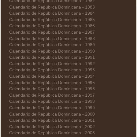
Calendario de República Dominicana - 1982
Calendario de República Dominicana - 1983
Calendario de República Dominicana - 1984
Calendario de República Dominicana - 1985
Calendario de República Dominicana - 1986
Calendario de República Dominicana - 1987
Calendario de República Dominicana - 1988
Calendario de República Dominicana - 1989
Calendario de República Dominicana - 1990
Calendario de República Dominicana - 1991
Calendario de República Dominicana - 1992
Calendario de República Dominicana - 1993
Calendario de República Dominicana - 1994
Calendario de República Dominicana - 1995
Calendario de República Dominicana - 1996
Calendario de República Dominicana - 1997
Calendario de República Dominicana - 1998
Calendario de República Dominicana - 1999
Calendario de República Dominicana - 2000
Calendario de República Dominicana - 2001
Calendario de República Dominicana - 2002
Calendario de República Dominicana - 2003