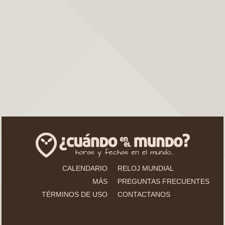
CALENDARIO
RELOJ MUNDIAL
MÁS
PREGUNTAS FRECUENTES
TÉRMINOS DE USO
CONTACTANOS