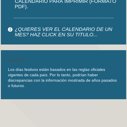
CALENDARIO PARA IMPRIMIR (FORMATO
PDF).
¿QUIERES VER EL CALENDARIO DE UN
MES? HAZ CLICK EN SU TITULO...
AVISO
Los días festivos están basados en las reglas oficiales
vigentes de cada país. Por lo tanto, podrían haber
discrepancias con la información mostrada de años pasados
o futuros.