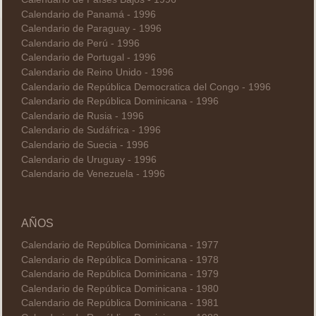
Calendario de Panamá - 1996
Calendario de Paraguay - 1996
Calendario de Perú - 1996
Calendario de Portugal - 1996
Calendario de Reino Unido - 1996
Calendario de República Democratica del Congo - 1996
Calendario de República Dominicana - 1996
Calendario de Rusia - 1996
Calendario de Sudáfrica - 1996
Calendario de Suecia - 1996
Calendario de Uruguay - 1996
Calendario de Venezuela - 1996
AÑOS
Calendario de República Dominicana - 1977
Calendario de República Dominicana - 1978
Calendario de República Dominicana - 1979
Calendario de República Dominicana - 1980
Calendario de República Dominicana - 1981