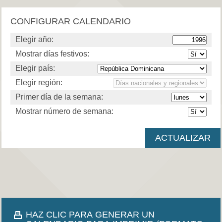
CONFIGURAR CALENDARIO
Elegir año:
Mostrar días festivos:
Elegir país:
Elegir región:
Primer día de la semana:
Mostrar número de semana:
HAZ CLIC PARA GENERAR UN