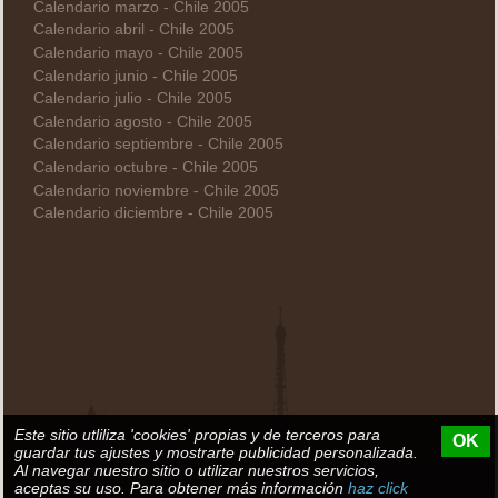
Calendario marzo - Chile 2005
Calendario abril - Chile 2005
Calendario mayo - Chile 2005
Calendario junio - Chile 2005
Calendario julio - Chile 2005
Calendario agosto - Chile 2005
Calendario septiembre - Chile 2005
Calendario octubre - Chile 2005
Calendario noviembre - Chile 2005
Calendario diciembre - Chile 2005
Este sitio utliliza 'cookies' propias y de terceros para
OK
guardar tus ajustes y mostrarte publicidad personalizada.
Al navegar nuestro sitio o utilizar nuestros servicios,
aceptas su uso. Para obtener más información
haz click