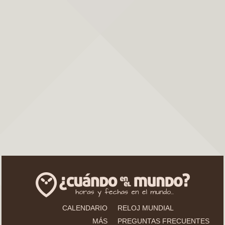
CALENDARIO
RELOJ MUNDIAL
MÁS
PREGUNTAS FRECUENTES