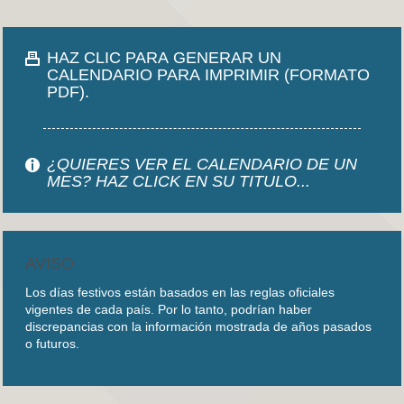
HAZ CLIC PARA GENERAR UN
CALENDARIO PARA IMPRIMIR (FORMATO
PDF).
¿QUIERES VER EL CALENDARIO DE UN
MES? HAZ CLICK EN SU TITULO...
AVISO
Los días festivos están basados en las reglas oficiales
vigentes de cada país. Por lo tanto, podrían haber
discrepancias con la información mostrada de años pasados
o futuros.