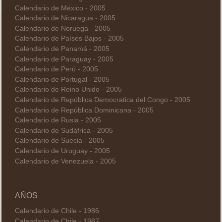
Calendario de México - 2005
Calendario de Nicaragua - 2005
Calendario de Noruega - 2005
Calendario de Países Bajos - 2005
Calendario de Panamá - 2005
Calendario de Paraguay - 2005
Calendario de Perú - 2005
Calendario de Portugal - 2005
Calendario de Reino Unido - 2005
Calendario de República Democratica del Congo - 2005
Calendario de República Dominicana - 2005
Calendario de Rusia - 2005
Calendario de Sudáfrica - 2005
Calendario de Suecia - 2005
Calendario de Uruguay - 2005
Calendario de Venezuela - 2005
AÑOS
Calendario de Chile - 1986
Calendario de Chile - 1987