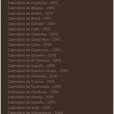
Calendario de Argentina - 2005
Calendario de Bélgica - 2005
Calendario de Bolivia - 2005
Calendario de Brasil - 2005
Calendario de Canadá - 2005
Calendario de Chile - 2005
Calendario de Colombia - 2005
Calendario de Costa Rica - 2005
Calendario de Cuba - 2005
Calendario de Dinamarca - 2005
Calendario de Ecuador - 2005
Calendario de El Salvador - 2005
Calendario de España - 2005
Calendario de Estados Unidos - 2005
Calendario de Finlandia - 2005
Calendario de Francia - 2005
Calendario de Guatemala - 2005
Calendario de Honduras - 2005
Calendario de Irlanda - 2005
Calendario de Islandia - 2005
Calendario de Italia - 2005
Calendario de Madagascar - 2005