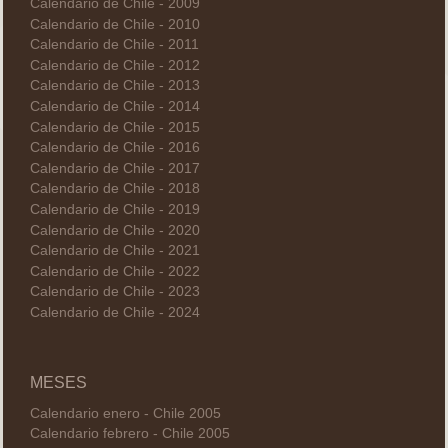
Calendario de Chile - 2009
Calendario de Chile - 2010
Calendario de Chile - 2011
Calendario de Chile - 2012
Calendario de Chile - 2013
Calendario de Chile - 2014
Calendario de Chile - 2015
Calendario de Chile - 2016
Calendario de Chile - 2017
Calendario de Chile - 2018
Calendario de Chile - 2019
Calendario de Chile - 2020
Calendario de Chile - 2021
Calendario de Chile - 2022
Calendario de Chile - 2023
Calendario de Chile - 2024
MESES
Calendario enero - Chile 2005
Calendario febrero - Chile 2005