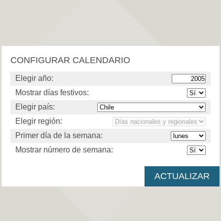
CONFIGURAR CALENDARIO
Elegir año:
Mostrar días festivos:
Elegir país:
Elegir región:
Primer día de la semana:
Mostrar número de semana: