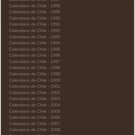
Calendario de Chile - 1988
Calendario de Chile - 1989
Calendario de Chile - 1990
Calendario de Chile - 1991
Calendario de Chile - 1992
Calendario de Chile - 1993
Calendario de Chile - 1994
Calendario de Chile - 1995
Calendario de Chile - 1996
Calendario de Chile - 1997
Calendario de Chile - 1998
Calendario de Chile - 1999
Calendario de Chile - 2000
Calendario de Chile - 2001
Calendario de Chile - 2002
Calendario de Chile - 2003
Calendario de Chile - 2004
Calendario de Chile - 2005
Calendario de Chile - 2006
Calendario de Chile - 2007
Calendario de Chile - 2008