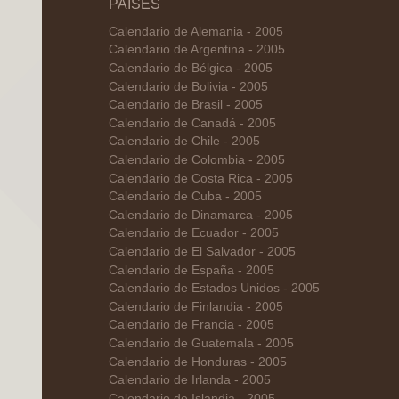
PAÍSES
Calendario de Alemania - 2005
Calendario de Argentina - 2005
Calendario de Bélgica - 2005
Calendario de Bolivia - 2005
Calendario de Brasil - 2005
Calendario de Canadá - 2005
Calendario de Chile - 2005
Calendario de Colombia - 2005
Calendario de Costa Rica - 2005
Calendario de Cuba - 2005
Calendario de Dinamarca - 2005
Calendario de Ecuador - 2005
Calendario de El Salvador - 2005
Calendario de España - 2005
Calendario de Estados Unidos - 2005
Calendario de Finlandia - 2005
Calendario de Francia - 2005
Calendario de Guatemala - 2005
Calendario de Honduras - 2005
Calendario de Irlanda - 2005
Calendario de Islandia - 2005