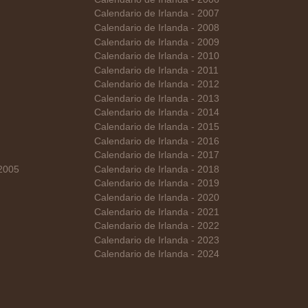
Calendario de Irlanda - 2007
Calendario de Irlanda - 2008
Calendario de Irlanda - 2009
Calendario de Irlanda - 2010
Calendario de Irlanda - 2011
Calendario de Irlanda - 2012
Calendario de Irlanda - 2013
Calendario de Irlanda - 2014
Calendario de Irlanda - 2015
Calendario de Irlanda - 2016
Calendario de Irlanda - 2017
 2005
Calendario de Irlanda - 2018
Calendario de Irlanda - 2019
Calendario de Irlanda - 2020
Calendario de Irlanda - 2021
Calendario de Irlanda - 2022
Calendario de Irlanda - 2023
Calendario de Irlanda - 2024