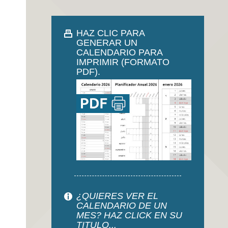
HAZ CLIC PARA
GENERAR UN
CALENDARIO PARA
IMPRIMIR (FORMATO
PDF).
¿QUIERES VER EL
CALENDARIO DE UN
MES? HAZ CLICK EN SU
TITULO...