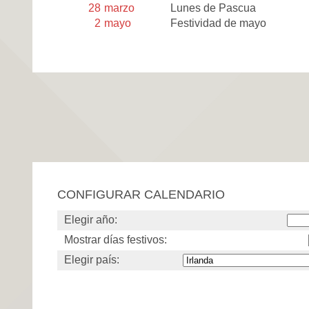
28
marzo
Lunes de Pascua
2
mayo
Festividad de mayo
CONFIGURAR CALENDARIO
Elegir año:
Mostrar días festivos:
Elegir país: