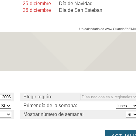
25
diciembre
Día de Navidad
26
diciembre
Día de San Esteban
Un calendario de www.CuandoEnElM
Elegir región:
Primer día de la semana:
Mostrar número de semana: