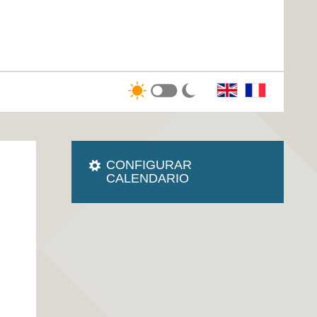
CONFIGURAR
CALENDARIO