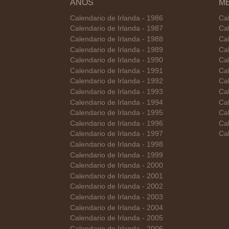
AÑOS
M
Calendario de Irlanda - 1986
Cal
Calendario de Irlanda - 1987
Cal
Calendario de Irlanda - 1988
Cal
Calendario de Irlanda - 1989
Cal
Calendario de Irlanda - 1990
Ca
Calendario de Irlanda - 1991
Cal
Calendario de Irlanda - 1992
Cal
Calendario de Irlanda - 1993
Cal
Calendario de Irlanda - 1994
Cal
Calendario de Irlanda - 1995
Cal
Calendario de Irlanda - 1996
Cal
Calendario de Irlanda - 1997
Cal
Calendario de Irlanda - 1998
Calendario de Irlanda - 1999
Calendario de Irlanda - 2000
Calendario de Irlanda - 2001
Calendario de Irlanda - 2002
Calendario de Irlanda - 2003
Calendario de Irlanda - 2004
Calendario de Irlanda - 2005
Calendario de Irlanda - 2006