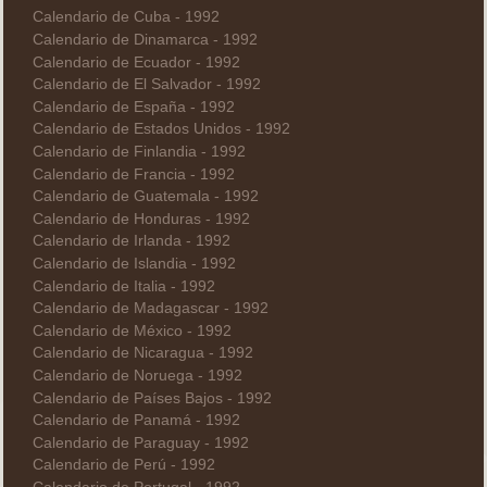
Calendario de Cuba - 1992
Calendario de Dinamarca - 1992
Calendario de Ecuador - 1992
Calendario de El Salvador - 1992
Calendario de España - 1992
Calendario de Estados Unidos - 1992
Calendario de Finlandia - 1992
Calendario de Francia - 1992
Calendario de Guatemala - 1992
Calendario de Honduras - 1992
Calendario de Irlanda - 1992
Calendario de Islandia - 1992
Calendario de Italia - 1992
Calendario de Madagascar - 1992
Calendario de México - 1992
Calendario de Nicaragua - 1992
Calendario de Noruega - 1992
Calendario de Países Bajos - 1992
Calendario de Panamá - 1992
Calendario de Paraguay - 1992
Calendario de Perú - 1992