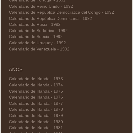
Calendario de Portugal - 1992
Calendario de Reino Unido - 1992
Calendario de República Democratica del Congo - 1992
Calendario de República Dominicana - 1992
Calendario de Rusia - 1992
Calendario de Sudáfrica - 1992
Calendario de Suecia - 1992
Calendario de Uruguay - 1992
Calendario de Venezuela - 1992
AÑOS
Calendario de Irlanda - 1973
Calendario de Irlanda - 1974
Calendario de Irlanda - 1975
Calendario de Irlanda - 1976
Calendario de Irlanda - 1977
Calendario de Irlanda - 1978
Calendario de Irlanda - 1979
Calendario de Irlanda - 1980
Calendario de Irlanda - 1981