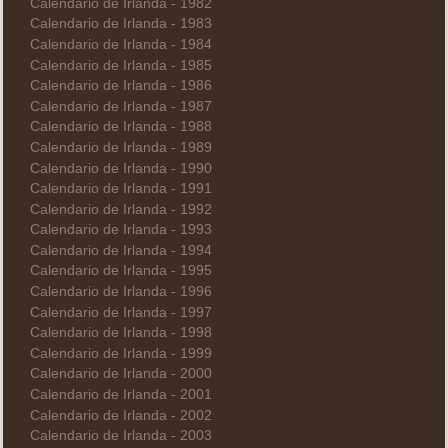
Calendario de Irlanda - 1982
Calendario de Irlanda - 1983
Calendario de Irlanda - 1984
Calendario de Irlanda - 1985
Calendario de Irlanda - 1986
Calendario de Irlanda - 1987
Calendario de Irlanda - 1988
Calendario de Irlanda - 1989
Calendario de Irlanda - 1990
Calendario de Irlanda - 1991
Calendario de Irlanda - 1992
Calendario de Irlanda - 1993
Calendario de Irlanda - 1994
Calendario de Irlanda - 1995
Calendario de Irlanda - 1996
Calendario de Irlanda - 1997
Calendario de Irlanda - 1998
Calendario de Irlanda - 1999
Calendario de Irlanda - 2000
Calendario de Irlanda - 2001
Calendario de Irlanda - 2002
Calendario de Irlanda - 2003