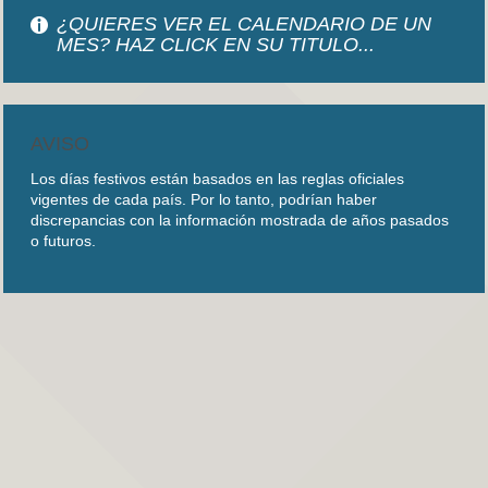
¿QUIERES VER EL CALENDARIO DE UN
MES? HAZ CLICK EN SU TITULO...
AVISO
Los días festivos están basados en las reglas oficiales
vigentes de cada país. Por lo tanto, podrían haber
discrepancias con la información mostrada de años pasados
o futuros.