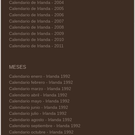
Calendario de Irlanda - 2004
Calendario de Irlanda - 2005
Calendario de Irlanda - 2006
Calendario de Irlanda - 2007
Calendario de Irlanda - 2008
Calendario de Irlanda - 2009
Calendario de Irlanda - 2010
Calendario de Irlanda - 2011
MESES
Calendario enero - Irlanda 1992
Calendario febrero - Irlanda 1992
Calendario marzo - Irlanda 1992
Calendario abril - Irlanda 1992
Calendario mayo - Irlanda 1992
Calendario junio - Irlanda 1992
Calendario julio - Irlanda 1992
Calendario agosto - Irlanda 1992
Calendario septiembre - Irlanda 1992
Calendario octubre - Irlanda 1992