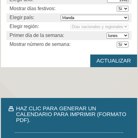
Mostrar días festivos:
Elegir país:
Elegir región:
Primer día de la semana:
Mostrar número de semana:
HAZ CLIC PARA GENERAR UN
CALENDARIO PARA IMPRIMIR (FORMATO
PDF).