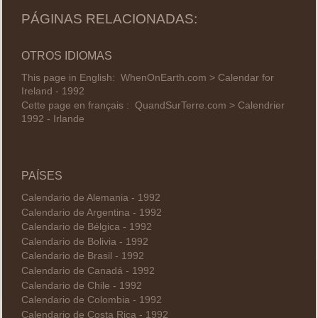
PÁGINAS RELACIONADAS:
OTROS IDIOMAS
This page in English:
WhenOnEarth.com > Calendar for
Ireland - 1992
Cette page en français :
QuandSurTerre.com > Calendrier
1992 - Irlande
PAÍSES
Calendario de Alemania - 1992
Calendario de Argentina - 1992
Calendario de Bélgica - 1992
Calendario de Bolivia - 1992
Calendario de Brasil - 1992
Calendario de Canadá - 1992
Calendario de Chile - 1992
Calendario de Colombia - 1992
Calendario de Costa Rica - 1992