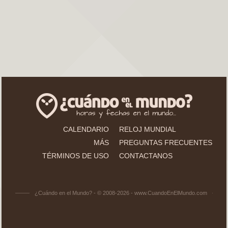
CALENDARIO
RELOJ MUNDIAL
MÁS
PREGUNTAS FRECUENTES
TÉRMINOS DE USO
CONTACTANOS
¿Cuándo en el Mundo? - © 2008-2026 - www.CuandoEnElMundo.com