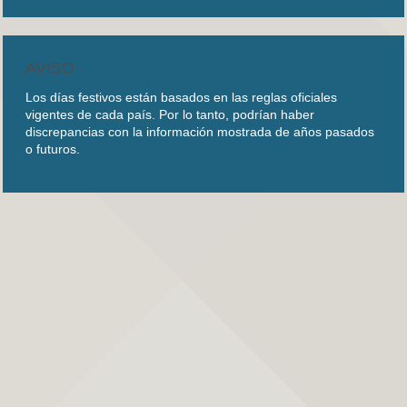
AVISO
Los días festivos están basados en las reglas oficiales
vigentes de cada país. Por lo tanto, podrían haber
discrepancias con la información mostrada de años pasados
o futuros.