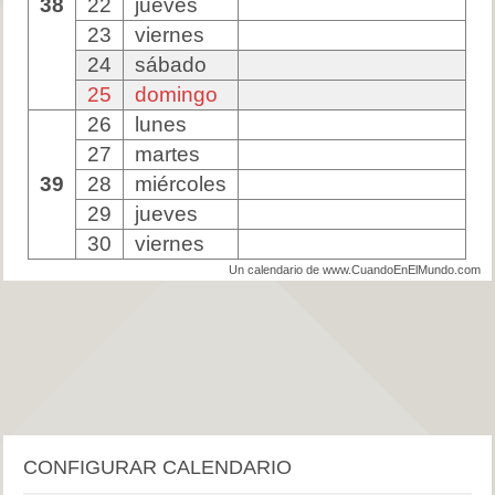
38
22
jueves
23
viernes
24
sábado
25
domingo
26
lunes
27
martes
39
28
miércoles
29
jueves
30
viernes
Un calendario de www.CuandoEnElMundo.com
CONFIGURAR CALENDARIO