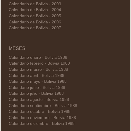
Calendario de Bolivia - 2003
Calendario de Bolivia - 2004
Calendario de Bolivia - 2005
Calendario de Bolivia - 2006
Calendario de Bolivia - 2007
MESES
Calendario enero - Bolivia 1988
Calendario febrero - Bolivia 1988
Calendario marzo - Bolivia 1988
Calendario abril - Bolivia 1988
Calendario mayo - Bolivia 1988
Calendario junio - Bolivia 1988
Calendario julio - Bolivia 1988
Calendario agosto - Bolivia 1988
Calendario septiembre - Bolivia 1988
Calendario octubre - Bolivia 1988
Calendario noviembre - Bolivia 1988
Calendario diciembre - Bolivia 1988