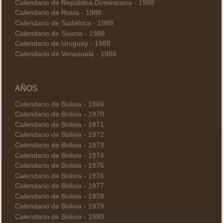
Calendario de República Dominicana - 1988
Calendario de Rusia - 1988
Calendario de Sudáfrica - 1988
Calendario de Suecia - 1988
Calendario de Uruguay - 1988
Calendario de Venezuela - 1988
AÑOS
Calendario de Bolivia - 1969
Calendario de Bolivia - 1970
Calendario de Bolivia - 1971
Calendario de Bolivia - 1972
Calendario de Bolivia - 1973
Calendario de Bolivia - 1974
Calendario de Bolivia - 1975
Calendario de Bolivia - 1976
Calendario de Bolivia - 1977
Calendario de Bolivia - 1978
Calendario de Bolivia - 1979
Calendario de Bolivia - 1980