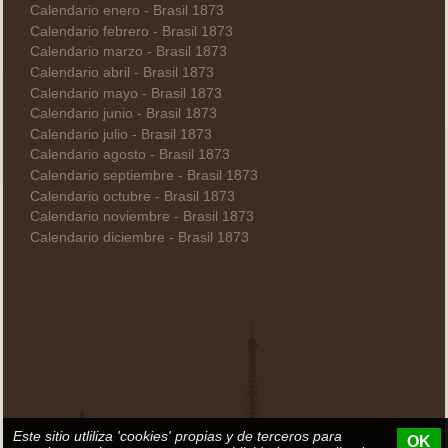
Calendario enero - Brasil 1873
Calendario febrero - Brasil 1873
Calendario marzo - Brasil 1873
Calendario abril - Brasil 1873
Calendario mayo - Brasil 1873
Calendario junio - Brasil 1873
Calendario julio - Brasil 1873
Calendario agosto - Brasil 1873
Calendario septiembre - Brasil 1873
Calendario octubre - Brasil 1873
Calendario noviembre - Brasil 1873
Calendario diciembre - Brasil 1873
Este sitio utliliza 'cookies' propias y de terceros para
OK