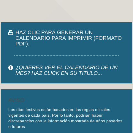
HAZ CLIC PARA GENERAR UN
CALENDARIO PARA IMPRIMIR (FORMATO
PDF).
¿QUIERES VER EL CALENDARIO DE UN
MES? HAZ CLICK EN SU TITULO...
AVISO
Los días festivos están basados en las reglas oficiales
vigentes de cada país. Por lo tanto, podrían haber
discrepancias con la información mostrada de años pasados
o futuros.