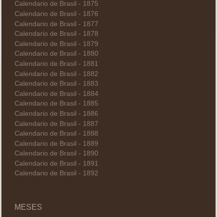
Calendario de Brasil - 1875
Calendario de Brasil - 1876
Calendario de Brasil - 1877
Calendario de Brasil - 1878
Calendario de Brasil - 1879
Calendario de Brasil - 1880
Calendario de Brasil - 1881
Calendario de Brasil - 1882
Calendario de Brasil - 1883
Calendario de Brasil - 1884
Calendario de Brasil - 1885
Calendario de Brasil - 1886
Calendario de Brasil - 1887
Calendario de Brasil - 1888
Calendario de Brasil - 1889
Calendario de Brasil - 1890
Calendario de Brasil - 1891
Calendario de Brasil - 1892
MESES