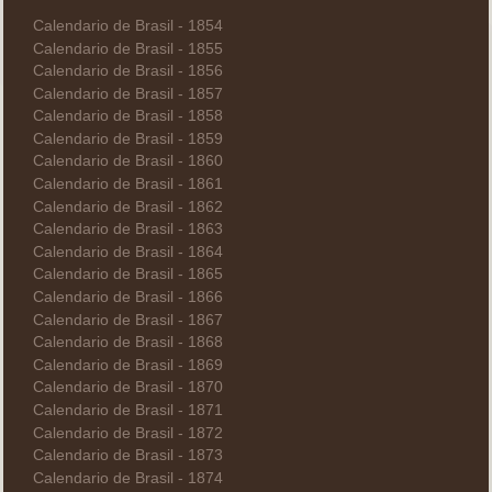
Calendario de Brasil - 1854
Calendario de Brasil - 1855
Calendario de Brasil - 1856
Calendario de Brasil - 1857
Calendario de Brasil - 1858
Calendario de Brasil - 1859
Calendario de Brasil - 1860
Calendario de Brasil - 1861
Calendario de Brasil - 1862
Calendario de Brasil - 1863
Calendario de Brasil - 1864
Calendario de Brasil - 1865
Calendario de Brasil - 1866
Calendario de Brasil - 1867
Calendario de Brasil - 1868
Calendario de Brasil - 1869
Calendario de Brasil - 1870
Calendario de Brasil - 1871
Calendario de Brasil - 1872
Calendario de Brasil - 1873
Calendario de Brasil - 1874