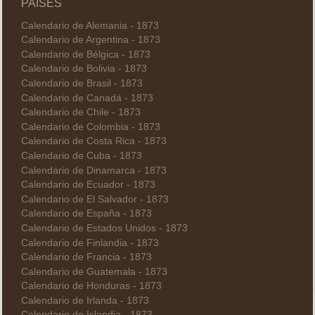
PAÍSES
Calendario de Alemania - 1873
Calendario de Argentina - 1873
Calendario de Bélgica - 1873
Calendario de Bolivia - 1873
Calendario de Brasil - 1873
Calendario de Canadá - 1873
Calendario de Chile - 1873
Calendario de Colombia - 1873
Calendario de Costa Rica - 1873
Calendario de Cuba - 1873
Calendario de Dinamarca - 1873
Calendario de Ecuador - 1873
Calendario de El Salvador - 1873
Calendario de España - 1873
Calendario de Estados Unidos - 1873
Calendario de Finlandia - 1873
Calendario de Francia - 1873
Calendario de Guatemala - 1873
Calendario de Honduras - 1873
Calendario de Irlanda - 1873
Calendario de Islandia - 1873