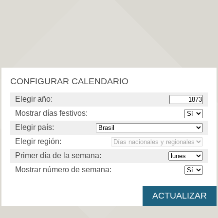
CONFIGURAR CALENDARIO
Elegir año:
Mostrar días festivos:
Elegir país:
Elegir región:
Primer día de la semana:
Mostrar número de semana: