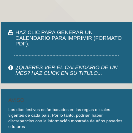
HAZ CLIC PARA GENERAR UN
CALENDARIO PARA IMPRIMIR (FORMATO
PDF).
¿QUIERES VER EL CALENDARIO DE UN
MES? HAZ CLICK EN SU TITULO...
AVISO
Los días festivos están basados en las reglas oficiales
vigentes de cada país. Por lo tanto, podrían haber
discrepancias con la información mostrada de años pasados
o futuros.