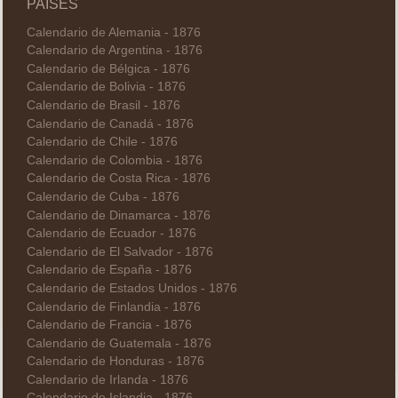
PAÍSES
Calendario de Alemania - 1876
Calendario de Argentina - 1876
Calendario de Bélgica - 1876
Calendario de Bolivia - 1876
Calendario de Brasil - 1876
Calendario de Canadá - 1876
Calendario de Chile - 1876
Calendario de Colombia - 1876
Calendario de Costa Rica - 1876
Calendario de Cuba - 1876
Calendario de Dinamarca - 1876
Calendario de Ecuador - 1876
Calendario de El Salvador - 1876
Calendario de España - 1876
Calendario de Estados Unidos - 1876
Calendario de Finlandia - 1876
Calendario de Francia - 1876
Calendario de Guatemala - 1876
Calendario de Honduras - 1876
Calendario de Irlanda - 1876
Calendario de Islandia - 1876