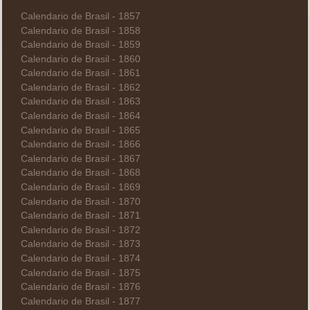
Calendario de Brasil - 1857
Calendario de Brasil - 1858
Calendario de Brasil - 1859
Calendario de Brasil - 1860
Calendario de Brasil - 1861
Calendario de Brasil - 1862
Calendario de Brasil - 1863
Calendario de Brasil - 1864
Calendario de Brasil - 1865
Calendario de Brasil - 1866
Calendario de Brasil - 1867
Calendario de Brasil - 1868
Calendario de Brasil - 1869
Calendario de Brasil - 1870
Calendario de Brasil - 1871
Calendario de Brasil - 1872
Calendario de Brasil - 1873
Calendario de Brasil - 1874
Calendario de Brasil - 1875
Calendario de Brasil - 1876
Calendario de Brasil - 1877