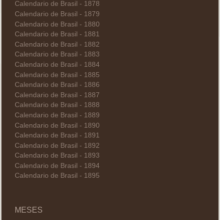
Calendario de Brasil - 1878
Calendario de Brasil - 1879
Calendario de Brasil - 1880
Calendario de Brasil - 1881
Calendario de Brasil - 1882
Calendario de Brasil - 1883
Calendario de Brasil - 1884
Calendario de Brasil - 1885
Calendario de Brasil - 1886
Calendario de Brasil - 1887
Calendario de Brasil - 1888
Calendario de Brasil - 1889
Calendario de Brasil - 1890
Calendario de Brasil - 1891
Calendario de Brasil - 1892
Calendario de Brasil - 1893
Calendario de Brasil - 1894
Calendario de Brasil - 1895
MESES