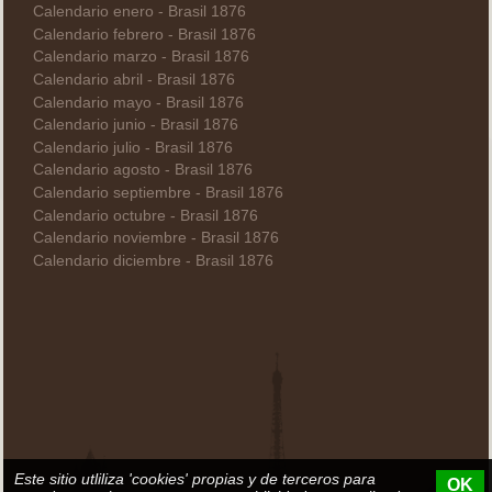
Calendario enero - Brasil 1876
Calendario febrero - Brasil 1876
Calendario marzo - Brasil 1876
Calendario abril - Brasil 1876
Calendario mayo - Brasil 1876
Calendario junio - Brasil 1876
Calendario julio - Brasil 1876
Calendario agosto - Brasil 1876
Calendario septiembre - Brasil 1876
Calendario octubre - Brasil 1876
Calendario noviembre - Brasil 1876
Calendario diciembre - Brasil 1876
Este sitio utliliza 'cookies' propias y de terceros para
OK