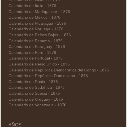
Calendario de Italia - 1876
Calendario de Madagascar - 1876
Calendario de México - 1876
Calendario de Nicaragua - 1876
Calendario de Noruega - 1876
Calendario de Países Bajos - 1876
Calendario de Panamá - 1876
Calendario de Paraguay - 1876
Calendario de Perú - 1876
Calendario de Portugal - 1876
Calendario de Reino Unido - 1876
Calendario de República Democratica del Congo - 1876
Calendario de República Dominicana - 1876
Calendario de Rusia - 1876
Calendario de Sudáfrica - 1876
Calendario de Suecia - 1876
Calendario de Uruguay - 1876
Calendario de Venezuela - 1876
AÑOS