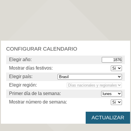
CONFIGURAR CALENDARIO
Elegir año:
Mostrar días festivos:
Elegir país:
Elegir región:
Primer día de la semana:
Mostrar número de semana: