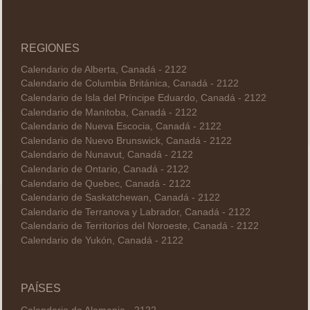
REGIONES
Calendario de Alberta, Canadá - 2122
Calendario de Columbia Británica, Canadá - 2122
Calendario de Isla del Príncipe Eduardo, Canadá - 2122
Calendario de Manitoba, Canadá - 2122
Calendario de Nueva Escocia, Canadá - 2122
Calendario de Nuevo Brunswick, Canadá - 2122
Calendario de Nunavut, Canadá - 2122
Calendario de Ontario, Canadá - 2122
Calendario de Quebec, Canadá - 2122
Calendario de Saskatchewan, Canadá - 2122
Calendario de Terranova y Labrador, Canadá - 2122
Calendario de Territorios del Noroeste, Canadá - 2122
Calendario de Yukón, Canadá - 2122
PAÍSES