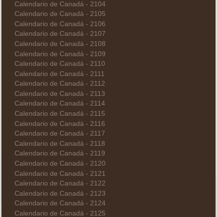
Calendario de Canadá - 2104
Calendario de Canadá - 2105
Calendario de Canadá - 2106
Calendario de Canadá - 2107
Calendario de Canadá - 2108
Calendario de Canadá - 2109
Calendario de Canadá - 2110
Calendario de Canadá - 2111
Calendario de Canadá - 2112
Calendario de Canadá - 2113
Calendario de Canadá - 2114
Calendario de Canadá - 2115
Calendario de Canadá - 2116
Calendario de Canadá - 2117
Calendario de Canadá - 2118
Calendario de Canadá - 2119
Calendario de Canadá - 2120
Calendario de Canadá - 2121
Calendario de Canadá - 2122
Calendario de Canadá - 2123
Calendario de Canadá - 2124
Calendario de Canadá - 2125