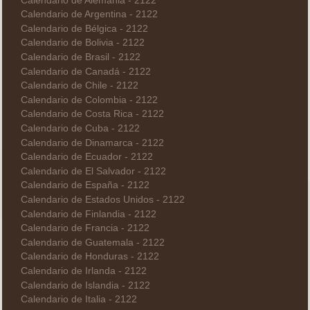
Calendario de Alemania - 2122
Calendario de Argentina - 2122
Calendario de Bélgica - 2122
Calendario de Bolivia - 2122
Calendario de Brasil - 2122
Calendario de Canadá - 2122
Calendario de Chile - 2122
Calendario de Colombia - 2122
Calendario de Costa Rica - 2122
Calendario de Cuba - 2122
Calendario de Dinamarca - 2122
Calendario de Ecuador - 2122
Calendario de El Salvador - 2122
Calendario de España - 2122
Calendario de Estados Unidos - 2122
Calendario de Finlandia - 2122
Calendario de Francia - 2122
Calendario de Guatemala - 2122
Calendario de Honduras - 2122
Calendario de Irlanda - 2122
Calendario de Islandia - 2122
Calendario de Italia - 2122