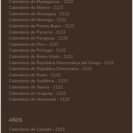
Calendario de Madagascar - 2122
Calendario de México - 2122
Calendario de Nicaragua - 2122
Calendario de Noruega - 2122
Calendario de Países Bajos - 2122
Calendario de Panamá - 2122
Calendario de Paraguay - 2122
Calendario de Perú - 2122
Calendario de Portugal - 2122
Calendario de Reino Unido - 2122
Calendario de República Democratica del Congo - 2122
Calendario de República Dominicana - 2122
Calendario de Rusia - 2122
Calendario de Sudáfrica - 2122
Calendario de Suecia - 2122
Calendario de Uruguay - 2122
Calendario de Venezuela - 2122
AÑOS
Calendario de Canadá - 2103