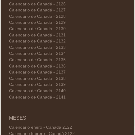
Calendario de Canadá - 2126
Calendario de Canadá - 2127
Calendario de Canadá - 2128
Calendario de Canadá - 2129
Calendario de Canadá - 2130
Calendario de Canadá - 2131
Calendario de Canadá - 2132
Calendario de Canadá - 2133
Calendario de Canadá - 2134
Calendario de Canadá - 2135
Calendario de Canadá - 2136
Calendario de Canadá - 2137
Calendario de Canadá - 2138
Calendario de Canadá - 2139
Calendario de Canadá - 2140
Calendario de Canadá - 2141
MESES
Calendario enero - Canadá 2122
Calendario febrero - Canadá 2122