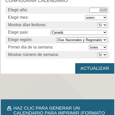
CONFIGURAR CALENDARIO
Elegir año:
Elegir mes:
Mostrar días festivos:
Elegir país:
Elegir región:
Primer día de la semana:
Mostrar número de semana:
HAZ CLIC PARA GENERAR UN
CALENDARIO PARA IMPRIMIR (FORMATO