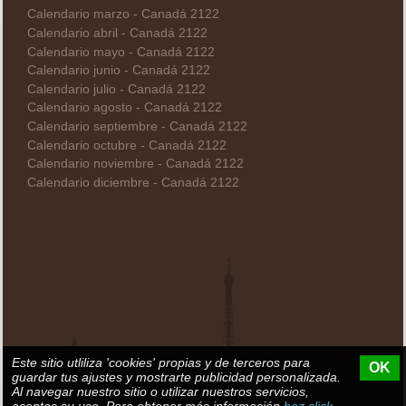
Calendario marzo - Canadá 2122
Calendario abril - Canadá 2122
Calendario mayo - Canadá 2122
Calendario junio - Canadá 2122
Calendario julio - Canadá 2122
Calendario agosto - Canadá 2122
Calendario septiembre - Canadá 2122
Calendario octubre - Canadá 2122
Calendario noviembre - Canadá 2122
Calendario diciembre - Canadá 2122
Este sitio utliliza 'cookies' propias y de terceros para
OK
guardar tus ajustes y mostrarte publicidad personalizada.
Al navegar nuestro sitio o utilizar nuestros servicios,