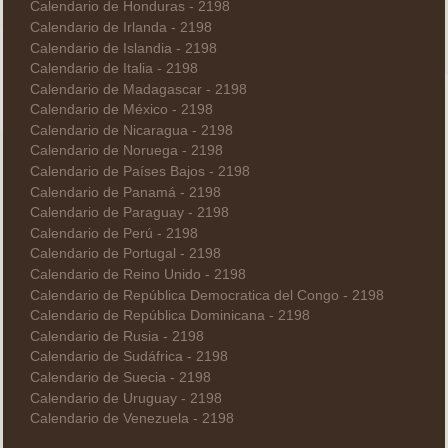
Calendario de Honduras - 2198
Calendario de Irlanda - 2198
Calendario de Islandia - 2198
Calendario de Italia - 2198
Calendario de Madagascar - 2198
Calendario de México - 2198
Calendario de Nicaragua - 2198
Calendario de Noruega - 2198
Calendario de Países Bajos - 2198
Calendario de Panamá - 2198
Calendario de Paraguay - 2198
Calendario de Perú - 2198
Calendario de Portugal - 2198
Calendario de Reino Unido - 2198
Calendario de República Democratica del Congo - 2198
Calendario de República Dominicana - 2198
Calendario de Rusia - 2198
Calendario de Sudáfrica - 2198
Calendario de Suecia - 2198
Calendario de Uruguay - 2198
Calendario de Venezuela - 2198