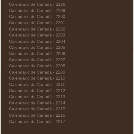
Calendario de Canadá - 2198
Calendario de Canadá - 2199
Calendario de Canadá - 2200
Calendario de Canadá - 2201
Calendario de Canadá - 2202
Calendario de Canadá - 2203
Calendario de Canadá - 2204
Calendario de Canadá - 2205
Calendario de Canadá - 2206
Calendario de Canadá - 2207
Calendario de Canadá - 2208
Calendario de Canadá - 2209
Calendario de Canadá - 2210
Calendario de Canadá - 2211
Calendario de Canadá - 2212
Calendario de Canadá - 2213
Calendario de Canadá - 2214
Calendario de Canadá - 2215
Calendario de Canadá - 2216
Calendario de Canadá - 2217