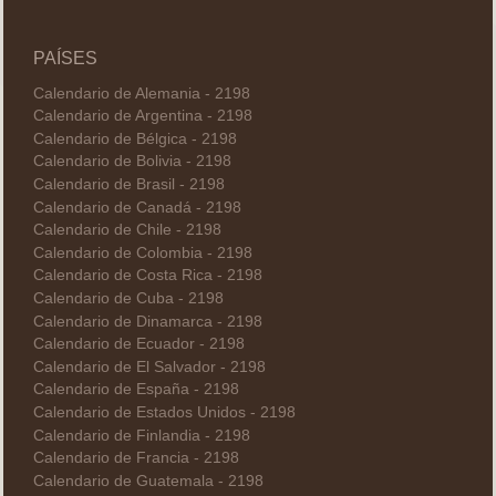
PAÍSES
Calendario de Alemania - 2198
Calendario de Argentina - 2198
Calendario de Bélgica - 2198
Calendario de Bolivia - 2198
Calendario de Brasil - 2198
Calendario de Canadá - 2198
Calendario de Chile - 2198
Calendario de Colombia - 2198
Calendario de Costa Rica - 2198
Calendario de Cuba - 2198
Calendario de Dinamarca - 2198
Calendario de Ecuador - 2198
Calendario de El Salvador - 2198
Calendario de España - 2198
Calendario de Estados Unidos - 2198
Calendario de Finlandia - 2198
Calendario de Francia - 2198
Calendario de Guatemala - 2198