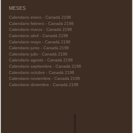
MESES
Calendario enero - Canadá 2198
Calendario febrero - Canadá 2198
Calendario marzo - Canadá 2198
Calendario abril - Canadá 2198
Calendario mayo - Canadá 2198
Calendario junio - Canadá 2198
Calendario julio - Canadá 2198
Calendario agosto - Canadá 2198
Calendario septiembre - Canadá 2198
Calendario octubre - Canadá 2198
Calendario noviembre - Canadá 2198
Calendario diciembre - Canadá 2198