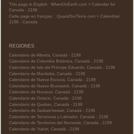
This page in English:
WhenOnEarth.com > Calendar for
Canada - 2198
Cette page en français :
QuandSurTerre.com > Calendrier
2198 - Canada
REGIONES
Calendario de Alberta, Canadá - 2198
Calendario de Columbia Británica, Canadá - 2198
Calendario de Isla del Príncipe Eduardo, Canadá - 2198
Calendario de Manitoba, Canadá - 2198
Calendario de Nueva Escocia, Canadá - 2198
Calendario de Nuevo Brunswick, Canadá - 2198
Calendario de Nunavut, Canadá - 2198
Calendario de Ontario, Canadá - 2198
Calendario de Quebec, Canadá - 2198
Calendario de Saskatchewan, Canadá - 2198
Calendario de Terranova y Labrador, Canadá - 2198
Calendario de Territorios del Noroeste, Canadá - 2198
Calendario de Yukón, Canadá - 2198