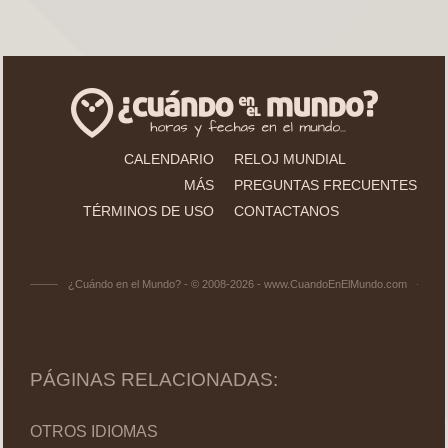
CALENDARIO
RELOJ MUNDIAL
MÁS
PREGUNTAS FRECUENTES
TÉRMINOS DE USO
CONTACTANOS
¿Cuándo en el Mundo? - © 2008-2026 - www.CuandoEnElMundo.com
PÁGINAS RELACIONADAS:
OTROS IDIOMAS