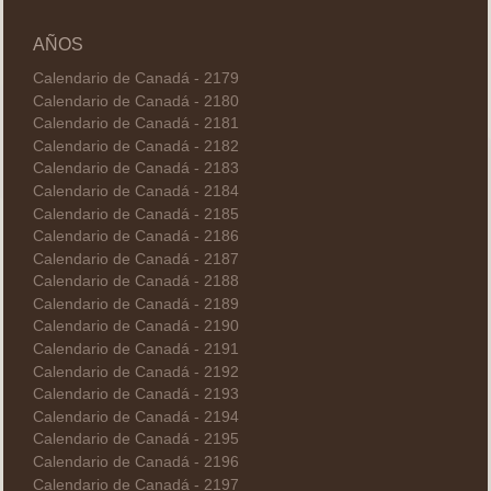
AÑOS
Calendario de Canadá - 2179
Calendario de Canadá - 2180
Calendario de Canadá - 2181
Calendario de Canadá - 2182
Calendario de Canadá - 2183
Calendario de Canadá - 2184
Calendario de Canadá - 2185
Calendario de Canadá - 2186
Calendario de Canadá - 2187
Calendario de Canadá - 2188
Calendario de Canadá - 2189
Calendario de Canadá - 2190
Calendario de Canadá - 2191
Calendario de Canadá - 2192
Calendario de Canadá - 2193
Calendario de Canadá - 2194
Calendario de Canadá - 2195
Calendario de Canadá - 2196
Calendario de Canadá - 2197