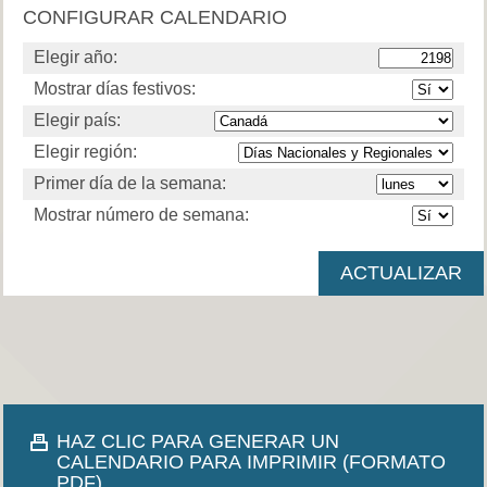
CONFIGURAR CALENDARIO
Elegir año:
Mostrar días festivos:
Elegir país:
Elegir región:
Primer día de la semana:
Mostrar número de semana:
HAZ CLIC PARA GENERAR UN
CALENDARIO PARA IMPRIMIR (FORMATO
PDF).