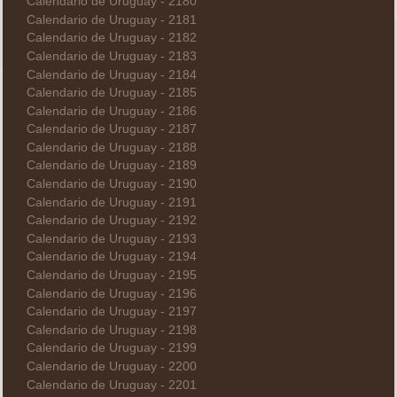
Calendario de Uruguay - 2180
Calendario de Uruguay - 2181
Calendario de Uruguay - 2182
Calendario de Uruguay - 2183
Calendario de Uruguay - 2184
Calendario de Uruguay - 2185
Calendario de Uruguay - 2186
Calendario de Uruguay - 2187
Calendario de Uruguay - 2188
Calendario de Uruguay - 2189
Calendario de Uruguay - 2190
Calendario de Uruguay - 2191
Calendario de Uruguay - 2192
Calendario de Uruguay - 2193
Calendario de Uruguay - 2194
Calendario de Uruguay - 2195
Calendario de Uruguay - 2196
Calendario de Uruguay - 2197
Calendario de Uruguay - 2198
Calendario de Uruguay - 2199
Calendario de Uruguay - 2200
Calendario de Uruguay - 2201