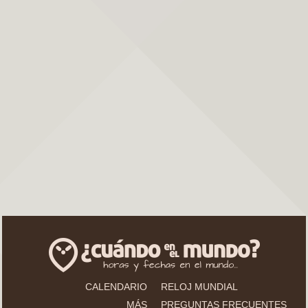
CALENDARIO
RELOJ MUNDIAL
MÁS
PREGUNTAS FRECUENTES