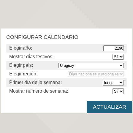
CONFIGURAR CALENDARIO
Elegir año:
Mostrar días festivos:
Elegir país:
Elegir región:
Primer día de la semana:
Mostrar número de semana: