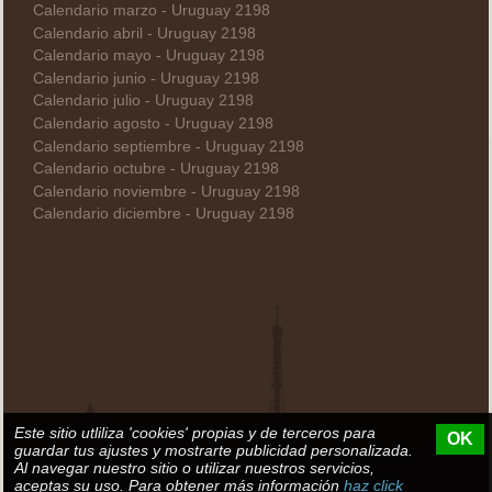
Calendario marzo - Uruguay 2198
Calendario abril - Uruguay 2198
Calendario mayo - Uruguay 2198
Calendario junio - Uruguay 2198
Calendario julio - Uruguay 2198
Calendario agosto - Uruguay 2198
Calendario septiembre - Uruguay 2198
Calendario octubre - Uruguay 2198
Calendario noviembre - Uruguay 2198
Calendario diciembre - Uruguay 2198
Este sitio utliliza 'cookies' propias y de terceros para
OK
guardar tus ajustes y mostrarte publicidad personalizada.
Al navegar nuestro sitio o utilizar nuestros servicios,
aceptas su uso. Para obtener más información
haz click