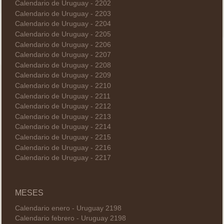
Calendario de Uruguay - 2202
Calendario de Uruguay - 2203
Calendario de Uruguay - 2204
Calendario de Uruguay - 2205
Calendario de Uruguay - 2206
Calendario de Uruguay - 2207
Calendario de Uruguay - 2208
Calendario de Uruguay - 2209
Calendario de Uruguay - 2210
Calendario de Uruguay - 2211
Calendario de Uruguay - 2212
Calendario de Uruguay - 2213
Calendario de Uruguay - 2214
Calendario de Uruguay - 2215
Calendario de Uruguay - 2216
Calendario de Uruguay - 2217
MESES
Calendario enero - Uruguay 2198
Calendario febrero - Uruguay 2198