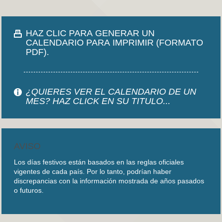
HAZ CLIC PARA GENERAR UN
CALENDARIO PARA IMPRIMIR (FORMATO
PDF).
¿QUIERES VER EL CALENDARIO DE UN
MES? HAZ CLICK EN SU TITULO...
AVISO
Los días festivos están basados en las reglas oficiales
vigentes de cada país. Por lo tanto, podrían haber
discrepancias con la información mostrada de años pasados
o futuros.