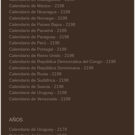
Calendario de México - 2198
Calendario de Nicaragua - 2198
Calendario de Noruega - 2198
Calendario de Países Bajos - 2198
Calendario de Panamá - 2198
Calendario de Paraguay - 2198
Calendario de Perú - 2198
Calendario de Portugal - 2198
Calendario de Reino Unido - 2198
Calendario de República Democratica del Congo - 2198
Calendario de República Dominicana - 2198
Calendario de Rusia - 2198
Calendario de Sudáfrica - 2198
Calendario de Suecia - 2198
Calendario de Uruguay - 2198
Calendario de Venezuela - 2198
AÑOS
Calendario de Uruguay - 2179