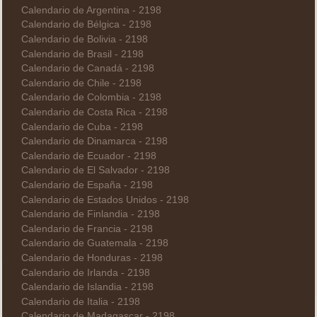
Calendario de Argentina - 2198
Calendario de Bélgica - 2198
Calendario de Bolivia - 2198
Calendario de Brasil - 2198
Calendario de Canadá - 2198
Calendario de Chile - 2198
Calendario de Colombia - 2198
Calendario de Costa Rica - 2198
Calendario de Cuba - 2198
Calendario de Dinamarca - 2198
Calendario de Ecuador - 2198
Calendario de El Salvador - 2198
Calendario de España - 2198
Calendario de Estados Unidos - 2198
Calendario de Finlandia - 2198
Calendario de Francia - 2198
Calendario de Guatemala - 2198
Calendario de Honduras - 2198
Calendario de Irlanda - 2198
Calendario de Islandia - 2198
Calendario de Italia - 2198
Calendario de Madagascar - 2198