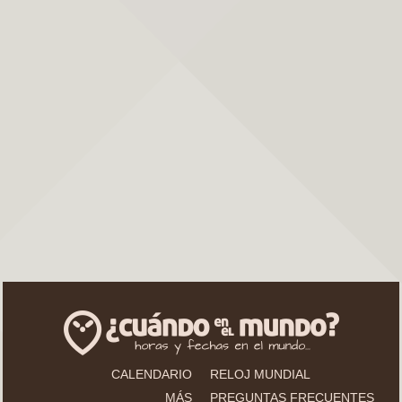
CALENDARIO
RELOJ MUNDIAL
MÁS
PREGUNTAS FRECUENTES