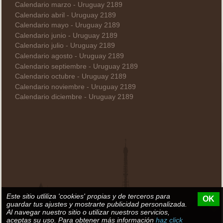
Calendario marzo - Uruguay 2189
Calendario abril - Uruguay 2189
Calendario mayo - Uruguay 2189
Calendario junio - Uruguay 2189
Calendario julio - Uruguay 2189
Calendario agosto - Uruguay 2189
Calendario septiembre - Uruguay 2189
Calendario octubre - Uruguay 2189
Calendario noviembre - Uruguay 2189
Calendario diciembre - Uruguay 2189
Este sitio utliliza 'cookies' propias y de terceros para
OK
guardar tus ajustes y mostrarte publicidad personalizada.
Al navegar nuestro sitio o utilizar nuestros servicios,
aceptas su uso. Para obtener más información
haz click