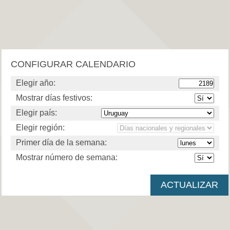
CONFIGURAR CALENDARIO
Elegir año:
Mostrar días festivos:
Elegir país:
Elegir región:
Primer día de la semana:
Mostrar número de semana: