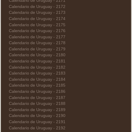
Calendario de Uruguay - 2171
Calendario de Uruguay - 2172
Calendario de Uruguay - 2173
Calendario de Uruguay - 2174
Calendario de Uruguay - 2175
Calendario de Uruguay - 2176
Calendario de Uruguay - 2177
Calendario de Uruguay - 2178
Calendario de Uruguay - 2179
Calendario de Uruguay - 2180
Calendario de Uruguay - 2181
Calendario de Uruguay - 2182
Calendario de Uruguay - 2183
Calendario de Uruguay - 2184
Calendario de Uruguay - 2185
Calendario de Uruguay - 2186
Calendario de Uruguay - 2187
Calendario de Uruguay - 2188
Calendario de Uruguay - 2189
Calendario de Uruguay - 2190
Calendario de Uruguay - 2191
Calendario de Uruguay - 2192