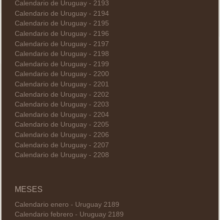
Calendario de Uruguay - 2193
Calendario de Uruguay - 2194
Calendario de Uruguay - 2195
Calendario de Uruguay - 2196
Calendario de Uruguay - 2197
Calendario de Uruguay - 2198
Calendario de Uruguay - 2199
Calendario de Uruguay - 2200
Calendario de Uruguay - 2201
Calendario de Uruguay - 2202
Calendario de Uruguay - 2203
Calendario de Uruguay - 2204
Calendario de Uruguay - 2205
Calendario de Uruguay - 2206
Calendario de Uruguay - 2207
Calendario de Uruguay - 2208
MESES
Calendario enero - Uruguay 2189
Calendario febrero - Uruguay 2189