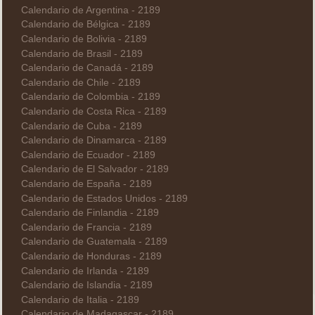
Calendario de Argentina - 2189
Calendario de Bélgica - 2189
Calendario de Bolivia - 2189
Calendario de Brasil - 2189
Calendario de Canadá - 2189
Calendario de Chile - 2189
Calendario de Colombia - 2189
Calendario de Costa Rica - 2189
Calendario de Cuba - 2189
Calendario de Dinamarca - 2189
Calendario de Ecuador - 2189
Calendario de El Salvador - 2189
Calendario de España - 2189
Calendario de Estados Unidos - 2189
Calendario de Finlandia - 2189
Calendario de Francia - 2189
Calendario de Guatemala - 2189
Calendario de Honduras - 2189
Calendario de Irlanda - 2189
Calendario de Islandia - 2189
Calendario de Italia - 2189
Calendario de Madagascar - 2189