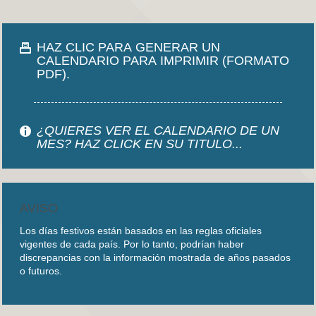
HAZ CLIC PARA GENERAR UN
CALENDARIO PARA IMPRIMIR (FORMATO
PDF).
¿QUIERES VER EL CALENDARIO DE UN
MES? HAZ CLICK EN SU TITULO...
AVISO
Los días festivos están basados en las reglas oficiales
vigentes de cada país. Por lo tanto, podrían haber
discrepancias con la información mostrada de años pasados
o futuros.