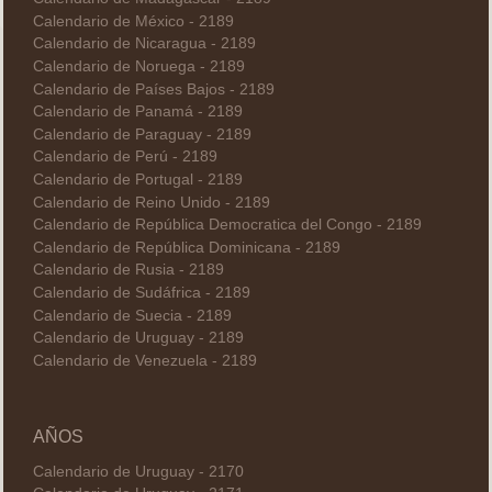
Calendario de México - 2189
Calendario de Nicaragua - 2189
Calendario de Noruega - 2189
Calendario de Países Bajos - 2189
Calendario de Panamá - 2189
Calendario de Paraguay - 2189
Calendario de Perú - 2189
Calendario de Portugal - 2189
Calendario de Reino Unido - 2189
Calendario de República Democratica del Congo - 2189
Calendario de República Dominicana - 2189
Calendario de Rusia - 2189
Calendario de Sudáfrica - 2189
Calendario de Suecia - 2189
Calendario de Uruguay - 2189
Calendario de Venezuela - 2189
AÑOS
Calendario de Uruguay - 2170