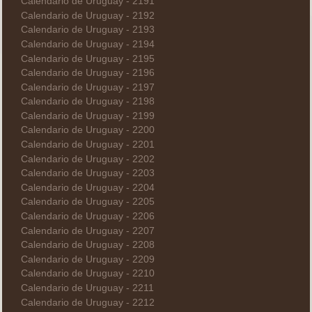
Calendario de Uruguay - 2191
Calendario de Uruguay - 2192
Calendario de Uruguay - 2193
Calendario de Uruguay - 2194
Calendario de Uruguay - 2195
Calendario de Uruguay - 2196
Calendario de Uruguay - 2197
Calendario de Uruguay - 2198
Calendario de Uruguay - 2199
Calendario de Uruguay - 2200
Calendario de Uruguay - 2201
Calendario de Uruguay - 2202
Calendario de Uruguay - 2203
Calendario de Uruguay - 2204
Calendario de Uruguay - 2205
Calendario de Uruguay - 2206
Calendario de Uruguay - 2207
Calendario de Uruguay - 2208
Calendario de Uruguay - 2209
Calendario de Uruguay - 2210
Calendario de Uruguay - 2211
Calendario de Uruguay - 2212