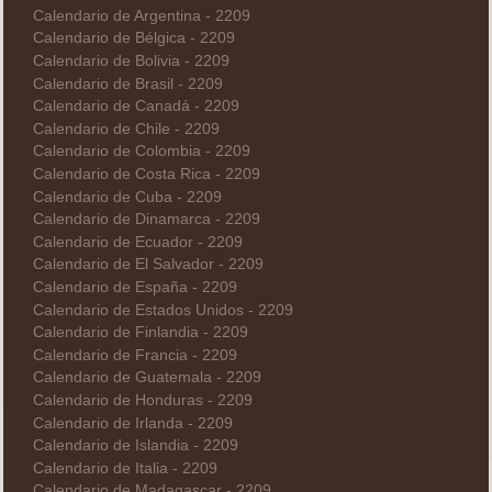
Calendario de Argentina - 2209
Calendario de Bélgica - 2209
Calendario de Bolivia - 2209
Calendario de Brasil - 2209
Calendario de Canadá - 2209
Calendario de Chile - 2209
Calendario de Colombia - 2209
Calendario de Costa Rica - 2209
Calendario de Cuba - 2209
Calendario de Dinamarca - 2209
Calendario de Ecuador - 2209
Calendario de El Salvador - 2209
Calendario de España - 2209
Calendario de Estados Unidos - 2209
Calendario de Finlandia - 2209
Calendario de Francia - 2209
Calendario de Guatemala - 2209
Calendario de Honduras - 2209
Calendario de Irlanda - 2209
Calendario de Islandia - 2209
Calendario de Italia - 2209
Calendario de Madagascar - 2209