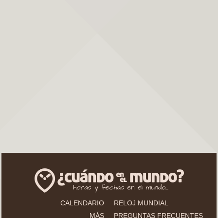
CALENDARIO
RELOJ MUNDIAL
MÁS
PREGUNTAS FRECUENTES