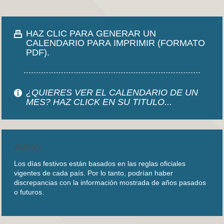
HAZ CLIC PARA GENERAR UN
CALENDARIO PARA IMPRIMIR (FORMATO
PDF).
¿QUIERES VER EL CALENDARIO DE UN
MES? HAZ CLICK EN SU TITULO...
AVISO
Los días festivos están basados en las reglas oficiales
vigentes de cada país. Por lo tanto, podrían haber
discrepancias con la información mostrada de años pasados
o futuros.