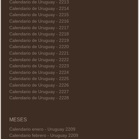
Calendario de Uruguay - 2213
Calendario de Uruguay - 2214
Calendario de Uruguay - 2215
Calendario de Uruguay - 2216
Calendario de Uruguay - 2217
Calendario de Uruguay - 2218
Calendario de Uruguay - 2219
Calendario de Uruguay - 2220
Calendario de Uruguay - 2221
Calendario de Uruguay - 2222
Calendario de Uruguay - 2223
Calendario de Uruguay - 2224
Calendario de Uruguay - 2225
Calendario de Uruguay - 2226
Calendario de Uruguay - 2227
Calendario de Uruguay - 2228
MESES
Calendario enero - Uruguay 2209
Calendario febrero - Uruguay 2209