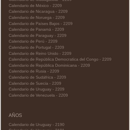
Calendario de México - 2209
Calendario de Nicaragua - 2209
Calendario de Noruega - 2209
Calendario de Países Bajos - 2209
Calendario de Panamá - 2209
Calendario de Paraguay - 2209
Calendario de Perú - 2209
Calendario de Portugal - 2209
Calendario de Reino Unido - 2209
Calendario de República Democratica del Congo - 2209
Calendario de República Dominicana - 2209
Calendario de Rusia - 2209
Calendario de Sudáfrica - 2209
Calendario de Suecia - 2209
Calendario de Uruguay - 2209
Calendario de Venezuela - 2209
AÑOS
Calendario de Uruguay - 2190