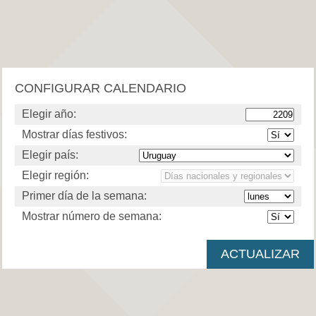
CONFIGURAR CALENDARIO
Elegir año:
Mostrar días festivos:
Elegir país:
Elegir región:
Primer día de la semana:
Mostrar número de semana: