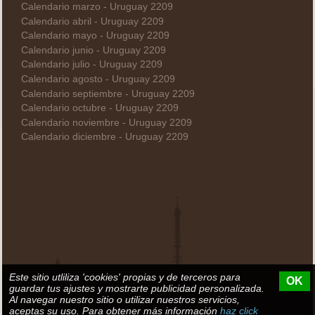
Calendario marzo - Uruguay 2209
Calendario abril - Uruguay 2209
Calendario mayo - Uruguay 2209
Calendario junio - Uruguay 2209
Calendario julio - Uruguay 2209
Calendario agosto - Uruguay 2209
Calendario septiembre - Uruguay 2209
Calendario octubre - Uruguay 2209
Calendario noviembre - Uruguay 2209
Calendario diciembre - Uruguay 2209
Este sitio utliliza 'cookies' propias y de terceros para
OK
guardar tus ajustes y mostrarte publicidad personalizada.
Al navegar nuestro sitio o utilizar nuestros servicios,
aceptas su uso. Para obtener más información
haz click