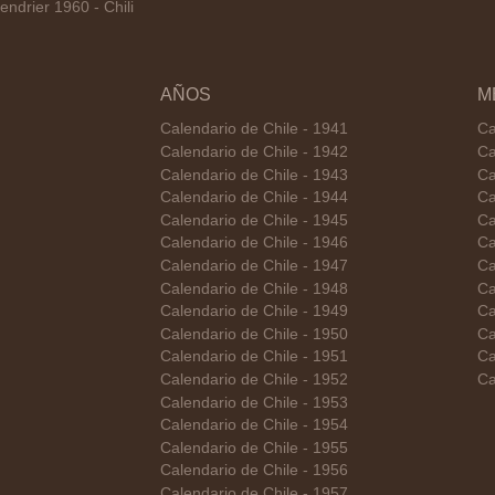
ndrier 1960 - Chili
AÑOS
M
Calendario de Chile - 1941
Ca
Calendario de Chile - 1942
Ca
Calendario de Chile - 1943
Ca
Calendario de Chile - 1944
Ca
Calendario de Chile - 1945
Ca
Calendario de Chile - 1946
Ca
Calendario de Chile - 1947
Ca
Calendario de Chile - 1948
Ca
Calendario de Chile - 1949
Ca
Calendario de Chile - 1950
Ca
Calendario de Chile - 1951
Ca
Calendario de Chile - 1952
Ca
Calendario de Chile - 1953
Calendario de Chile - 1954
Calendario de Chile - 1955
Calendario de Chile - 1956
Calendario de Chile - 1957