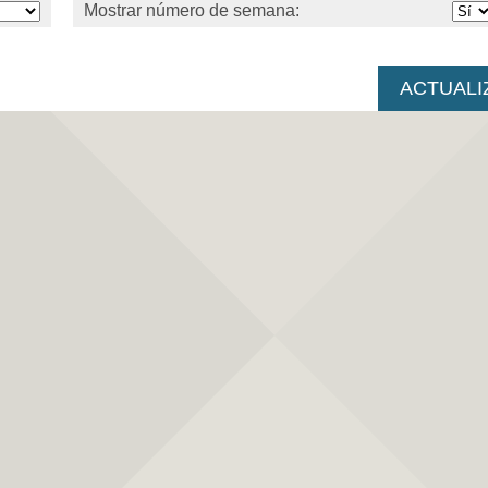
Mostrar número de semana: