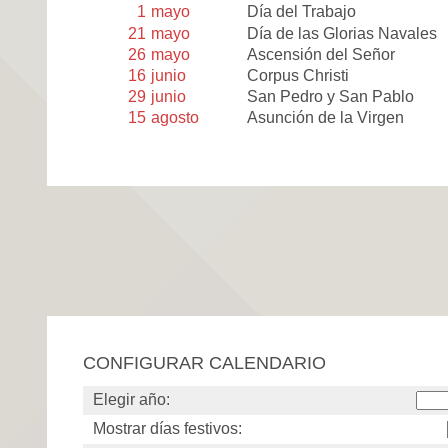
1
mayo
Día del Trabajo
21
mayo
Día de las Glorias Navales
26
mayo
Ascensión del Señor
16
junio
Corpus Christi
29
junio
San Pedro y San Pablo
15
agosto
Asunción de la Virgen
CONFIGURAR CALENDARIO
Elegir año:
Mostrar días festivos: