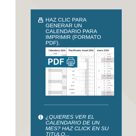
HAZ CLIC PARA
GENERAR UN
CALENDARIO PARA
IMPRIMIR (FORMATO
PDF).
¿QUIERES VER EL
CALENDARIO DE UN
MES? HAZ CLICK EN SU
TITULO...