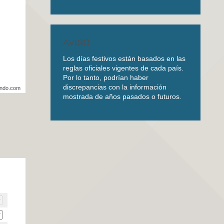
AVISO
Los días festivos están basados en las
reglas oficiales vigentes de cada país.
Por lo tanto, podrían haber
discrepancias con la información
undo.com
mostrada de años pasados o futuros.