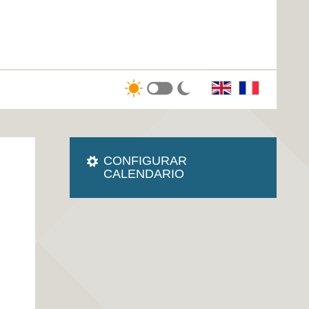
CONFIGURAR
CALENDARIO