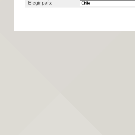
Elegir país: