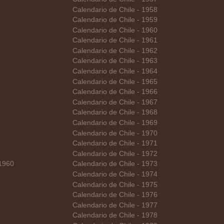
Calendario de Chile - 1958
Calendario de Chile - 1959
Calendario de Chile - 1960
Calendario de Chile - 1961
Calendario de Chile - 1962
Calendario de Chile - 1963
Calendario de Chile - 1964
Calendario de Chile - 1965
Calendario de Chile - 1966
Calendario de Chile - 1967
Calendario de Chile - 1968
Calendario de Chile - 1969
Calendario de Chile - 1970
Calendario de Chile - 1971
Calendario de Chile - 1972
 1960
Calendario de Chile - 1973
Calendario de Chile - 1974
Calendario de Chile - 1975
Calendario de Chile - 1976
Calendario de Chile - 1977
Calendario de Chile - 1978