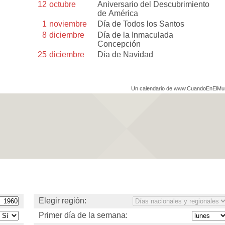
12
octubre
Aniversario del Descubrimiento
de América
1
noviembre
Día de Todos los Santos
8
diciembre
Día de la Inmaculada
Concepción
25
diciembre
Día de Navidad
Un calendario de www.CuandoEnElM
Elegir región:
Primer día de la semana: