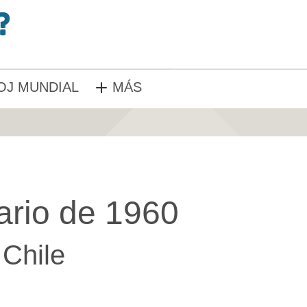
OJ MUNDIAL
MÁS
ario de 1960
Chile