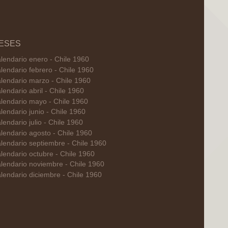
ESES
lendario enero - Chile 1960
lendario febrero - Chile 1960
lendario marzo - Chile 1960
lendario abril - Chile 1960
lendario mayo - Chile 1960
lendario junio - Chile 1960
lendario julio - Chile 1960
lendario agosto - Chile 1960
lendario septiembre - Chile 1960
lendario octubre - Chile 1960
lendario noviembre - Chile 1960
lendario diciembre - Chile 1960