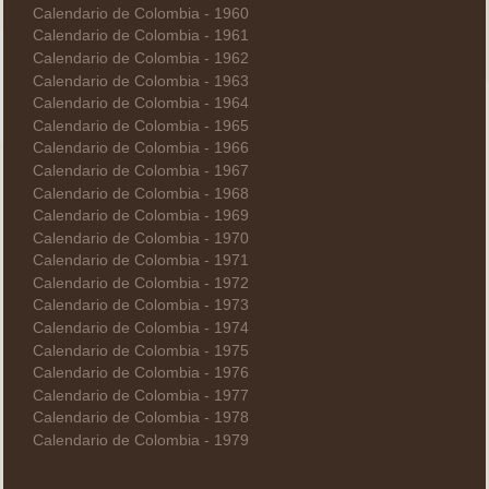
Calendario de Colombia - 1960
Calendario de Colombia - 1961
Calendario de Colombia - 1962
Calendario de Colombia - 1963
Calendario de Colombia - 1964
Calendario de Colombia - 1965
Calendario de Colombia - 1966
Calendario de Colombia - 1967
Calendario de Colombia - 1968
Calendario de Colombia - 1969
Calendario de Colombia - 1970
Calendario de Colombia - 1971
Calendario de Colombia - 1972
Calendario de Colombia - 1973
Calendario de Colombia - 1974
Calendario de Colombia - 1975
Calendario de Colombia - 1976
Calendario de Colombia - 1977
Calendario de Colombia - 1978
Calendario de Colombia - 1979