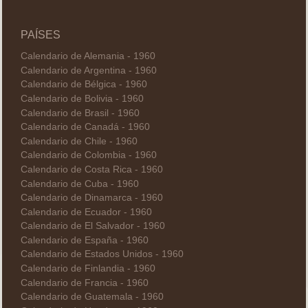
PAÍSES
Calendario de Alemania - 1960
Calendario de Argentina - 1960
Calendario de Bélgica - 1960
Calendario de Bolivia - 1960
Calendario de Brasil - 1960
Calendario de Canadá - 1960
Calendario de Chile - 1960
Calendario de Colombia - 1960
Calendario de Costa Rica - 1960
Calendario de Cuba - 1960
Calendario de Dinamarca - 1960
Calendario de Ecuador - 1960
Calendario de El Salvador - 1960
Calendario de España - 1960
Calendario de Estados Unidos - 1960
Calendario de Finlandia - 1960
Calendario de Francia - 1960
Calendario de Guatemala - 1960