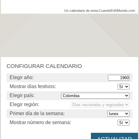
Un calendario de www.CuandoEnElMundo.com
CONFIGURAR CALENDARIO
Elegir año:
Mostrar días festivos:
Elegir país:
Elegir región:
Primer día de la semana:
Mostrar número de semana: