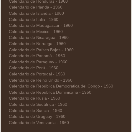
Calendario de Honduras - 1960
Calendario de Irlanda - 1960
Calendario de Islandia - 1960
Calendario de Italia - 1960
Calendario de Madagascar - 1960
Calendario de México - 1960
Calendario de Nicaragua - 1960
Calendario de Noruega - 1960
Calendario de Países Bajos - 1960
Calendario de Panamá - 1960
Calendario de Paraguay - 1960
Calendario de Perú - 1960
Calendario de Portugal - 1960
Calendario de Reino Unido - 1960
Calendario de República Democratica del Congo - 1960
Calendario de República Dominicana - 1960
Calendario de Rusia - 1960
Calendario de Sudáfrica - 1960
Calendario de Suecia - 1960
Calendario de Uruguay - 1960
Calendario de Venezuela - 1960