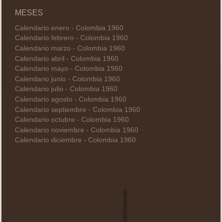
MESES
Calendario enero - Colombia 1960
Calendario febrero - Colombia 1960
Calendario marzo - Colombia 1960
Calendario abril - Colombia 1960
Calendario mayo - Colombia 1960
Calendario junio - Colombia 1960
Calendario julio - Colombia 1960
Calendario agosto - Colombia 1960
Calendario septiembre - Colombia 1960
Calendario octubre - Colombia 1960
Calendario noviembre - Colombia 1960
Calendario diciembre - Colombia 1960