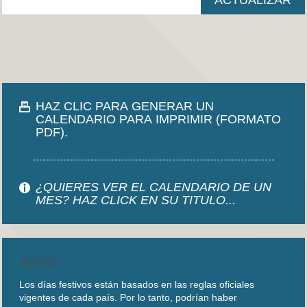
HAZ CLIC PARA GENERAR UN
CALENDARIO PARA IMPRIMIR (FORMATO
PDF).
¿QUIERES VER EL CALENDARIO DE UN
MES? HAZ CLICK EN SU TITULO...
AVISO
Los días festivos están basados en las reglas oficiales
vigentes de cada país. Por lo tanto, podrían haber