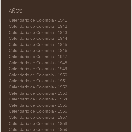
AÑOS
Calendario de Colombia - 1941
Calendario de Colombia - 1942
Calendario de Colombia - 1943
Calendario de Colombia - 1944
Calendario de Colombia - 1945
Calendario de Colombia - 1946
Calendario de Colombia - 1947
Calendario de Colombia - 1948
Calendario de Colombia - 1949
Calendario de Colombia - 1950
Calendario de Colombia - 1951
Calendario de Colombia - 1952
Calendario de Colombia - 1953
Calendario de Colombia - 1954
Calendario de Colombia - 1955
Calendario de Colombia - 1956
Calendario de Colombia - 1957
Calendario de Colombia - 1958
Calendario de Colombia - 1959