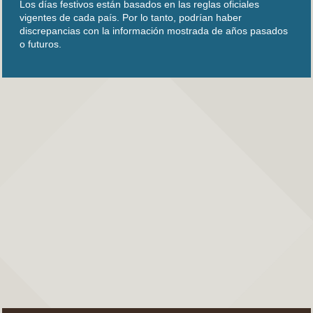
Los días festivos están basados en las reglas oficiales
vigentes de cada país. Por lo tanto, podrían haber
discrepancias con la información mostrada de años pasados
o futuros.