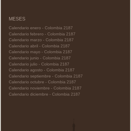
MESES
Calendario enero - Colombia 2187
Calendario febrero - Colombia 2187
Calendario marzo - Colombia 2187
Calendario abril - Colombia 2187
Calendario mayo - Colombia 2187
Calendario junio - Colombia 2187
Calendario julio - Colombia 2187
Calendario agosto - Colombia 2187
Calendario septiembre - Colombia 2187
Calendario octubre - Colombia 2187
Calendario noviembre - Colombia 2187
Calendario diciembre - Colombia 2187