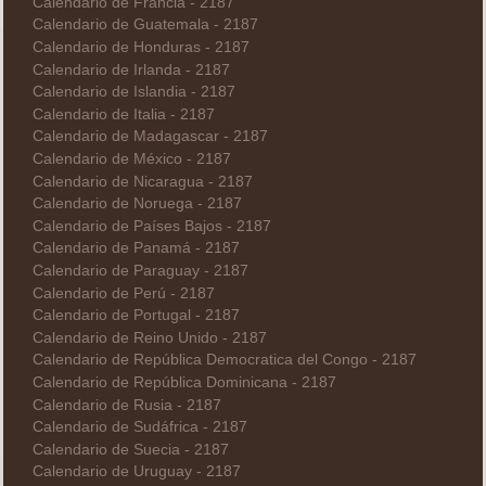
Calendario de Francia - 2187
Calendario de Guatemala - 2187
Calendario de Honduras - 2187
Calendario de Irlanda - 2187
Calendario de Islandia - 2187
Calendario de Italia - 2187
Calendario de Madagascar - 2187
Calendario de México - 2187
Calendario de Nicaragua - 2187
Calendario de Noruega - 2187
Calendario de Países Bajos - 2187
Calendario de Panamá - 2187
Calendario de Paraguay - 2187
Calendario de Perú - 2187
Calendario de Portugal - 2187
Calendario de Reino Unido - 2187
Calendario de República Democratica del Congo - 2187
Calendario de República Dominicana - 2187
Calendario de Rusia - 2187
Calendario de Sudáfrica - 2187
Calendario de Suecia - 2187
Calendario de Uruguay - 2187