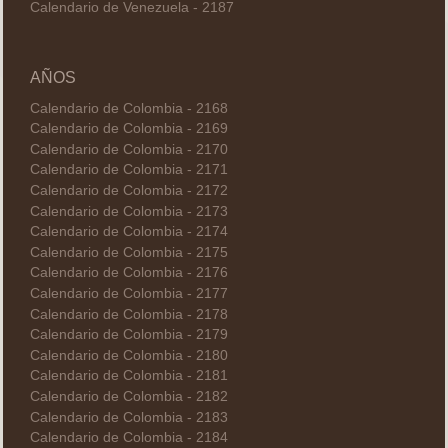
Calendario de Venezuela - 2187
AÑOS
Calendario de Colombia - 2168
Calendario de Colombia - 2169
Calendario de Colombia - 2170
Calendario de Colombia - 2171
Calendario de Colombia - 2172
Calendario de Colombia - 2173
Calendario de Colombia - 2174
Calendario de Colombia - 2175
Calendario de Colombia - 2176
Calendario de Colombia - 2177
Calendario de Colombia - 2178
Calendario de Colombia - 2179
Calendario de Colombia - 2180
Calendario de Colombia - 2181
Calendario de Colombia - 2182
Calendario de Colombia - 2183
Calendario de Colombia - 2184