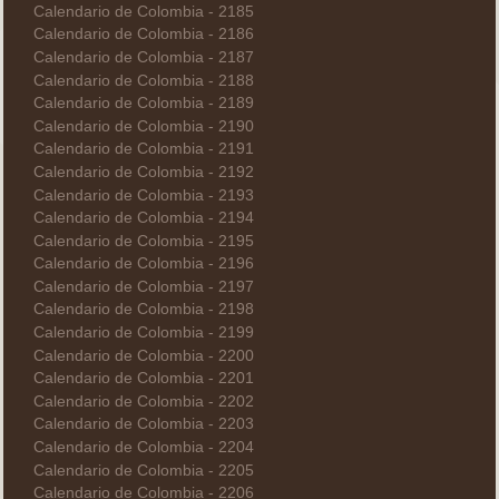
Calendario de Colombia - 2185
Calendario de Colombia - 2186
Calendario de Colombia - 2187
Calendario de Colombia - 2188
Calendario de Colombia - 2189
Calendario de Colombia - 2190
Calendario de Colombia - 2191
Calendario de Colombia - 2192
Calendario de Colombia - 2193
Calendario de Colombia - 2194
Calendario de Colombia - 2195
Calendario de Colombia - 2196
Calendario de Colombia - 2197
Calendario de Colombia - 2198
Calendario de Colombia - 2199
Calendario de Colombia - 2200
Calendario de Colombia - 2201
Calendario de Colombia - 2202
Calendario de Colombia - 2203
Calendario de Colombia - 2204
Calendario de Colombia - 2205
Calendario de Colombia - 2206