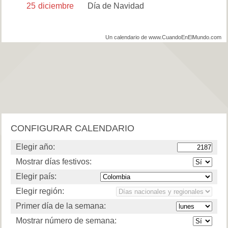
25
diciembre
Día de Navidad
Un calendario de www.CuandoEnElMundo.com
CONFIGURAR CALENDARIO
Elegir año:
Mostrar días festivos:
Elegir país:
Elegir región:
Primer día de la semana:
Mostrar número de semana: