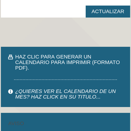
HAZ CLIC PARA GENERAR UN
CALENDARIO PARA IMPRIMIR (FORMATO
PDF).
¿QUIERES VER EL CALENDARIO DE UN
MES? HAZ CLICK EN SU TITULO...
AVISO