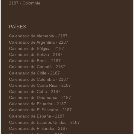
2187 - Colombie
PAÍSES
Calendario de Alemania - 2187
Calendario de Argentina - 2187
Calendario de Bélgica - 2187
Calendario de Bolivia - 2187
Calendario de Brasil - 2187
Calendario de Canadá - 2187
Calendario de Chile - 2187
Calendario de Colombia - 2187
Calendario de Costa Rica - 2187
Calendario de Cuba - 2187
Calendario de Dinamarca - 2187
Calendario de Ecuador - 2187
Calendario de El Salvador - 2187
Calendario de España - 2187
Calendario de Estados Unidos - 2187
Calendario de Finlandia - 2187