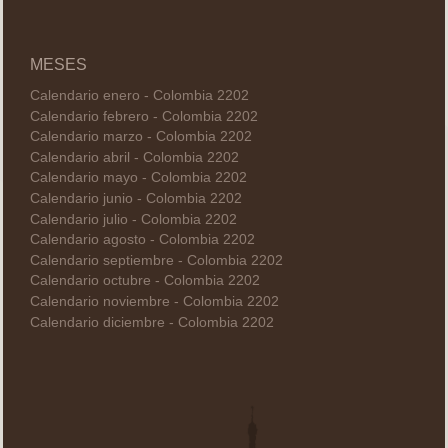
MESES
Calendario enero - Colombia 2202
Calendario febrero - Colombia 2202
Calendario marzo - Colombia 2202
Calendario abril - Colombia 2202
Calendario mayo - Colombia 2202
Calendario junio - Colombia 2202
Calendario julio - Colombia 2202
Calendario agosto - Colombia 2202
Calendario septiembre - Colombia 2202
Calendario octubre - Colombia 2202
Calendario noviembre - Colombia 2202
Calendario diciembre - Colombia 2202