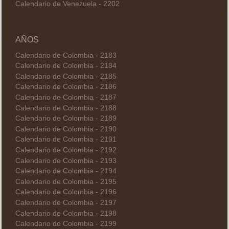
Calendario de Venezuela - 2202
AÑOS
Calendario de Colombia - 2183
Calendario de Colombia - 2184
Calendario de Colombia - 2185
Calendario de Colombia - 2186
Calendario de Colombia - 2187
Calendario de Colombia - 2188
Calendario de Colombia - 2189
Calendario de Colombia - 2190
Calendario de Colombia - 2191
Calendario de Colombia - 2192
Calendario de Colombia - 2193
Calendario de Colombia - 2194
Calendario de Colombia - 2195
Calendario de Colombia - 2196
Calendario de Colombia - 2197
Calendario de Colombia - 2198
Calendario de Colombia - 2199