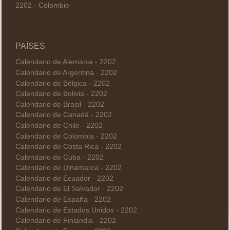
2202 - Colombie
PAÍSES
Calendario de Alemania - 2202
Calendario de Argentina - 2202
Calendario de Bélgica - 2202
Calendario de Bolivia - 2202
Calendario de Brasil - 2202
Calendario de Canadá - 2202
Calendario de Chile - 2202
Calendario de Colombia - 2202
Calendario de Costa Rica - 2202
Calendario de Cuba - 2202
Calendario de Dinamarca - 2202
Calendario de Ecuador - 2202
Calendario de El Salvador - 2202
Calendario de España - 2202
Calendario de Estados Unidos - 2202
Calendario de Finlandia - 2202