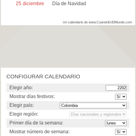
25
diciembre
Día de Navidad
Un calendario de www.CuandoEnElMundo.com
CONFIGURAR CALENDARIO
Elegir año:
Mostrar días festivos:
Elegir país:
Elegir región:
Primer día de la semana:
Mostrar número de semana: