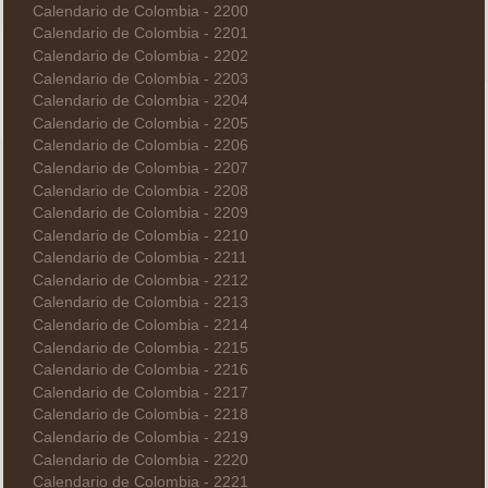
Calendario de Colombia - 2200
Calendario de Colombia - 2201
Calendario de Colombia - 2202
Calendario de Colombia - 2203
Calendario de Colombia - 2204
Calendario de Colombia - 2205
Calendario de Colombia - 2206
Calendario de Colombia - 2207
Calendario de Colombia - 2208
Calendario de Colombia - 2209
Calendario de Colombia - 2210
Calendario de Colombia - 2211
Calendario de Colombia - 2212
Calendario de Colombia - 2213
Calendario de Colombia - 2214
Calendario de Colombia - 2215
Calendario de Colombia - 2216
Calendario de Colombia - 2217
Calendario de Colombia - 2218
Calendario de Colombia - 2219
Calendario de Colombia - 2220
Calendario de Colombia - 2221