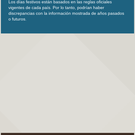
Los días festivos están basados en las reglas oficiales
vigentes de cada país. Por lo tanto, podrían haber
discrepancias con la información mostrada de años pasados
o futuros.