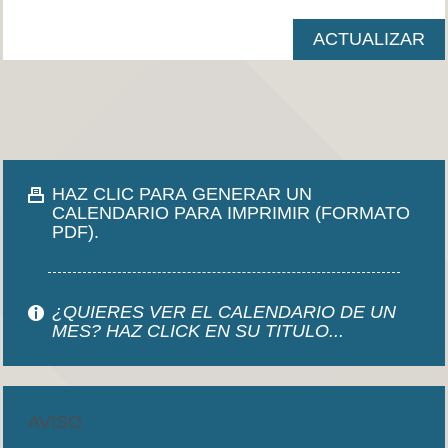
HAZ CLIC PARA GENERAR UN
CALENDARIO PARA IMPRIMIR (FORMATO
PDF).
¿QUIERES VER EL CALENDARIO DE UN
MES? HAZ CLICK EN SU TITULO...
AVISO