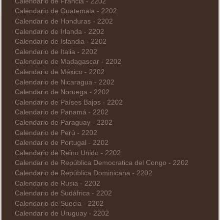
Calendario de Francia - 2202
Calendario de Guatemala - 2202
Calendario de Honduras - 2202
Calendario de Irlanda - 2202
Calendario de Islandia - 2202
Calendario de Italia - 2202
Calendario de Madagascar - 2202
Calendario de México - 2202
Calendario de Nicaragua - 2202
Calendario de Noruega - 2202
Calendario de Países Bajos - 2202
Calendario de Panamá - 2202
Calendario de Paraguay - 2202
Calendario de Perú - 2202
Calendario de Portugal - 2202
Calendario de Reino Unido - 2202
Calendario de República Democratica del Congo - 2202
Calendario de República Dominicana - 2202
Calendario de Rusia - 2202
Calendario de Sudáfrica - 2202
Calendario de Suecia - 2202
Calendario de Uruguay - 2202