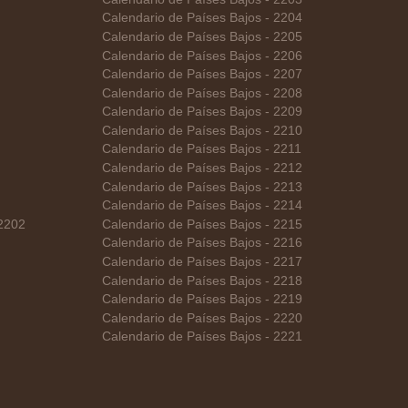
Calendario de Países Bajos - 2204
Calendario de Países Bajos - 2205
Calendario de Países Bajos - 2206
Calendario de Países Bajos - 2207
Calendario de Países Bajos - 2208
Calendario de Países Bajos - 2209
Calendario de Países Bajos - 2210
Calendario de Países Bajos - 2211
Calendario de Países Bajos - 2212
Calendario de Países Bajos - 2213
Calendario de Países Bajos - 2214
 2202
Calendario de Países Bajos - 2215
Calendario de Países Bajos - 2216
Calendario de Países Bajos - 2217
Calendario de Países Bajos - 2218
Calendario de Países Bajos - 2219
Calendario de Países Bajos - 2220
Calendario de Países Bajos - 2221