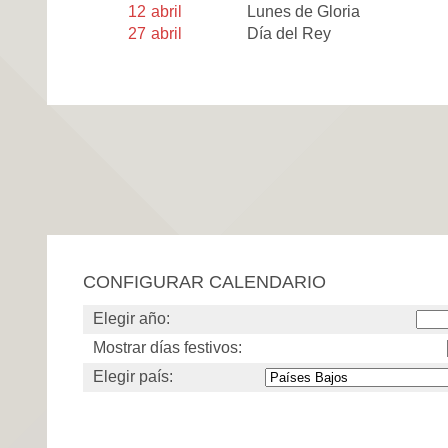
12
abril
Lunes de Gloria
27
abril
Día del Rey
CONFIGURAR CALENDARIO
Elegir año:
Mostrar días festivos:
Elegir país: