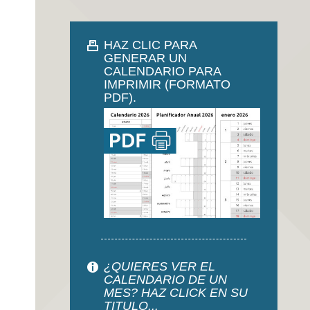
HAZ CLIC PARA
GENERAR UN
CALENDARIO PARA
IMPRIMIR (FORMATO
PDF).
¿QUIERES VER EL
CALENDARIO DE UN
MES? HAZ CLICK EN SU
TITULO...