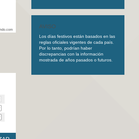
AVISO
undo.com
Los días festivos están basados en las
reglas oficiales vigentes de cada país.
Por lo tanto, podrían haber
discrepancias con la información
mostrada de años pasados o futuros.