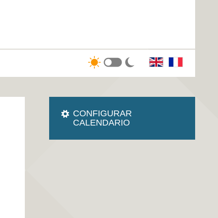
CONFIGURAR
CALENDARIO