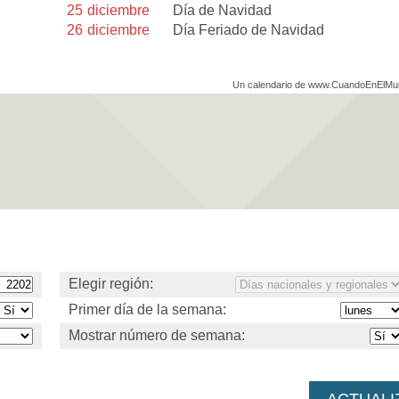
25
diciembre
Día de Navidad
26
diciembre
Día Feriado de Navidad
Un calendario de www.CuandoEnElM
Elegir región:
Primer día de la semana:
Mostrar número de semana: