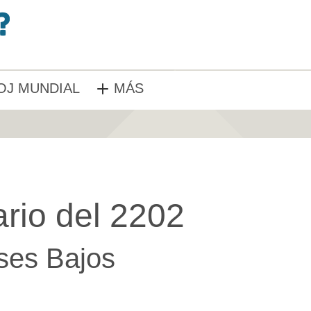
OJ MUNDIAL
MÁS
rio del 2202
ses Bajos