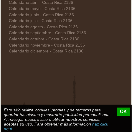
Calendario abril - Costa Rica 2136
Calendario mayo - Costa Rica 2136
Calendario junio - Costa Rica 2136
Calendario julio - Costa Rica 2136
Calendario agosto - Costa Rica 2136
Calendario septiembre - Costa Rica 2136
Calendario octubre - Costa Rica 2136
Calendario noviembre - Costa Rica 2136
Calendario diciembre - Costa Rica 2136
Este sitio utliliza 'cookies' propias y de terceros para
OK
guardar tus ajustes y mostrarte publicidad personalizada.
Al navegar nuestro sitio o utilizar nuestros servicios,
aceptas su uso. Para obtener más información
haz click
aquí.