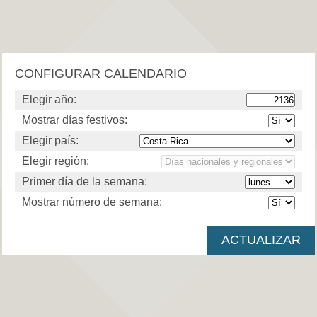
CONFIGURAR CALENDARIO
Elegir año:
Mostrar días festivos:
Elegir país:
Elegir región:
Primer día de la semana:
Mostrar número de semana: