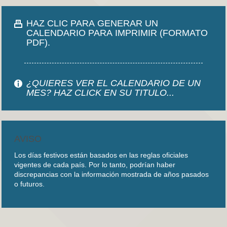
HAZ CLIC PARA GENERAR UN
CALENDARIO PARA IMPRIMIR (FORMATO
PDF).
¿QUIERES VER EL CALENDARIO DE UN
MES? HAZ CLICK EN SU TITULO...
AVISO
Los días festivos están basados en las reglas oficiales
vigentes de cada país. Por lo tanto, podrían haber
discrepancias con la información mostrada de años pasados
o futuros.