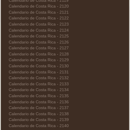
Calendario de Costa Rica - 2119
Calendario de Costa Rica - 2120
Calendario de Costa Rica - 2121
Calendario de Costa Rica - 2122
Calendario de Costa Rica - 2123
Calendario de Costa Rica - 2124
Calendario de Costa Rica - 2125
Calendario de Costa Rica - 2126
Calendario de Costa Rica - 2127
Calendario de Costa Rica - 2128
Calendario de Costa Rica - 2129
Calendario de Costa Rica - 2130
Calendario de Costa Rica - 2131
Calendario de Costa Rica - 2132
Calendario de Costa Rica - 2133
Calendario de Costa Rica - 2134
Calendario de Costa Rica - 2135
Calendario de Costa Rica - 2136
Calendario de Costa Rica - 2137
Calendario de Costa Rica - 2138
Calendario de Costa Rica - 2139
Calendario de Costa Rica - 2140