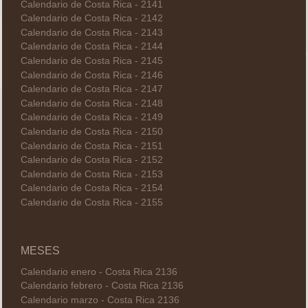
Calendario de Costa Rica - 2141
Calendario de Costa Rica - 2142
Calendario de Costa Rica - 2143
Calendario de Costa Rica - 2144
Calendario de Costa Rica - 2145
Calendario de Costa Rica - 2146
Calendario de Costa Rica - 2147
Calendario de Costa Rica - 2148
Calendario de Costa Rica - 2149
Calendario de Costa Rica - 2150
Calendario de Costa Rica - 2151
Calendario de Costa Rica - 2152
Calendario de Costa Rica - 2153
Calendario de Costa Rica - 2154
Calendario de Costa Rica - 2155
MESES
Calendario enero - Costa Rica 2136
Calendario febrero - Costa Rica 2136
Calendario marzo - Costa Rica 2136