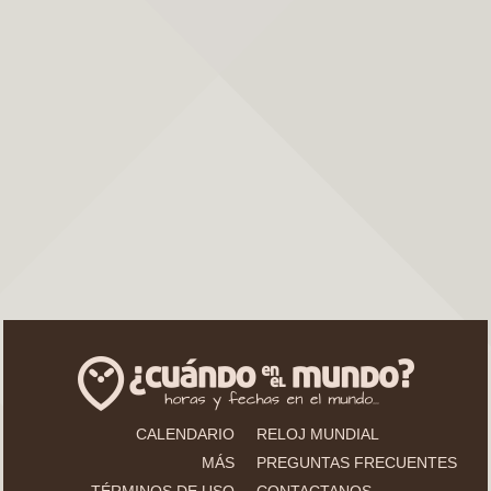
CALENDARIO
RELOJ MUNDIAL
MÁS
PREGUNTAS FRECUENTES
TÉRMINOS DE USO
CONTACTANOS