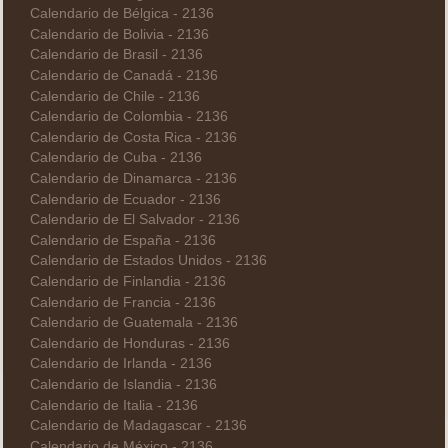
Calendario de Bélgica - 2136
Calendario de Bolivia - 2136
Calendario de Brasil - 2136
Calendario de Canadá - 2136
Calendario de Chile - 2136
Calendario de Colombia - 2136
Calendario de Costa Rica - 2136
Calendario de Cuba - 2136
Calendario de Dinamarca - 2136
Calendario de Ecuador - 2136
Calendario de El Salvador - 2136
Calendario de España - 2136
Calendario de Estados Unidos - 2136
Calendario de Finlandia - 2136
Calendario de Francia - 2136
Calendario de Guatemala - 2136
Calendario de Honduras - 2136
Calendario de Irlanda - 2136
Calendario de Islandia - 2136
Calendario de Italia - 2136
Calendario de Madagascar - 2136
Calendario de México - 2136