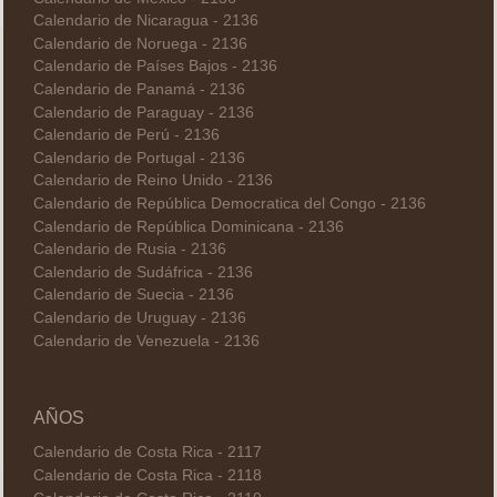
Calendario de Nicaragua - 2136
Calendario de Noruega - 2136
Calendario de Países Bajos - 2136
Calendario de Panamá - 2136
Calendario de Paraguay - 2136
Calendario de Perú - 2136
Calendario de Portugal - 2136
Calendario de Reino Unido - 2136
Calendario de República Democratica del Congo - 2136
Calendario de República Dominicana - 2136
Calendario de Rusia - 2136
Calendario de Sudáfrica - 2136
Calendario de Suecia - 2136
Calendario de Uruguay - 2136
Calendario de Venezuela - 2136
AÑOS
Calendario de Costa Rica - 2117
Calendario de Costa Rica - 2118