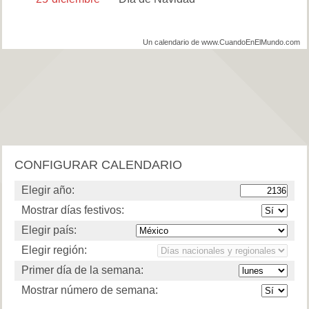
Un calendario de www.CuandoEnElMundo.com
CONFIGURAR CALENDARIO
Elegir año:
Mostrar días festivos:
Elegir país:
Elegir región:
Primer día de la semana:
Mostrar número de semana: