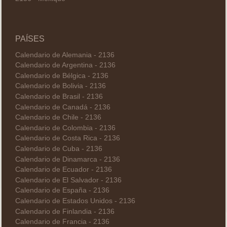
PAÍSES
Calendario de Alemania - 2136
Calendario de Argentina - 2136
Calendario de Bélgica - 2136
Calendario de Bolivia - 2136
Calendario de Brasil - 2136
Calendario de Canadá - 2136
Calendario de Chile - 2136
Calendario de Colombia - 2136
Calendario de Costa Rica - 2136
Calendario de Cuba - 2136
Calendario de Dinamarca - 2136
Calendario de Ecuador - 2136
Calendario de El Salvador - 2136
Calendario de España - 2136
Calendario de Estados Unidos - 2136
Calendario de Finlandia - 2136
Calendario de Francia - 2136