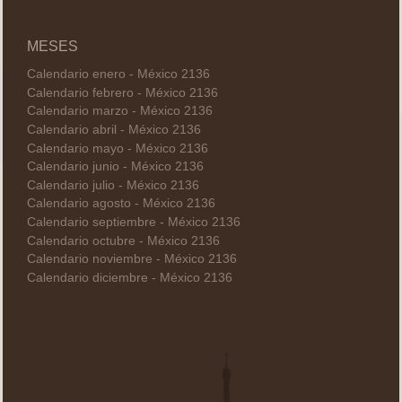
MESES
Calendario enero - México 2136
Calendario febrero - México 2136
Calendario marzo - México 2136
Calendario abril - México 2136
Calendario mayo - México 2136
Calendario junio - México 2136
Calendario julio - México 2136
Calendario agosto - México 2136
Calendario septiembre - México 2136
Calendario octubre - México 2136
Calendario noviembre - México 2136
Calendario diciembre - México 2136