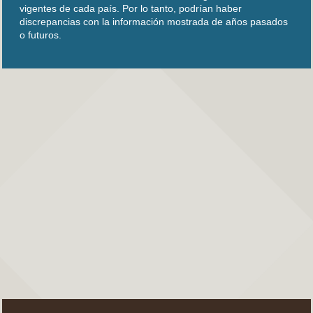
vigentes de cada país. Por lo tanto, podrían haber
discrepancias con la información mostrada de años pasados
o futuros.