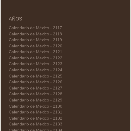
AÑOS
Calendario de México - 2117
Calendario de México - 2118
Calendario de México - 2119
Calendario de México - 2120
Calendario de México - 2121
Calendario de México - 2122
Calendario de México - 2123
Calendario de México - 2124
Calendario de México - 2125
Calendario de México - 2126
Calendario de México - 2127
Calendario de México - 2128
Calendario de México - 2129
Calendario de México - 2130
Calendario de México - 2131
Calendario de México - 2132
Calendario de México - 2133
Calendario de México - 2134