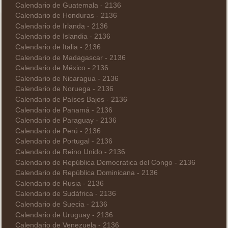
Calendario de Guatemala - 2136
Calendario de Honduras - 2136
Calendario de Irlanda - 2136
Calendario de Islandia - 2136
Calendario de Italia - 2136
Calendario de Madagascar - 2136
Calendario de México - 2136
Calendario de Nicaragua - 2136
Calendario de Noruega - 2136
Calendario de Países Bajos - 2136
Calendario de Panamá - 2136
Calendario de Paraguay - 2136
Calendario de Perú - 2136
Calendario de Portugal - 2136
Calendario de Reino Unido - 2136
Calendario de República Democratica del Congo - 2136
Calendario de República Dominicana - 2136
Calendario de Rusia - 2136
Calendario de Sudáfrica - 2136
Calendario de Suecia - 2136
Calendario de Uruguay - 2136
Calendario de Venezuela - 2136