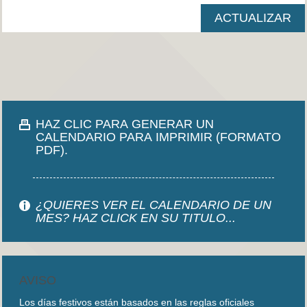
HAZ CLIC PARA GENERAR UN
CALENDARIO PARA IMPRIMIR (FORMATO
PDF).
¿QUIERES VER EL CALENDARIO DE UN
MES? HAZ CLICK EN SU TITULO...
AVISO
Los días festivos están basados en las reglas oficiales