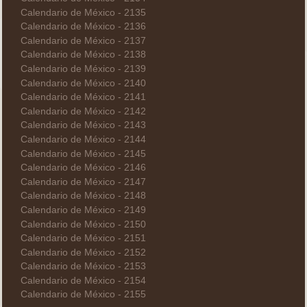
Calendario de México - 2135
Calendario de México - 2136
Calendario de México - 2137
Calendario de México - 2138
Calendario de México - 2139
Calendario de México - 2140
Calendario de México - 2141
Calendario de México - 2142
Calendario de México - 2143
Calendario de México - 2144
Calendario de México - 2145
Calendario de México - 2146
Calendario de México - 2147
Calendario de México - 2148
Calendario de México - 2149
Calendario de México - 2150
Calendario de México - 2151
Calendario de México - 2152
Calendario de México - 2153
Calendario de México - 2154
Calendario de México - 2155