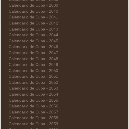
Calendario de Cuba - 2039
Calendario de Cuba - 2040
Calendario de Cuba - 2041
Calendario de Cuba - 2042
Calendario de Cuba - 2043
Calendario de Cuba - 2044
Calendario de Cuba - 2045
Calendario de Cuba - 2046
Calendario de Cuba - 2047
Calendario de Cuba - 2048
Calendario de Cuba - 2049
Calendario de Cuba - 2050
Calendario de Cuba - 2051
Calendario de Cuba - 2052
Calendario de Cuba - 2053
Calendario de Cuba - 2054
Calendario de Cuba - 2055
Calendario de Cuba - 2056
Calendario de Cuba - 2057
Calendario de Cuba - 2058
Calendario de Cuba - 2059