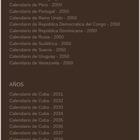
Calendario de Perú - 2050
Calendario de Portugal - 2050
Calendario de Reino Unido - 2050
Calendario de República Democratica del Congo - 2050
Calendario de República Dominicana - 2050
Calendario de Rusia - 2050
Calendario de Sudáfrica - 2050
Calendario de Suecia - 2050
Calendario de Uruguay - 2050
Calendario de Venezuela - 2050
AÑOS
Calendario de Cuba - 2031
Calendario de Cuba - 2032
Calendario de Cuba - 2033
Calendario de Cuba - 2034
Calendario de Cuba - 2035
Calendario de Cuba - 2036
Calendario de Cuba - 2037
Calendario de Cuba - 2038