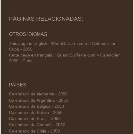
PÁGINAS RELACIONADAS:
OTROS IDIOMAS
This page in English:
WhenOnEarth.com > Calendar for
Cuba - 2050
Cette page en français :
QuandSurTerre.com > Calendrier
2050 - Cuba
PAÍSES
Calendario de Alemania - 2050
Calendario de Argentina - 2050
Calendario de Bélgica - 2050
Calendario de Bolivia - 2050
Calendario de Brasil - 2050
Calendario de Canadá - 2050
Calendario de Chile - 2050