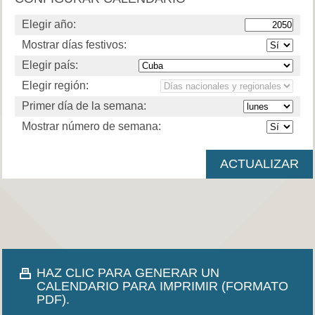
Elegir año:
Mostrar días festivos:
Elegir país:
Elegir región:
Primer día de la semana:
Mostrar número de semana:
HAZ CLIC PARA GENERAR UN
CALENDARIO PARA IMPRIMIR (FORMATO
PDF).