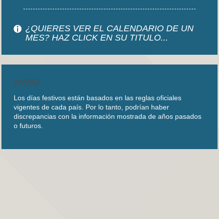
¿QUIERES VER EL CALENDARIO DE UN
MES? HAZ CLICK EN SU TITULO...
AVISO
Los días festivos están basados en las reglas oficiales
vigentes de cada país. Por lo tanto, podrían haber
discrepancias con la información mostrada de años pasados
o futuros.