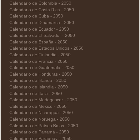
Calendario de Colombia - 2050
Calendario de Costa Rica - 2050
Calendario de Cuba - 2050
Calendario de Dinamarca - 2050
Calendario de Ecuador - 2050
Calendario de El Salvador - 2050
Calendario de España - 2050
Calendario de Estados Unidos - 2050
Calendario de Finlandia - 2050
Calendario de Francia - 2050
Calendario de Guatemala - 2050
Calendario de Honduras - 2050
Calendario de Irlanda - 2050
Calendario de Islandia - 2050
Calendario de Italia - 2050
Calendario de Madagascar - 2050
Calendario de México - 2050
Calendario de Nicaragua - 2050
Calendario de Noruega - 2050
Calendario de Países Bajos - 2050
Calendario de Panamá - 2050
Calendario de Paraguay - 2050