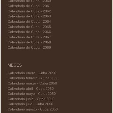
Calendario de Cuba - 2060
Calendario de Cuba - 2061
Calendario de Cuba - 2062
Calendario de Cuba - 2063
Calendario de Cuba - 2064
Calendario de Cuba - 2065
Calendario de Cuba - 2066
Calendario de Cuba - 2067
Calendario de Cuba - 2068
Calendario de Cuba - 2069
MESES
Calendario enero - Cuba 2050
Calendario febrero - Cuba 2050
Calendario marzo - Cuba 2050
Calendario abril - Cuba 2050
Calendario mayo - Cuba 2050
Calendario junio - Cuba 2050
Calendario julio - Cuba 2050
Calendario agosto - Cuba 2050