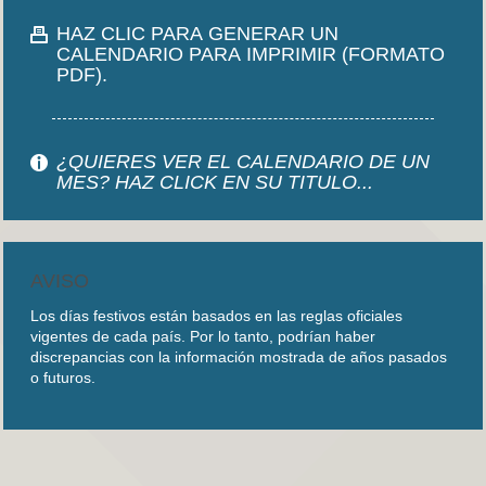
HAZ CLIC PARA GENERAR UN
CALENDARIO PARA IMPRIMIR (FORMATO
PDF).
¿QUIERES VER EL CALENDARIO DE UN
MES? HAZ CLICK EN SU TITULO...
AVISO
Los días festivos están basados en las reglas oficiales
vigentes de cada país. Por lo tanto, podrían haber
discrepancias con la información mostrada de años pasados
o futuros.