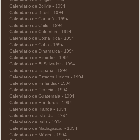
Calendario de Bolivia - 1994
Calendario de Brasil - 1994
Calendario de Canadá - 1994
Calendario de Chile - 1994
Calendario de Colombia - 1994
Calendario de Costa Rica - 1994
Calendario de Cuba - 1994
Calendario de Dinamarca - 1994
Calendario de Ecuador - 1994
Calendario de El Salvador - 1994
Calendario de España - 1994
Calendario de Estados Unidos - 1994
Calendario de Finlandia - 1994
Calendario de Francia - 1994
Calendario de Guatemala - 1994
Calendario de Honduras - 1994
Calendario de Irlanda - 1994
Calendario de Islandia - 1994
Calendario de Italia - 1994
Calendario de Madagascar - 1994
Calendario de México - 1994