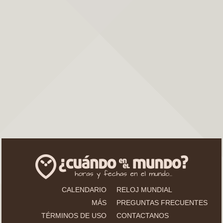
CALENDARIO
RELOJ MUNDIAL
MÁS
PREGUNTAS FRECUENTES
TÉRMINOS DE USO
CONTACTANOS