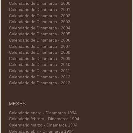
Calendario de Dinamarca - 2000
Calendario de Dinamarca - 2001
Calendario de Dinamarca - 2002
Calendario de Dinamarca - 2003
Calendario de Dinamarca - 2004
Calendario de Dinamarca - 2005
Calendario de Dinamarca - 2006
Calendario de Dinamarca - 2007
Calendario de Dinamarca - 2008
Calendario de Dinamarca - 2009
Calendario de Dinamarca - 2010
Calendario de Dinamarca - 2011
Calendario de Dinamarca - 2012
Calendario de Dinamarca - 2013
MESES
Calendario enero - Dinamarca 1994
Calendario febrero - Dinamarca 1994
Calendario marzo - Dinamarca 1994
Calendario abril - Dinamarca 1994