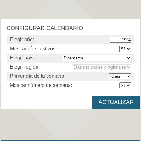
CONFIGURAR CALENDARIO
Elegir año:
Mostrar días festivos:
Elegir país:
Elegir región:
Primer día de la semana:
Mostrar número de semana: