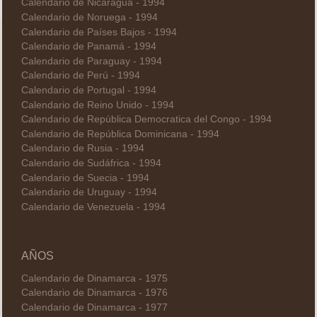
Calendario de Nicaragua - 1994
Calendario de Noruega - 1994
Calendario de Países Bajos - 1994
Calendario de Panamá - 1994
Calendario de Paraguay - 1994
Calendario de Perú - 1994
Calendario de Portugal - 1994
Calendario de Reino Unido - 1994
Calendario de República Democratica del Congo - 1994
Calendario de República Dominicana - 1994
Calendario de Rusia - 1994
Calendario de Sudáfrica - 1994
Calendario de Suecia - 1994
Calendario de Uruguay - 1994
Calendario de Venezuela - 1994
AÑOS
Calendario de Dinamarca - 1975
Calendario de Dinamarca - 1976
Calendario de Dinamarca - 1977