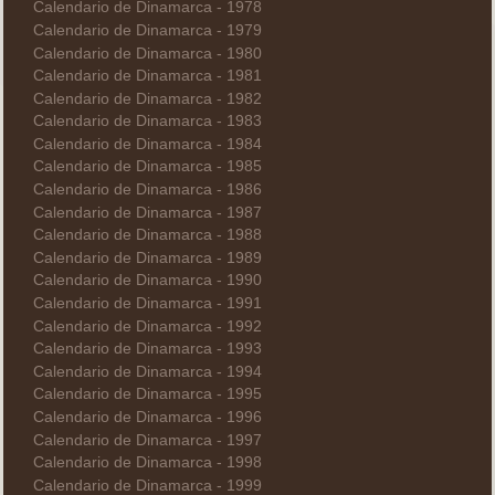
Calendario de Dinamarca - 1978
Calendario de Dinamarca - 1979
Calendario de Dinamarca - 1980
Calendario de Dinamarca - 1981
Calendario de Dinamarca - 1982
Calendario de Dinamarca - 1983
Calendario de Dinamarca - 1984
Calendario de Dinamarca - 1985
Calendario de Dinamarca - 1986
Calendario de Dinamarca - 1987
Calendario de Dinamarca - 1988
Calendario de Dinamarca - 1989
Calendario de Dinamarca - 1990
Calendario de Dinamarca - 1991
Calendario de Dinamarca - 1992
Calendario de Dinamarca - 1993
Calendario de Dinamarca - 1994
Calendario de Dinamarca - 1995
Calendario de Dinamarca - 1996
Calendario de Dinamarca - 1997
Calendario de Dinamarca - 1998
Calendario de Dinamarca - 1999