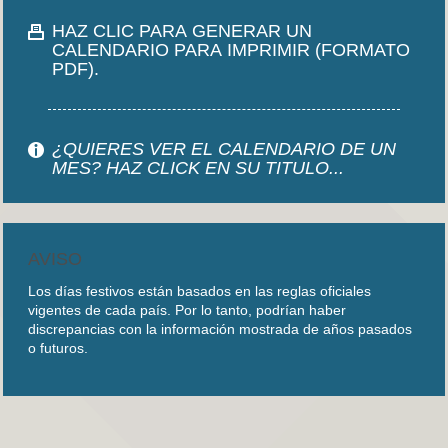
HAZ CLIC PARA GENERAR UN
CALENDARIO PARA IMPRIMIR (FORMATO
PDF).
¿QUIERES VER EL CALENDARIO DE UN
MES? HAZ CLICK EN SU TITULO...
AVISO
Los días festivos están basados en las reglas oficiales
vigentes de cada país. Por lo tanto, podrían haber
discrepancias con la información mostrada de años pasados
o futuros.