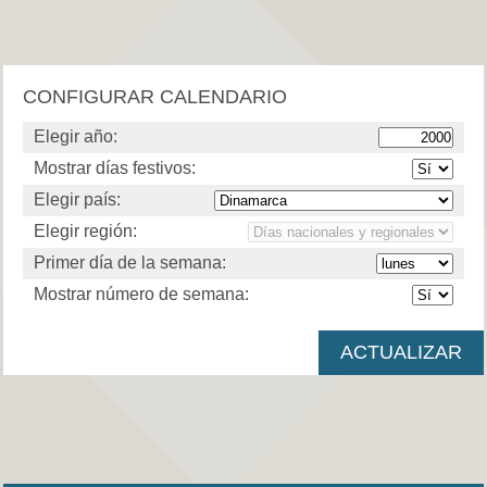
CONFIGURAR CALENDARIO
Elegir año:
Mostrar días festivos:
Elegir país:
Elegir región:
Primer día de la semana:
Mostrar número de semana: