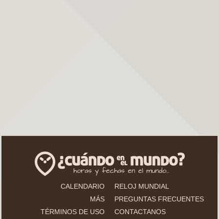
CALENDARIO
RELOJ MUNDIAL
MÁS
PREGUNTAS FRECUENTES
TÉRMINOS DE USO
CONTACTANOS