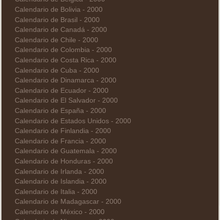
Calendario de Bolivia - 2000
Calendario de Brasil - 2000
Calendario de Canadá - 2000
Calendario de Chile - 2000
Calendario de Colombia - 2000
Calendario de Costa Rica - 2000
Calendario de Cuba - 2000
Calendario de Dinamarca - 2000
Calendario de Ecuador - 2000
Calendario de El Salvador - 2000
Calendario de España - 2000
Calendario de Estados Unidos - 2000
Calendario de Finlandia - 2000
Calendario de Francia - 2000
Calendario de Guatemala - 2000
Calendario de Honduras - 2000
Calendario de Irlanda - 2000
Calendario de Islandia - 2000
Calendario de Italia - 2000
Calendario de Madagascar - 2000
Calendario de México - 2000