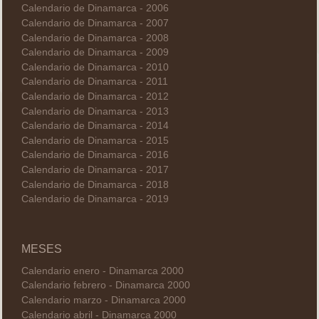
Calendario de Dinamarca - 2006
Calendario de Dinamarca - 2007
Calendario de Dinamarca - 2008
Calendario de Dinamarca - 2009
Calendario de Dinamarca - 2010
Calendario de Dinamarca - 2011
Calendario de Dinamarca - 2012
Calendario de Dinamarca - 2013
Calendario de Dinamarca - 2014
Calendario de Dinamarca - 2015
Calendario de Dinamarca - 2016
Calendario de Dinamarca - 2017
Calendario de Dinamarca - 2018
Calendario de Dinamarca - 2019
MESES
Calendario enero - Dinamarca 2000
Calendario febrero - Dinamarca 2000
Calendario marzo - Dinamarca 2000
Calendario abril - Dinamarca 2000