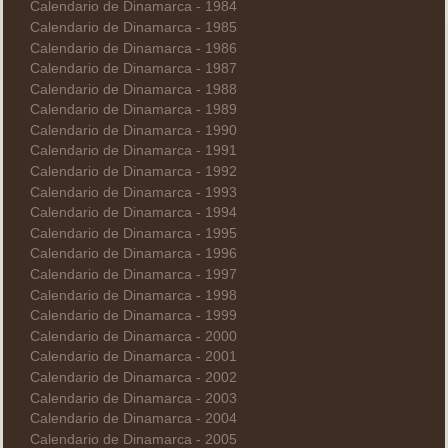
Calendario de Dinamarca - 1984
Calendario de Dinamarca - 1985
Calendario de Dinamarca - 1986
Calendario de Dinamarca - 1987
Calendario de Dinamarca - 1988
Calendario de Dinamarca - 1989
Calendario de Dinamarca - 1990
Calendario de Dinamarca - 1991
Calendario de Dinamarca - 1992
Calendario de Dinamarca - 1993
Calendario de Dinamarca - 1994
Calendario de Dinamarca - 1995
Calendario de Dinamarca - 1996
Calendario de Dinamarca - 1997
Calendario de Dinamarca - 1998
Calendario de Dinamarca - 1999
Calendario de Dinamarca - 2000
Calendario de Dinamarca - 2001
Calendario de Dinamarca - 2002
Calendario de Dinamarca - 2003
Calendario de Dinamarca - 2004
Calendario de Dinamarca - 2005