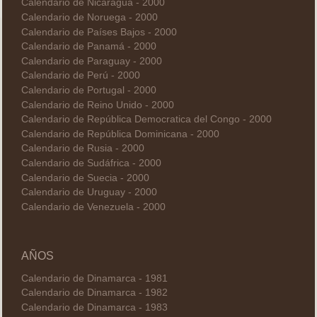
Calendario de Nicaragua - 2000
Calendario de Noruega - 2000
Calendario de Países Bajos - 2000
Calendario de Panamá - 2000
Calendario de Paraguay - 2000
Calendario de Perú - 2000
Calendario de Portugal - 2000
Calendario de Reino Unido - 2000
Calendario de República Democratica del Congo - 2000
Calendario de República Dominicana - 2000
Calendario de Rusia - 2000
Calendario de Sudáfrica - 2000
Calendario de Suecia - 2000
Calendario de Uruguay - 2000
Calendario de Venezuela - 2000
AÑOS
Calendario de Dinamarca - 1981
Calendario de Dinamarca - 1982
Calendario de Dinamarca - 1983