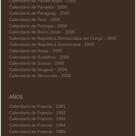
Calendario de Países Bajos - 2000
Calendario de Panamá - 2000
Calendario de Paraguay - 2000
Calendario de Perú - 2000
Calendario de Portugal - 2000
Calendario de Reino Unido - 2000
Calendario de República Democratica del Congo - 2000
Calendario de República Dominicana - 2000
Calendario de Rusia - 2000
Calendario de Sudáfrica - 2000
Calendario de Suecia - 2000
Calendario de Uruguay - 2000
Calendario de Venezuela - 2000
AÑOS
Calendario de Francia - 1981
Calendario de Francia - 1982
Calendario de Francia - 1983
Calendario de Francia - 1984
Calendario de Francia - 1985