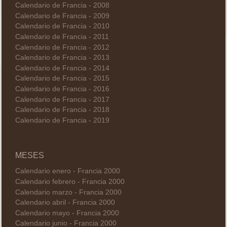
Calendario de Francia - 2008
Calendario de Francia - 2009
Calendario de Francia - 2010
Calendario de Francia - 2011
Calendario de Francia - 2012
Calendario de Francia - 2013
Calendario de Francia - 2014
Calendario de Francia - 2015
Calendario de Francia - 2016
Calendario de Francia - 2017
Calendario de Francia - 2018
Calendario de Francia - 2019
MESES
Calendario enero - Francia 2000
Calendario febrero - Francia 2000
Calendario marzo - Francia 2000
Calendario abril - Francia 2000
Calendario mayo - Francia 2000
Calendario junio - Francia 2000