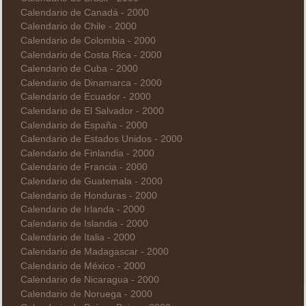
Calendario de Canadá - 2000
Calendario de Chile - 2000
Calendario de Colombia - 2000
Calendario de Costa Rica - 2000
Calendario de Cuba - 2000
Calendario de Dinamarca - 2000
Calendario de Ecuador - 2000
Calendario de El Salvador - 2000
Calendario de España - 2000
Calendario de Estados Unidos - 2000
Calendario de Finlandia - 2000
Calendario de Francia - 2000
Calendario de Guatemala - 2000
Calendario de Honduras - 2000
Calendario de Irlanda - 2000
Calendario de Islandia - 2000
Calendario de Italia - 2000
Calendario de Madagascar - 2000
Calendario de México - 2000
Calendario de Nicaragua - 2000
Calendario de Noruega - 2000