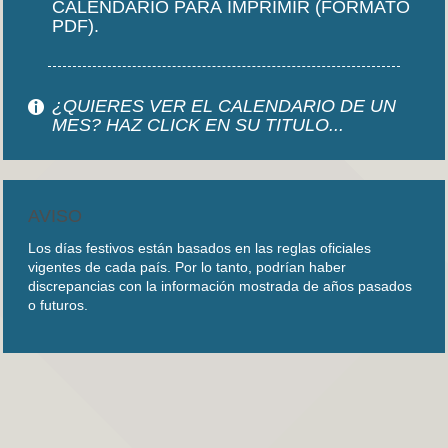
CALENDARIO PARA IMPRIMIR (FORMATO
PDF).
¿QUIERES VER EL CALENDARIO DE UN
MES? HAZ CLICK EN SU TITULO...
AVISO
Los días festivos están basados en las reglas oficiales
vigentes de cada país. Por lo tanto, podrían haber
discrepancias con la información mostrada de años pasados
o futuros.