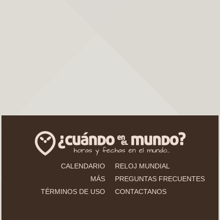
CALENDARIO
RELOJ MUNDIAL
MÁS
PREGUNTAS FRECUENTES
TÉRMINOS DE USO
CONTACTANOS