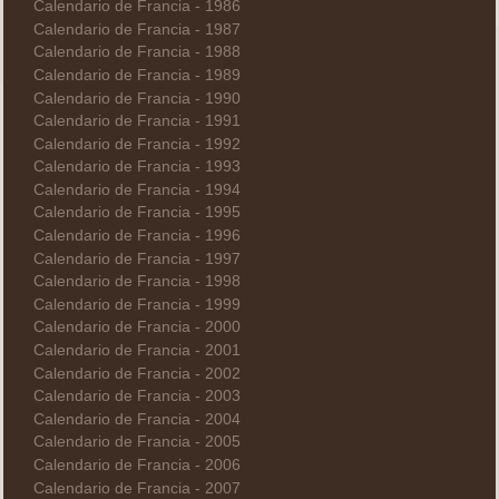
Calendario de Francia - 1986
Calendario de Francia - 1987
Calendario de Francia - 1988
Calendario de Francia - 1989
Calendario de Francia - 1990
Calendario de Francia - 1991
Calendario de Francia - 1992
Calendario de Francia - 1993
Calendario de Francia - 1994
Calendario de Francia - 1995
Calendario de Francia - 1996
Calendario de Francia - 1997
Calendario de Francia - 1998
Calendario de Francia - 1999
Calendario de Francia - 2000
Calendario de Francia - 2001
Calendario de Francia - 2002
Calendario de Francia - 2003
Calendario de Francia - 2004
Calendario de Francia - 2005
Calendario de Francia - 2006
Calendario de Francia - 2007