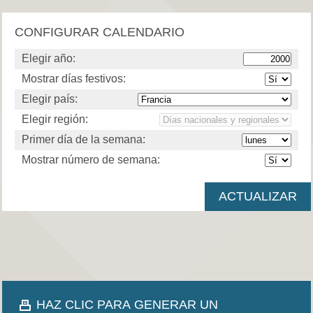
CONFIGURAR CALENDARIO
Elegir año:
Mostrar días festivos:
Elegir país:
Elegir región:
Primer día de la semana:
Mostrar número de semana:
HAZ CLIC PARA GENERAR UN