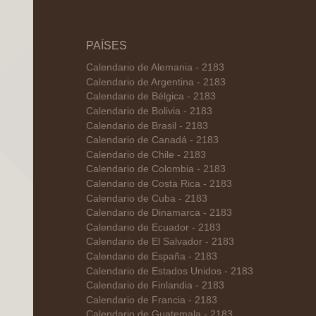
PAÍSES
Calendario de Alemania - 2183
Calendario de Argentina - 2183
Calendario de Bélgica - 2183
Calendario de Bolivia - 2183
Calendario de Brasil - 2183
Calendario de Canadá - 2183
Calendario de Chile - 2183
Calendario de Colombia - 2183
Calendario de Costa Rica - 2183
Calendario de Cuba - 2183
Calendario de Dinamarca - 2183
Calendario de Ecuador - 2183
Calendario de El Salvador - 2183
Calendario de España - 2183
Calendario de Estados Unidos - 2183
Calendario de Finlandia - 2183
Calendario de Francia - 2183
Calendario de Guatemala - 2183