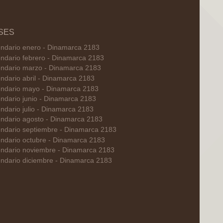
SES
ndario enero - Dinamarca 2183
ndario febrero - Dinamarca 2183
ndario marzo - Dinamarca 2183
ndario abril - Dinamarca 2183
ndario mayo - Dinamarca 2183
ndario junio - Dinamarca 2183
ndario julio - Dinamarca 2183
ndario agosto - Dinamarca 2183
ndario septiembre - Dinamarca 2183
ndario octubre - Dinamarca 2183
ndario noviembre - Dinamarca 2183
ndario diciembre - Dinamarca 2183