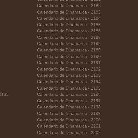
Calendario de Dinamarca - 2182
Calendario de Dinamarca - 2183
Calendario de Dinamarca - 2184
Calendario de Dinamarca - 2185
Calendario de Dinamarca - 2186
Calendario de Dinamarca - 2187
Calendario de Dinamarca - 2188
Calendario de Dinamarca - 2189
Calendario de Dinamarca - 2190
Calendario de Dinamarca - 2191
Calendario de Dinamarca - 2192
Calendario de Dinamarca - 2193
Calendario de Dinamarca - 2194
Calendario de Dinamarca - 2195
 2183
Calendario de Dinamarca - 2196
Calendario de Dinamarca - 2197
Calendario de Dinamarca - 2198
Calendario de Dinamarca - 2199
Calendario de Dinamarca - 2200
Calendario de Dinamarca - 2201
Calendario de Dinamarca - 2202