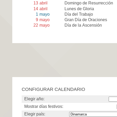
13
abril
Domingo de Resurrección
14
abril
Lunes de Gloria
1
mayo
Día del Trabajo
9
mayo
Gran Día de Oraciones
22
mayo
Día de la Ascensión
CONFIGURAR CALENDARIO
Elegir año:
Mostrar días festivos:
Elegir país: