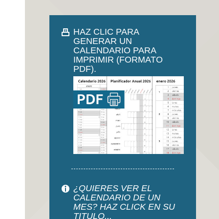
HAZ CLIC PARA
GENERAR UN
CALENDARIO PARA
IMPRIMIR (FORMATO
PDF).
¿QUIERES VER EL
CALENDARIO DE UN
MES? HAZ CLICK EN SU
TITULO...