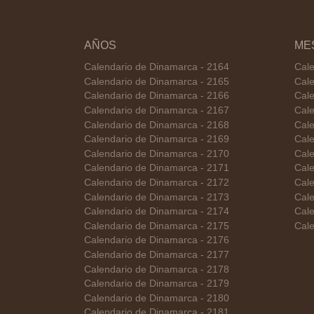
AÑOS
ME
Calendario de Dinamarca - 2164
Cale
Calendario de Dinamarca - 2165
Cale
Calendario de Dinamarca - 2166
Cale
Calendario de Dinamarca - 2167
Cale
Calendario de Dinamarca - 2168
Cale
Calendario de Dinamarca - 2169
Cale
Calendario de Dinamarca - 2170
Cale
Calendario de Dinamarca - 2171
Cale
Calendario de Dinamarca - 2172
Cale
Calendario de Dinamarca - 2173
Cale
Calendario de Dinamarca - 2174
Cale
Calendario de Dinamarca - 2175
Cale
Calendario de Dinamarca - 2176
Calendario de Dinamarca - 2177
Calendario de Dinamarca - 2178
Calendario de Dinamarca - 2179
Calendario de Dinamarca - 2180
Calendario de Dinamarca - 2181