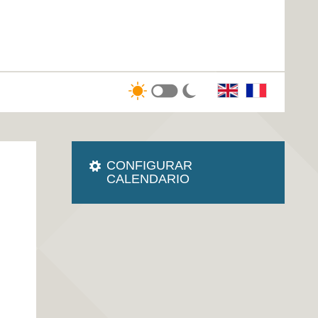
CONFIGURAR
CALENDARIO