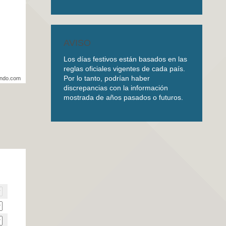
AVISO
Los días festivos están basados en las
reglas oficiales vigentes de cada país.
Por lo tanto, podrían haber
undo.com
discrepancias con la información
mostrada de años pasados o futuros.