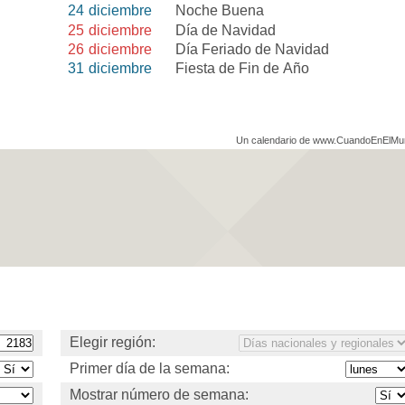
24
diciembre
Noche Buena
25
diciembre
Día de Navidad
26
diciembre
Día Feriado de Navidad
31
diciembre
Fiesta de Fin de Año
Un calendario de www.CuandoEnElM
Elegir región:
Primer día de la semana:
Mostrar número de semana: