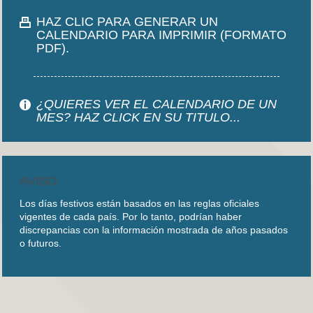
HAZ CLIC PARA GENERAR UN
CALENDARIO PARA IMPRIMIR (FORMATO
PDF).
¿QUIERES VER EL CALENDARIO DE UN
MES? HAZ CLICK EN SU TITULO...
AVISO
Los días festivos están basados en las reglas oficiales
vigentes de cada país. Por lo tanto, podrían haber
discrepancias con la información mostrada de años pasados
o futuros.