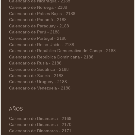
Calendario de Nicaragua - 2188
Calendario de Noruega - 2188
Calendario de Países Bajos - 2188
Calendario de Panamá - 2188
Calendario de Paraguay - 2188
Calendario de Perú - 2188
Calendario de Portugal - 2188
Calendario de Reino Unido - 2188
Calendario de República Democratica del Congo - 2188
Calendario de República Dominicana - 2188
Calendario de Rusia - 2188
Calendario de Sudáfrica - 2188
Calendario de Suecia - 2188
Calendario de Uruguay - 2188
Calendario de Venezuela - 2188
AÑOS
Calendario de Dinamarca - 2169
Calendario de Dinamarca - 2170
Calendario de Dinamarca - 2171