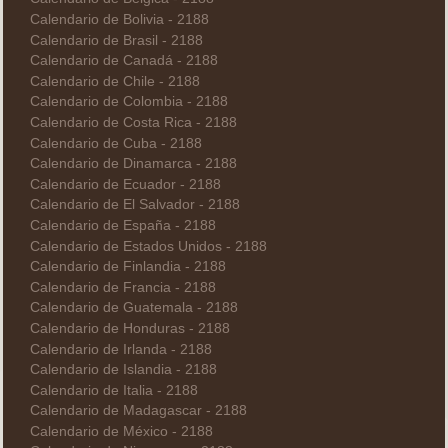
Calendario de Bolivia - 2188
Calendario de Brasil - 2188
Calendario de Canadá - 2188
Calendario de Chile - 2188
Calendario de Colombia - 2188
Calendario de Costa Rica - 2188
Calendario de Cuba - 2188
Calendario de Dinamarca - 2188
Calendario de Ecuador - 2188
Calendario de El Salvador - 2188
Calendario de España - 2188
Calendario de Estados Unidos - 2188
Calendario de Finlandia - 2188
Calendario de Francia - 2188
Calendario de Guatemala - 2188
Calendario de Honduras - 2188
Calendario de Irlanda - 2188
Calendario de Islandia - 2188
Calendario de Italia - 2188
Calendario de Madagascar - 2188
Calendario de México - 2188