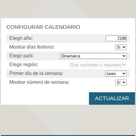
CONFIGURAR CALENDARIO
Elegir año:
Mostrar días festivos:
Elegir país:
Elegir región:
Primer día de la semana:
Mostrar número de semana: