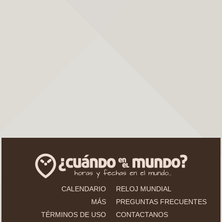
CALENDARIO
RELOJ MUNDIAL
MÁS
PREGUNTAS FRECUENTES
TÉRMINOS DE USO
CONTACTANOS