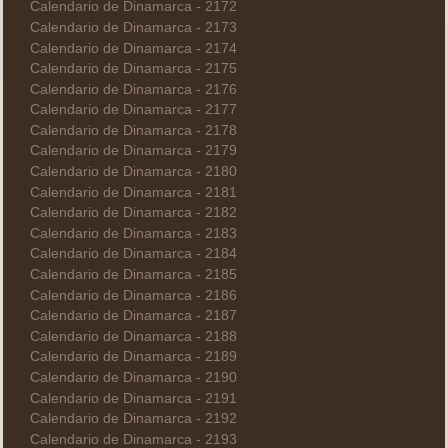
Calendario de Dinamarca - 2172
Calendario de Dinamarca - 2173
Calendario de Dinamarca - 2174
Calendario de Dinamarca - 2175
Calendario de Dinamarca - 2176
Calendario de Dinamarca - 2177
Calendario de Dinamarca - 2178
Calendario de Dinamarca - 2179
Calendario de Dinamarca - 2180
Calendario de Dinamarca - 2181
Calendario de Dinamarca - 2182
Calendario de Dinamarca - 2183
Calendario de Dinamarca - 2184
Calendario de Dinamarca - 2185
Calendario de Dinamarca - 2186
Calendario de Dinamarca - 2187
Calendario de Dinamarca - 2188
Calendario de Dinamarca - 2189
Calendario de Dinamarca - 2190
Calendario de Dinamarca - 2191
Calendario de Dinamarca - 2192
Calendario de Dinamarca - 2193