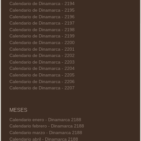
Calendario de Dinamarca - 2194
Calendario de Dinamarca - 2195
Calendario de Dinamarca - 2196
Calendario de Dinamarca - 2197
Calendario de Dinamarca - 2198
Calendario de Dinamarca - 2199
Calendario de Dinamarca - 2200
Calendario de Dinamarca - 2201
Calendario de Dinamarca - 2202
Calendario de Dinamarca - 2203
Calendario de Dinamarca - 2204
Calendario de Dinamarca - 2205
Calendario de Dinamarca - 2206
Calendario de Dinamarca - 2207
MESES
Calendario enero - Dinamarca 2188
Calendario febrero - Dinamarca 2188
Calendario marzo - Dinamarca 2188
Calendario abril - Dinamarca 2188