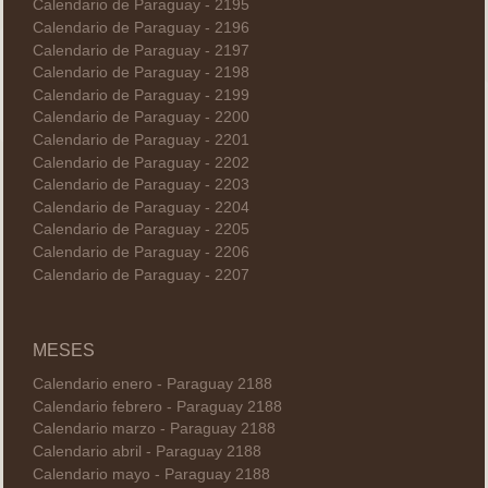
Calendario de Paraguay - 2195
Calendario de Paraguay - 2196
Calendario de Paraguay - 2197
Calendario de Paraguay - 2198
Calendario de Paraguay - 2199
Calendario de Paraguay - 2200
Calendario de Paraguay - 2201
Calendario de Paraguay - 2202
Calendario de Paraguay - 2203
Calendario de Paraguay - 2204
Calendario de Paraguay - 2205
Calendario de Paraguay - 2206
Calendario de Paraguay - 2207
MESES
Calendario enero - Paraguay 2188
Calendario febrero - Paraguay 2188
Calendario marzo - Paraguay 2188
Calendario abril - Paraguay 2188
Calendario mayo - Paraguay 2188