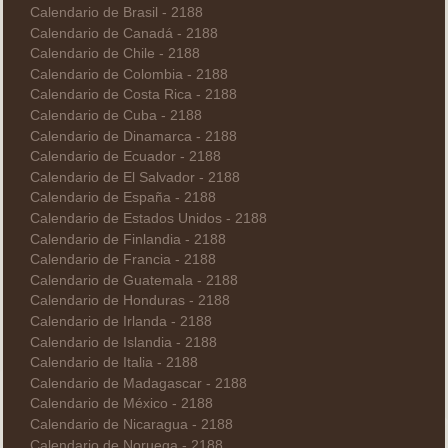
Calendario de Brasil - 2188
Calendario de Canadá - 2188
Calendario de Chile - 2188
Calendario de Colombia - 2188
Calendario de Costa Rica - 2188
Calendario de Cuba - 2188
Calendario de Dinamarca - 2188
Calendario de Ecuador - 2188
Calendario de El Salvador - 2188
Calendario de España - 2188
Calendario de Estados Unidos - 2188
Calendario de Finlandia - 2188
Calendario de Francia - 2188
Calendario de Guatemala - 2188
Calendario de Honduras - 2188
Calendario de Irlanda - 2188
Calendario de Islandia - 2188
Calendario de Italia - 2188
Calendario de Madagascar - 2188
Calendario de México - 2188
Calendario de Nicaragua - 2188
Calendario de Noruega - 2188