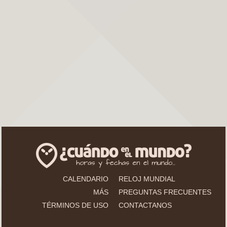
CALENDARIO
RELOJ MUNDIAL
MÁS
PREGUNTAS FRECUENTES
TÉRMINOS DE USO
CONTACTANOS