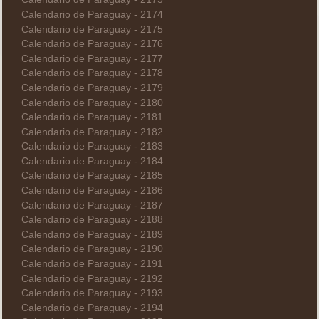
Calendario de Paraguay - 2174
Calendario de Paraguay - 2175
Calendario de Paraguay - 2176
Calendario de Paraguay - 2177
Calendario de Paraguay - 2178
Calendario de Paraguay - 2179
Calendario de Paraguay - 2180
Calendario de Paraguay - 2181
Calendario de Paraguay - 2182
Calendario de Paraguay - 2183
Calendario de Paraguay - 2184
Calendario de Paraguay - 2185
Calendario de Paraguay - 2186
Calendario de Paraguay - 2187
Calendario de Paraguay - 2188
Calendario de Paraguay - 2189
Calendario de Paraguay - 2190
Calendario de Paraguay - 2191
Calendario de Paraguay - 2192
Calendario de Paraguay - 2193
Calendario de Paraguay - 2194