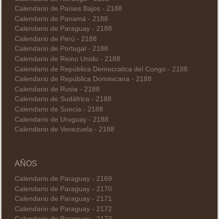
Calendario de Países Bajos - 2188
Calendario de Panamá - 2188
Calendario de Paraguay - 2188
Calendario de Perú - 2188
Calendario de Portugal - 2188
Calendario de Reino Unido - 2188
Calendario de República Democratica del Congo - 2188
Calendario de República Dominicana - 2188
Calendario de Rusia - 2188
Calendario de Sudáfrica - 2188
Calendario de Suecia - 2188
Calendario de Uruguay - 2188
Calendario de Venezuela - 2188
AÑOS
Calendario de Paraguay - 2169
Calendario de Paraguay - 2170
Calendario de Paraguay - 2171
Calendario de Paraguay - 2172
Calendario de Paraguay - 2173