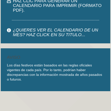
HAZ CLIC PARA GENERAR UN
CALENDARIO PARA IMPRIMIR (FORMATO
PDF).
¿QUIERES VER EL CALENDARIO DE UN
MES? HAZ CLICK EN SU TITULO...
AVISO
Los días festivos están basados en las reglas oficiales
vigentes de cada país. Por lo tanto, podrían haber
discrepancias con la información mostrada de años pasados
o futuros.