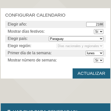
CONFIGURAR CALENDARIO
Elegir año:
Mostrar días festivos:
Elegir país:
Elegir región:
Primer día de la semana:
Mostrar número de semana: