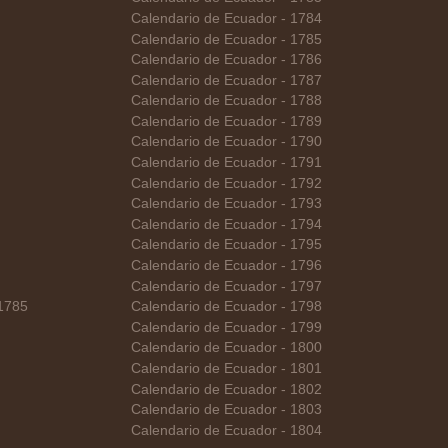
Calendario de Ecuador - 1784
Calendario de Ecuador - 1785
Calendario de Ecuador - 1786
Calendario de Ecuador - 1787
Calendario de Ecuador - 1788
Calendario de Ecuador - 1789
Calendario de Ecuador - 1790
Calendario de Ecuador - 1791
Calendario de Ecuador - 1792
Calendario de Ecuador - 1793
Calendario de Ecuador - 1794
Calendario de Ecuador - 1795
Calendario de Ecuador - 1796
Calendario de Ecuador - 1797
 1785
Calendario de Ecuador - 1798
Calendario de Ecuador - 1799
Calendario de Ecuador - 1800
Calendario de Ecuador - 1801
Calendario de Ecuador - 1802
Calendario de Ecuador - 1803
Calendario de Ecuador - 1804