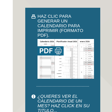
HAZ CLIC PARA
GENERAR UN
CALENDARIO PARA
IMPRIMIR (FORMATO
PDF).
¿QUIERES VER EL
CALENDARIO DE UN
MES? HAZ CLICK EN SU
TITULO...