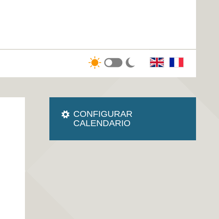
CONFIGURAR
CALENDARIO