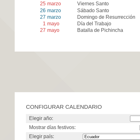
25
marzo
Viernes Santo
26
marzo
Sábado Santo
27
marzo
Domingo de Resurrección
1
mayo
Día del Trabajo
27
mayo
Batalla de Pichincha
CONFIGURAR CALENDARIO
Elegir año:
Mostrar días festivos:
Elegir país: