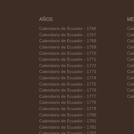
AÑOS
ME
Calendario de Ecuador - 1766
Cal
Calendario de Ecuador - 1767
Cal
Calendario de Ecuador - 1768
Cal
Calendario de Ecuador - 1769
Cal
Calendario de Ecuador - 1770
Cal
Calendario de Ecuador - 1771
Cal
Calendario de Ecuador - 1772
Cal
Calendario de Ecuador - 1773
Cal
Calendario de Ecuador - 1774
Cal
Calendario de Ecuador - 1775
Cal
Calendario de Ecuador - 1776
Cal
Calendario de Ecuador - 1777
Cal
Calendario de Ecuador - 1778
Calendario de Ecuador - 1779
Calendario de Ecuador - 1780
Calendario de Ecuador - 1781
Calendario de Ecuador - 1782
Calendario de Ecuador - 1783