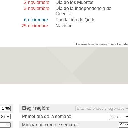
2
noviembre
Día de los Muertos
3
noviembre
Día de la Independencia de
Cuenca
6
diciembre
Fundación de Quito
25
diciembre
Navidad
Un calendario de www.CuandoEnElM
Elegir región:
Primer día de la semana:
Mostrar número de semana: