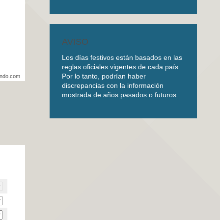
AVISO
Los días festivos están basados en las
reglas oficiales vigentes de cada país.
Por lo tanto, podrían haber
undo.com
discrepancias con la información
mostrada de años pasados o futuros.