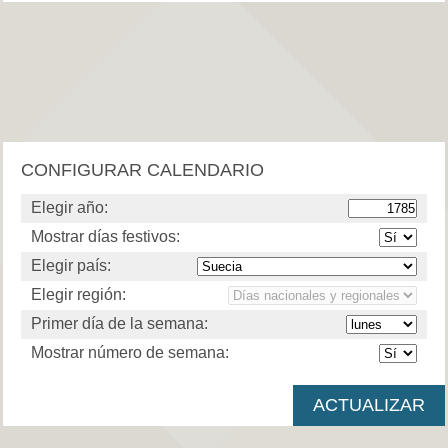
CONFIGURAR CALENDARIO
Elegir año:
Mostrar días festivos:
Elegir país:
Elegir región:
Primer día de la semana:
Mostrar número de semana: