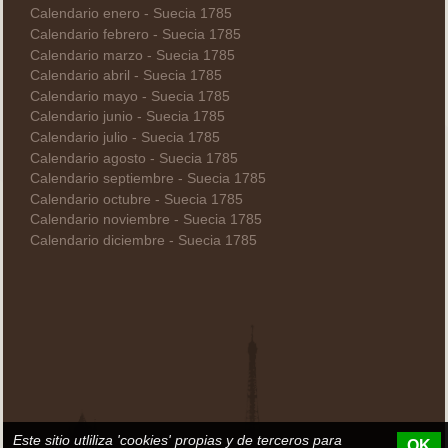
Calendario enero - Suecia 1785
Calendario febrero - Suecia 1785
Calendario marzo - Suecia 1785
Calendario abril - Suecia 1785
Calendario mayo - Suecia 1785
Calendario junio - Suecia 1785
Calendario julio - Suecia 1785
Calendario agosto - Suecia 1785
Calendario septiembre - Suecia 1785
Calendario octubre - Suecia 1785
Calendario noviembre - Suecia 1785
Calendario diciembre - Suecia 1785
Este sitio utliliza 'cookies' propias y de terceros para
OK