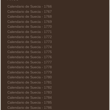
Calendario de Suecia - 1766
Calendario de Suecia - 1767
Calendario de Suecia - 1768
Calendario de Suecia - 1769
Calendario de Suecia - 1770
Calendario de Suecia - 1771
Calendario de Suecia - 1772
Calendario de Suecia - 1773
Calendario de Suecia - 1774
Calendario de Suecia - 1775
Calendario de Suecia - 1776
Calendario de Suecia - 1777
Calendario de Suecia - 1778
Calendario de Suecia - 1779
Calendario de Suecia - 1780
Calendario de Suecia - 1781
Calendario de Suecia - 1782
Calendario de Suecia - 1783
Calendario de Suecia - 1784
Calendario de Suecia - 1785
Calendario de Suecia - 1786