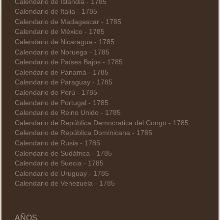
Calendario de Islandia - 1785
Calendario de Italia - 1785
Calendario de Madagascar - 1785
Calendario de México - 1785
Calendario de Nicaragua - 1785
Calendario de Noruega - 1785
Calendario de Países Bajos - 1785
Calendario de Panamá - 1785
Calendario de Paraguay - 1785
Calendario de Perú - 1785
Calendario de Portugal - 1785
Calendario de Reino Unido - 1785
Calendario de República Democratica del Congo - 1785
Calendario de República Dominicana - 1785
Calendario de Rusia - 1785
Calendario de Sudáfrica - 1785
Calendario de Suecia - 1785
Calendario de Uruguay - 1785
Calendario de Venezuela - 1785
AÑOS