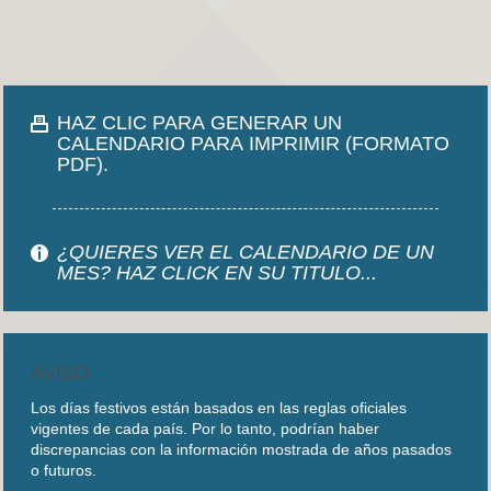
HAZ CLIC PARA GENERAR UN
CALENDARIO PARA IMPRIMIR (FORMATO
PDF).
¿QUIERES VER EL CALENDARIO DE UN
MES? HAZ CLICK EN SU TITULO...
AVISO
Los días festivos están basados en las reglas oficiales
vigentes de cada país. Por lo tanto, podrían haber
discrepancias con la información mostrada de años pasados
o futuros.