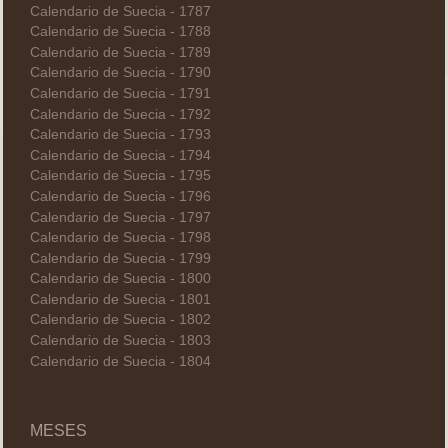
Calendario de Suecia - 1787
Calendario de Suecia - 1788
Calendario de Suecia - 1789
Calendario de Suecia - 1790
Calendario de Suecia - 1791
Calendario de Suecia - 1792
Calendario de Suecia - 1793
Calendario de Suecia - 1794
Calendario de Suecia - 1795
Calendario de Suecia - 1796
Calendario de Suecia - 1797
Calendario de Suecia - 1798
Calendario de Suecia - 1799
Calendario de Suecia - 1800
Calendario de Suecia - 1801
Calendario de Suecia - 1802
Calendario de Suecia - 1803
Calendario de Suecia - 1804
MESES