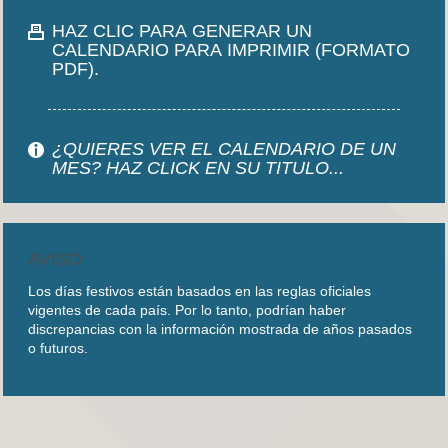
HAZ CLIC PARA GENERAR UN
CALENDARIO PARA IMPRIMIR (FORMATO
PDF).
¿QUIERES VER EL CALENDARIO DE UN
MES? HAZ CLICK EN SU TITULO...
AVISO
Los días festivos están basados en las reglas oficiales
vigentes de cada país. Por lo tanto, podrían haber
discrepancias con la información mostrada de años pasados
o futuros.