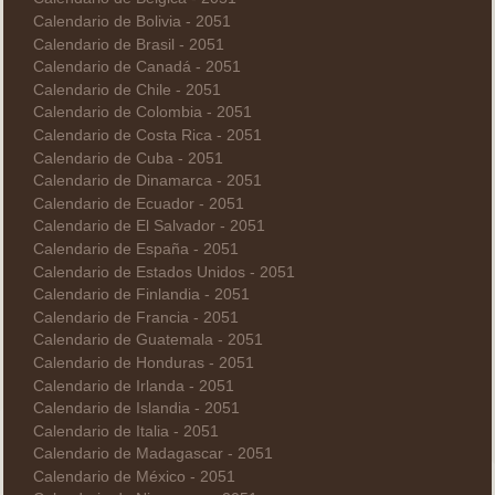
Calendario de Bolivia - 2051
Calendario de Brasil - 2051
Calendario de Canadá - 2051
Calendario de Chile - 2051
Calendario de Colombia - 2051
Calendario de Costa Rica - 2051
Calendario de Cuba - 2051
Calendario de Dinamarca - 2051
Calendario de Ecuador - 2051
Calendario de El Salvador - 2051
Calendario de España - 2051
Calendario de Estados Unidos - 2051
Calendario de Finlandia - 2051
Calendario de Francia - 2051
Calendario de Guatemala - 2051
Calendario de Honduras - 2051
Calendario de Irlanda - 2051
Calendario de Islandia - 2051
Calendario de Italia - 2051
Calendario de Madagascar - 2051
Calendario de México - 2051