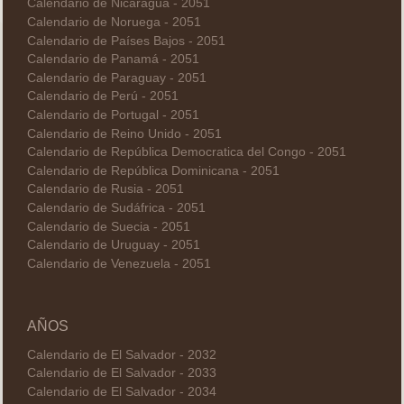
Calendario de Nicaragua - 2051
Calendario de Noruega - 2051
Calendario de Países Bajos - 2051
Calendario de Panamá - 2051
Calendario de Paraguay - 2051
Calendario de Perú - 2051
Calendario de Portugal - 2051
Calendario de Reino Unido - 2051
Calendario de República Democratica del Congo - 2051
Calendario de República Dominicana - 2051
Calendario de Rusia - 2051
Calendario de Sudáfrica - 2051
Calendario de Suecia - 2051
Calendario de Uruguay - 2051
Calendario de Venezuela - 2051
AÑOS
Calendario de El Salvador - 2032
Calendario de El Salvador - 2033
Calendario de El Salvador - 2034