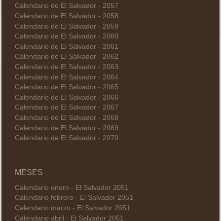
Calendario de El Salvador - 2057
Calendario de El Salvador - 2058
Calendario de El Salvador - 2059
Calendario de El Salvador - 2060
Calendario de El Salvador - 2061
Calendario de El Salvador - 2062
Calendario de El Salvador - 2063
Calendario de El Salvador - 2064
Calendario de El Salvador - 2065
Calendario de El Salvador - 2066
Calendario de El Salvador - 2067
Calendario de El Salvador - 2068
Calendario de El Salvador - 2069
Calendario de El Salvador - 2070
MESES
Calendario enero - El Salvador 2051
Calendario febrero - El Salvador 2051
Calendario marzo - El Salvador 2051
Calendario abril - El Salvador 2051