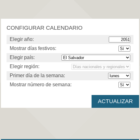
CONFIGURAR CALENDARIO
Elegir año:
Mostrar días festivos:
Elegir país:
Elegir región:
Primer día de la semana:
Mostrar número de semana: