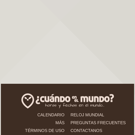
CALENDARIO
RELOJ MUNDIAL
MÁS
PREGUNTAS FRECUENTES
TÉRMINOS DE USO
CONTACTANOS