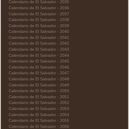
Calendario de El Salvador - 2035
Calendario de El Salvador - 2036
Calendario de El Salvador - 2037
Calendario de El Salvador - 2038
Calendario de El Salvador - 2039
Calendario de El Salvador - 2040
Calendario de El Salvador - 2041
Calendario de El Salvador - 2042
Calendario de El Salvador - 2043
Calendario de El Salvador - 2044
Calendario de El Salvador - 2045
Calendario de El Salvador - 2046
Calendario de El Salvador - 2047
Calendario de El Salvador - 2048
Calendario de El Salvador - 2049
Calendario de El Salvador - 2050
Calendario de El Salvador - 2051
Calendario de El Salvador - 2052
Calendario de El Salvador - 2053
Calendario de El Salvador - 2054
Calendario de El Salvador - 2055
Calendario de El Salvador - 2056