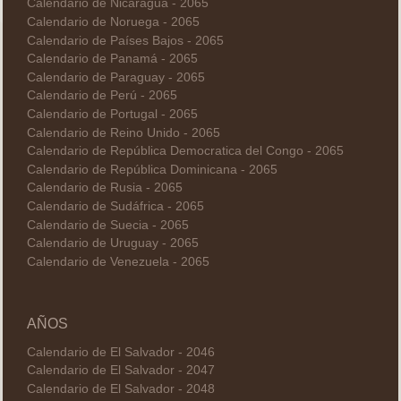
Calendario de Nicaragua - 2065
Calendario de Noruega - 2065
Calendario de Países Bajos - 2065
Calendario de Panamá - 2065
Calendario de Paraguay - 2065
Calendario de Perú - 2065
Calendario de Portugal - 2065
Calendario de Reino Unido - 2065
Calendario de República Democratica del Congo - 2065
Calendario de República Dominicana - 2065
Calendario de Rusia - 2065
Calendario de Sudáfrica - 2065
Calendario de Suecia - 2065
Calendario de Uruguay - 2065
Calendario de Venezuela - 2065
AÑOS
Calendario de El Salvador - 2046
Calendario de El Salvador - 2047
Calendario de El Salvador - 2048