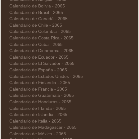
Calendario de Bolivia - 2065
Calendario de Brasil - 2065
Calendario de Canadá - 2065
Calendario de Chile - 2065
Calendario de Colombia - 2065
Calendario de Costa Rica - 2065
Calendario de Cuba - 2065
Calendario de Dinamarca - 2065
Calendario de Ecuador - 2065
Calendario de El Salvador - 2065
Calendario de España - 2065
Calendario de Estados Unidos - 2065
Calendario de Finlandia - 2065
Calendario de Francia - 2065
Calendario de Guatemala - 2065
Calendario de Honduras - 2065
Calendario de Irlanda - 2065
Calendario de Islandia - 2065
Calendario de Italia - 2065
Calendario de Madagascar - 2065
Calendario de México - 2065