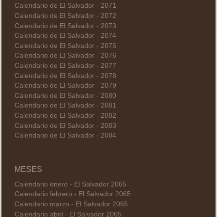
Calendario de El Salvador - 2071
Calendario de El Salvador - 2072
Calendario de El Salvador - 2073
Calendario de El Salvador - 2074
Calendario de El Salvador - 2075
Calendario de El Salvador - 2076
Calendario de El Salvador - 2077
Calendario de El Salvador - 2078
Calendario de El Salvador - 2079
Calendario de El Salvador - 2080
Calendario de El Salvador - 2081
Calendario de El Salvador - 2082
Calendario de El Salvador - 2083
Calendario de El Salvador - 2084
MESES
Calendario enero - El Salvador 2065
Calendario febrero - El Salvador 2065
Calendario marzo - El Salvador 2065
Calendario abril - El Salvador 2065