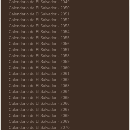
Calendario de El Salvador - 2049
Calendario de El Salvador - 2050
Calendario de El Salvador - 2051
Calendario de El Salvador - 2052
Calendario de El Salvador - 2053
Calendario de El Salvador - 2054
Calendario de El Salvador - 2055
Calendario de El Salvador - 2056
Calendario de El Salvador - 2057
Calendario de El Salvador - 2058
Calendario de El Salvador - 2059
Calendario de El Salvador - 2060
Calendario de El Salvador - 2061
Calendario de El Salvador - 2062
Calendario de El Salvador - 2063
Calendario de El Salvador - 2064
Calendario de El Salvador - 2065
Calendario de El Salvador - 2066
Calendario de El Salvador - 2067
Calendario de El Salvador - 2068
Calendario de El Salvador - 2069
Calendario de El Salvador - 2070