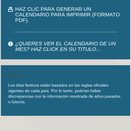
HAZ CLIC PARA GENERAR UN
CALENDARIO PARA IMPRIMIR (FORMATO
PDF).
¿QUIERES VER EL CALENDARIO DE UN
MES? HAZ CLICK EN SU TITULO...
AVISO
Los días festivos están basados en las reglas oficiales
vigentes de cada país. Por lo tanto, podrían haber
discrepancias con la información mostrada de años pasados
o futuros.