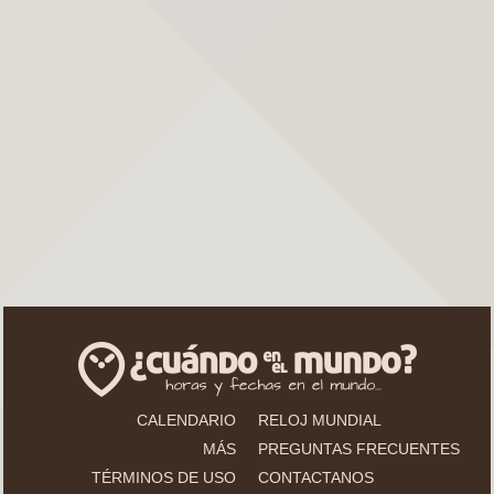
CALENDARIO
RELOJ MUNDIAL
MÁS
PREGUNTAS FRECUENTES
TÉRMINOS DE USO
CONTACTANOS