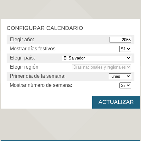
CONFIGURAR CALENDARIO
Elegir año:
Mostrar días festivos:
Elegir país:
Elegir región:
Primer día de la semana:
Mostrar número de semana: