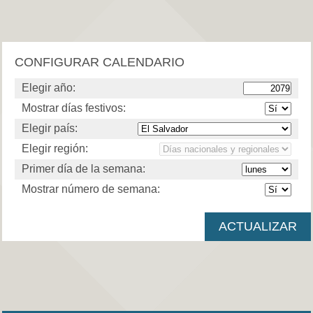
CONFIGURAR CALENDARIO
Elegir año:
Mostrar días festivos:
Elegir país:
Elegir región:
Primer día de la semana:
Mostrar número de semana: