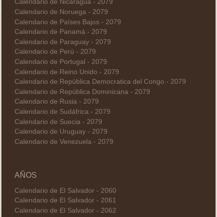
Calendario de Nicaragua - 2079
Calendario de Noruega - 2079
Calendario de Países Bajos - 2079
Calendario de Panamá - 2079
Calendario de Paraguay - 2079
Calendario de Perú - 2079
Calendario de Portugal - 2079
Calendario de Reino Unido - 2079
Calendario de República Democratica del Congo - 2079
Calendario de República Dominicana - 2079
Calendario de Rusia - 2079
Calendario de Sudáfrica - 2079
Calendario de Suecia - 2079
Calendario de Uruguay - 2079
Calendario de Venezuela - 2079
AÑOS
Calendario de El Salvador - 2060
Calendario de El Salvador - 2061
Calendario de El Salvador - 2062