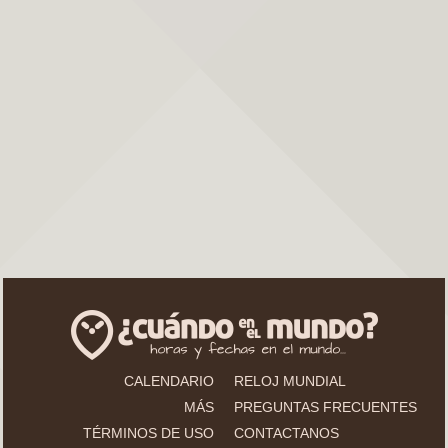
CALENDARIO
RELOJ MUNDIAL
MÁS
PREGUNTAS FRECUENTES
TÉRMINOS DE USO
CONTACTANOS