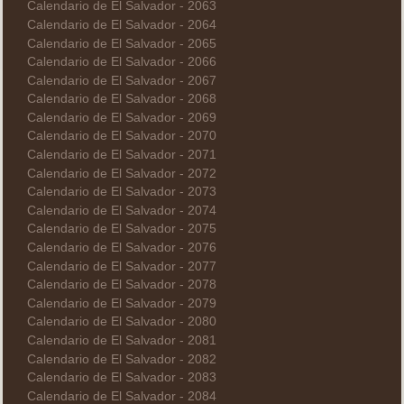
Calendario de El Salvador - 2063
Calendario de El Salvador - 2064
Calendario de El Salvador - 2065
Calendario de El Salvador - 2066
Calendario de El Salvador - 2067
Calendario de El Salvador - 2068
Calendario de El Salvador - 2069
Calendario de El Salvador - 2070
Calendario de El Salvador - 2071
Calendario de El Salvador - 2072
Calendario de El Salvador - 2073
Calendario de El Salvador - 2074
Calendario de El Salvador - 2075
Calendario de El Salvador - 2076
Calendario de El Salvador - 2077
Calendario de El Salvador - 2078
Calendario de El Salvador - 2079
Calendario de El Salvador - 2080
Calendario de El Salvador - 2081
Calendario de El Salvador - 2082
Calendario de El Salvador - 2083
Calendario de El Salvador - 2084