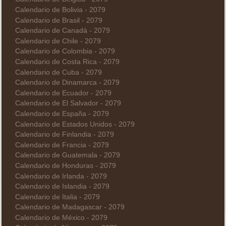
Calendario de Bolivia - 2079
Calendario de Brasil - 2079
Calendario de Canadá - 2079
Calendario de Chile - 2079
Calendario de Colombia - 2079
Calendario de Costa Rica - 2079
Calendario de Cuba - 2079
Calendario de Dinamarca - 2079
Calendario de Ecuador - 2079
Calendario de El Salvador - 2079
Calendario de España - 2079
Calendario de Estados Unidos - 2079
Calendario de Finlandia - 2079
Calendario de Francia - 2079
Calendario de Guatemala - 2079
Calendario de Honduras - 2079
Calendario de Irlanda - 2079
Calendario de Islandia - 2079
Calendario de Italia - 2079
Calendario de Madagascar - 2079
Calendario de México - 2079