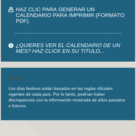
HAZ CLIC PARA GENERAR UN
CALENDARIO PARA IMPRIMIR (FORMATO
PDF).
¿QUIERES VER EL CALENDARIO DE UN
MES? HAZ CLICK EN SU TITULO...
AVISO
Los días festivos están basados en las reglas oficiales
vigentes de cada país. Por lo tanto, podrían haber
discrepancias con la información mostrada de años pasados
o futuros.