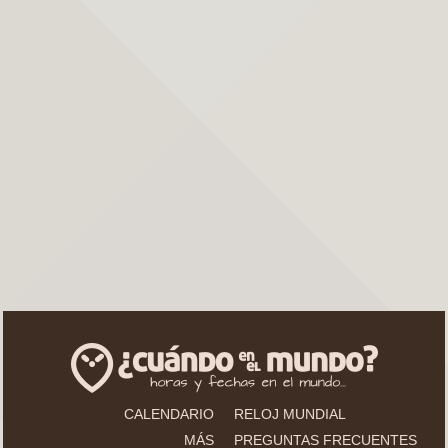
CALENDARIO
RELOJ MUNDIAL
MÁS
PREGUNTAS FRECUENTES