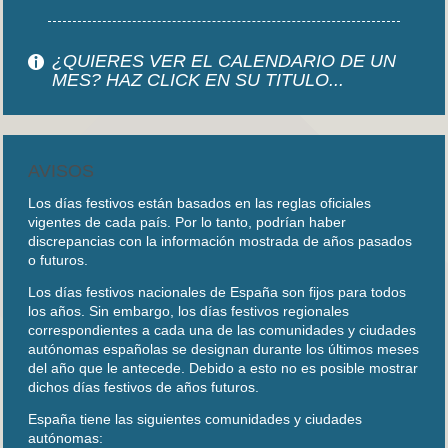
¿QUIERES VER EL CALENDARIO DE UN
MES? HAZ CLICK EN SU TITULO...
AVISOS
Los días festivos están basados en las reglas oficiales
vigentes de cada país. Por lo tanto, podrían haber
discrepancias con la información mostrada de años pasados
o futuros.
Los días festivos nacionales de España son fijos para todos
los años. Sin embargo, los días festivos regionales
correspondientes a cada una de las comunidades y ciudades
autónomas españolas se designan durante los últimos meses
del año que le antecede. Debido a esto no es posible mostrar
dichos días festivos de años futuros.
España tiene las siguientes comunidades y ciudades
autónomas: