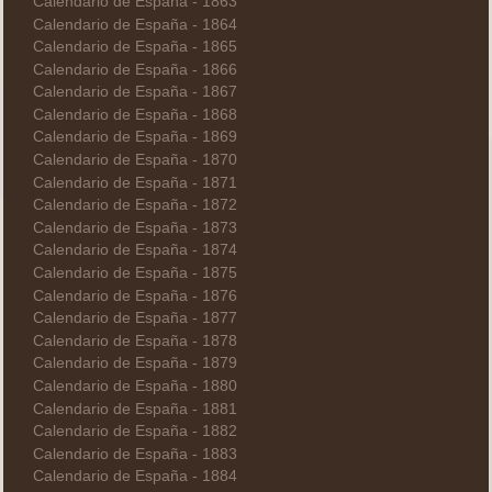
Calendario de España - 1863
Calendario de España - 1864
Calendario de España - 1865
Calendario de España - 1866
Calendario de España - 1867
Calendario de España - 1868
Calendario de España - 1869
Calendario de España - 1870
Calendario de España - 1871
Calendario de España - 1872
Calendario de España - 1873
Calendario de España - 1874
Calendario de España - 1875
Calendario de España - 1876
Calendario de España - 1877
Calendario de España - 1878
Calendario de España - 1879
Calendario de España - 1880
Calendario de España - 1881
Calendario de España - 1882
Calendario de España - 1883
Calendario de España - 1884