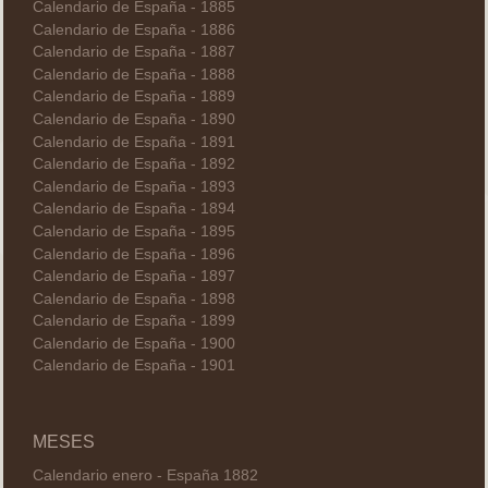
Calendario de España - 1885
Calendario de España - 1886
Calendario de España - 1887
Calendario de España - 1888
Calendario de España - 1889
Calendario de España - 1890
Calendario de España - 1891
Calendario de España - 1892
Calendario de España - 1893
Calendario de España - 1894
Calendario de España - 1895
Calendario de España - 1896
Calendario de España - 1897
Calendario de España - 1898
Calendario de España - 1899
Calendario de España - 1900
Calendario de España - 1901
MESES
Calendario enero - España 1882