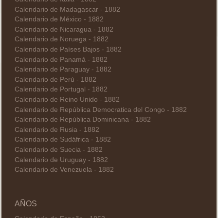
Calendario de Madagascar - 1882
Calendario de México - 1882
Calendario de Nicaragua - 1882
Calendario de Noruega - 1882
Calendario de Países Bajos - 1882
Calendario de Panamá - 1882
Calendario de Paraguay - 1882
Calendario de Perú - 1882
Calendario de Portugal - 1882
Calendario de Reino Unido - 1882
Calendario de República Democratica del Congo - 1882
Calendario de República Dominicana - 1882
Calendario de Rusia - 1882
Calendario de Sudáfrica - 1882
Calendario de Suecia - 1882
Calendario de Uruguay - 1882
Calendario de Venezuela - 1882
AÑOS