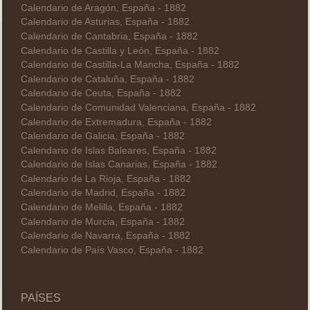
Calendario de Aragón, España - 1882
Calendario de Asturias, España - 1882
Calendario de Cantabria, España - 1882
Calendario de Castilla y León, España - 1882
Calendario de Castilla-La Mancha, España - 1882
Calendario de Cataluña, España - 1882
Calendario de Ceuta, España - 1882
Calendario de Comunidad Valenciana, España - 1882
Calendario de Extremadura, España - 1882
Calendario de Galicia, España - 1882
Calendario de Islas Baleares, España - 1882
Calendario de Islas Canarias, España - 1882
Calendario de La Rioja, España - 1882
Calendario de Madrid, España - 1882
Calendario de Melilla, España - 1882
Calendario de Murcia, España - 1882
Calendario de Navarra, España - 1882
Calendario de País Vasco, España - 1882
PAÍSES