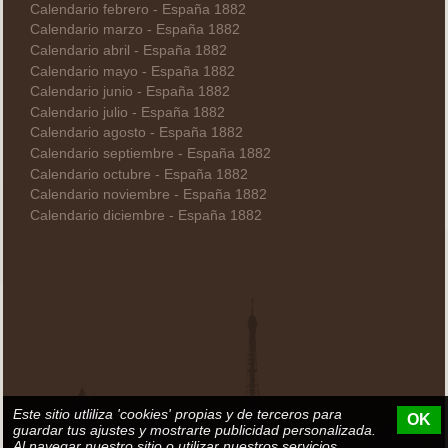
Calendario febrero - España 1882
Calendario marzo - España 1882
Calendario abril - España 1882
Calendario mayo - España 1882
Calendario junio - España 1882
Calendario julio - España 1882
Calendario agosto - España 1882
Calendario septiembre - España 1882
Calendario octubre - España 1882
Calendario noviembre - España 1882
Calendario diciembre - España 1882
Este sitio utliliza 'cookies' propias y de terceros para
OK
guardar tus ajustes y mostrarte publicidad personalizada.
Al navegar nuestro sitio o utilizar nuestros servicios,