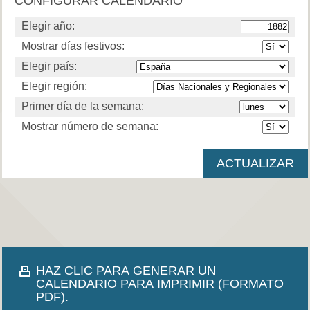
CONFIGURAR CALENDARIO
Elegir año:
Mostrar días festivos:
Elegir país:
Elegir región:
Primer día de la semana:
Mostrar número de semana:
HAZ CLIC PARA GENERAR UN
CALENDARIO PARA IMPRIMIR (FORMATO
PDF).