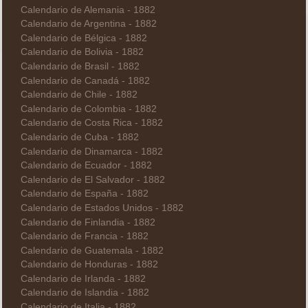
Calendario de Alemania - 1882
Calendario de Argentina - 1882
Calendario de Bélgica - 1882
Calendario de Bolivia - 1882
Calendario de Brasil - 1882
Calendario de Canadá - 1882
Calendario de Chile - 1882
Calendario de Colombia - 1882
Calendario de Costa Rica - 1882
Calendario de Cuba - 1882
Calendario de Dinamarca - 1882
Calendario de Ecuador - 1882
Calendario de El Salvador - 1882
Calendario de España - 1882
Calendario de Estados Unidos - 1882
Calendario de Finlandia - 1882
Calendario de Francia - 1882
Calendario de Guatemala - 1882
Calendario de Honduras - 1882
Calendario de Irlanda - 1882
Calendario de Islandia - 1882
Calendario de Italia - 1882