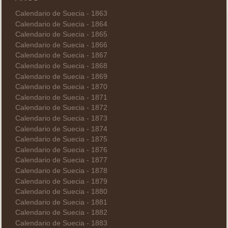
Calendario de Suecia - 1863
Calendario de Suecia - 1864
Calendario de Suecia - 1865
Calendario de Suecia - 1866
Calendario de Suecia - 1867
Calendario de Suecia - 1868
Calendario de Suecia - 1869
Calendario de Suecia - 1870
Calendario de Suecia - 1871
Calendario de Suecia - 1872
Calendario de Suecia - 1873
Calendario de Suecia - 1874
Calendario de Suecia - 1875
Calendario de Suecia - 1876
Calendario de Suecia - 1877
Calendario de Suecia - 1878
Calendario de Suecia - 1879
Calendario de Suecia - 1880
Calendario de Suecia - 1881
Calendario de Suecia - 1882
Calendario de Suecia - 1883