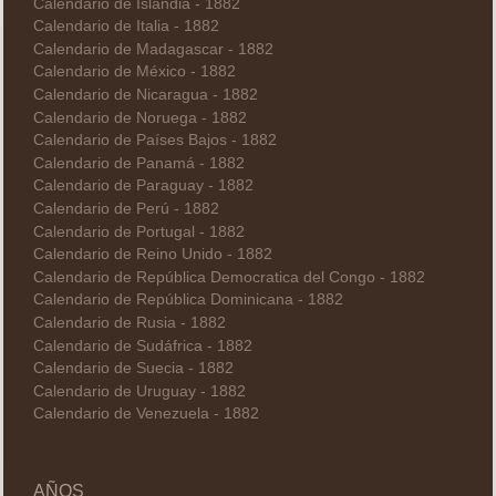
Calendario de Islandia - 1882
Calendario de Italia - 1882
Calendario de Madagascar - 1882
Calendario de México - 1882
Calendario de Nicaragua - 1882
Calendario de Noruega - 1882
Calendario de Países Bajos - 1882
Calendario de Panamá - 1882
Calendario de Paraguay - 1882
Calendario de Perú - 1882
Calendario de Portugal - 1882
Calendario de Reino Unido - 1882
Calendario de República Democratica del Congo - 1882
Calendario de República Dominicana - 1882
Calendario de Rusia - 1882
Calendario de Sudáfrica - 1882
Calendario de Suecia - 1882
Calendario de Uruguay - 1882
Calendario de Venezuela - 1882
AÑOS