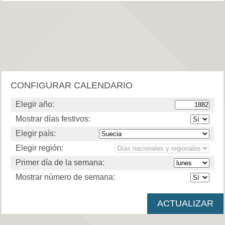
CONFIGURAR CALENDARIO
Elegir año:
Mostrar días festivos:
Elegir país:
Elegir región:
Primer día de la semana:
Mostrar número de semana: