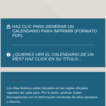
HAZ CLIC PARA GENERAR UN
CALENDARIO PARA IMPRIMIR (FORMATO
PDF).
¿QUIERES VER EL CALENDARIO DE UN
MES? HAZ CLICK EN SU TITULO...
AVISO
Los días festivos están basados en las reglas oficiales
vigentes de cada país. Por lo tanto, podrían haber
discrepancias con la información mostrada de años pasados
o futuros.