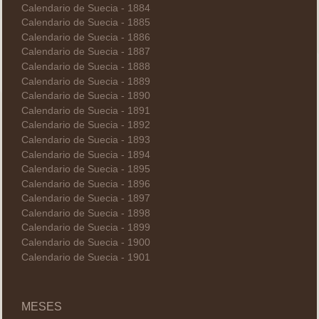
Calendario de Suecia - 1884
Calendario de Suecia - 1885
Calendario de Suecia - 1886
Calendario de Suecia - 1887
Calendario de Suecia - 1888
Calendario de Suecia - 1889
Calendario de Suecia - 1890
Calendario de Suecia - 1891
Calendario de Suecia - 1892
Calendario de Suecia - 1893
Calendario de Suecia - 1894
Calendario de Suecia - 1895
Calendario de Suecia - 1896
Calendario de Suecia - 1897
Calendario de Suecia - 1898
Calendario de Suecia - 1899
Calendario de Suecia - 1900
Calendario de Suecia - 1901
MESES