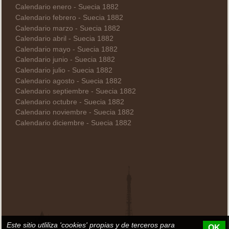
Calendario enero - Suecia 1882
Calendario febrero - Suecia 1882
Calendario marzo - Suecia 1882
Calendario abril - Suecia 1882
Calendario mayo - Suecia 1882
Calendario junio - Suecia 1882
Calendario julio - Suecia 1882
Calendario agosto - Suecia 1882
Calendario septiembre - Suecia 1882
Calendario octubre - Suecia 1882
Calendario noviembre - Suecia 1882
Calendario diciembre - Suecia 1882
Este sitio utliliza 'cookies' propias y de terceros para
OK