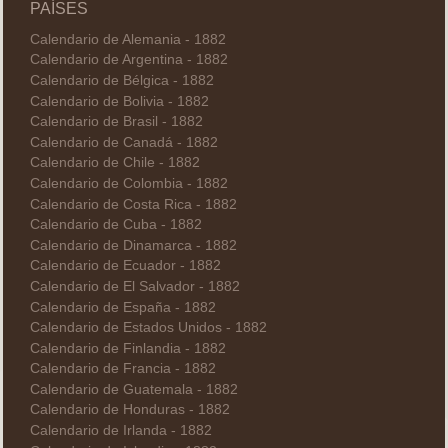
PAÍSES
Calendario de Alemania - 1882
Calendario de Argentina - 1882
Calendario de Bélgica - 1882
Calendario de Bolivia - 1882
Calendario de Brasil - 1882
Calendario de Canadá - 1882
Calendario de Chile - 1882
Calendario de Colombia - 1882
Calendario de Costa Rica - 1882
Calendario de Cuba - 1882
Calendario de Dinamarca - 1882
Calendario de Ecuador - 1882
Calendario de El Salvador - 1882
Calendario de España - 1882
Calendario de Estados Unidos - 1882
Calendario de Finlandia - 1882
Calendario de Francia - 1882
Calendario de Guatemala - 1882
Calendario de Honduras - 1882
Calendario de Irlanda - 1882