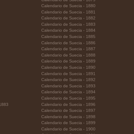
Calendario de Suecia - 1880
Calendario de Suecia - 1881
Calendario de Suecia - 1882
Calendario de Suecia - 1883
Calendario de Suecia - 1884
Calendario de Suecia - 1885
Calendario de Suecia - 1886
Calendario de Suecia - 1887
Calendario de Suecia - 1888
Calendario de Suecia - 1889
Calendario de Suecia - 1890
Calendario de Suecia - 1891
Calendario de Suecia - 1892
Calendario de Suecia - 1893
Calendario de Suecia - 1894
Calendario de Suecia - 1895
 1883
Calendario de Suecia - 1896
Calendario de Suecia - 1897
Calendario de Suecia - 1898
Calendario de Suecia - 1899
Calendario de Suecia - 1900