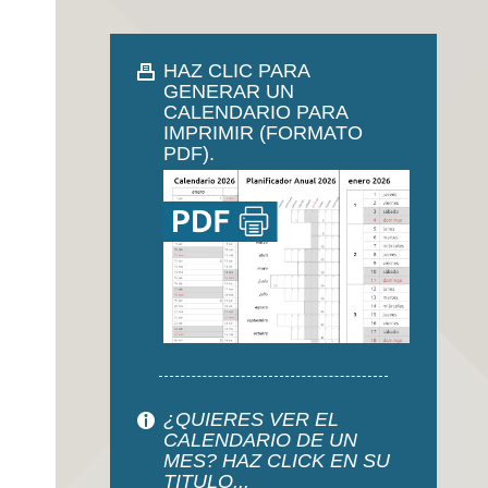
HAZ CLIC PARA
GENERAR UN
CALENDARIO PARA
IMPRIMIR (FORMATO
PDF).
¿QUIERES VER EL
CALENDARIO DE UN
MES? HAZ CLICK EN SU
TITULO...