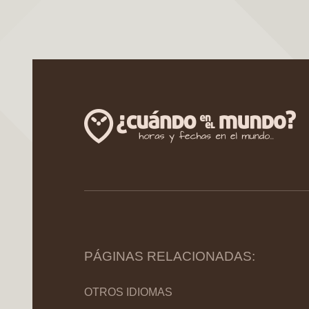
PÁGINAS RELACIONADAS:
OTROS IDIOMAS