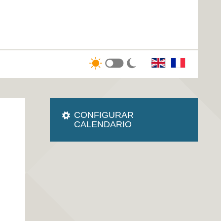
CONFIGURAR
CALENDARIO