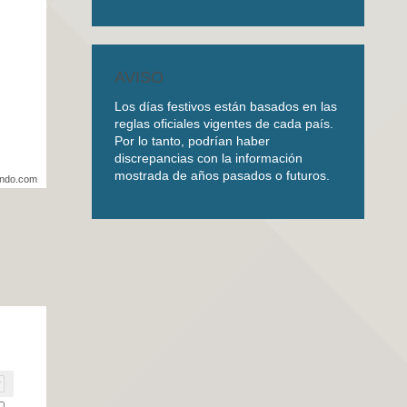
AVISO
Los días festivos están basados en las
reglas oficiales vigentes de cada país.
Por lo tanto, podrían haber
discrepancias con la información
mostrada de años pasados o futuros.
undo.com