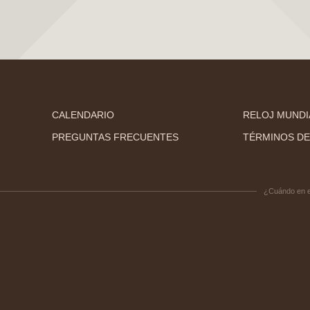
CALENDARIO
RELOJ MUNDI
PREGUNTAS FRECUENTES
TÉRMINOS DE
¿Cuándo en 