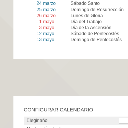
24
marzo
Sábado Santo
25
marzo
Domingo de Resurrección
26
marzo
Lunes de Gloria
1
mayo
Día del Trabajo
3
mayo
Día de la Ascensión
12
mayo
Sábado de Pentecostés
13
mayo
Domingo de Pentecostés
CONFIGURAR CALENDARIO
Elegir año: