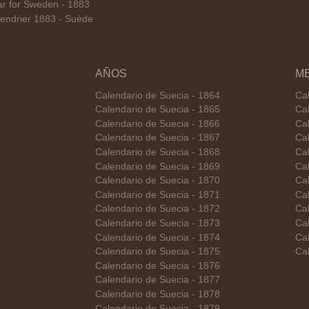
r for Sweden - 1883
endrier 1883 - Suède
AÑOS
M
Calendario de Suecia - 1864
Ca
Calendario de Suecia - 1865
Ca
Calendario de Suecia - 1866
Ca
Calendario de Suecia - 1867
Cal
Calendario de Suecia - 1868
Ca
Calendario de Suecia - 1869
Cal
Calendario de Suecia - 1870
Cal
Calendario de Suecia - 1871
Ca
Calendario de Suecia - 1872
Ca
Calendario de Suecia - 1873
Ca
Calendario de Suecia - 1874
Ca
Calendario de Suecia - 1875
Ca
Calendario de Suecia - 1876
Calendario de Suecia - 1877
Calendario de Suecia - 1878
Calendario de Suecia - 1879