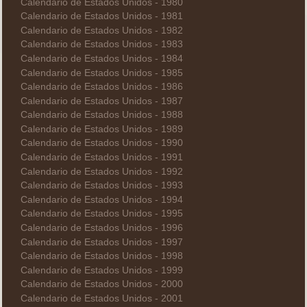
Calendario de Estados Unidos - 1980
Calendario de Estados Unidos - 1981
Calendario de Estados Unidos - 1982
Calendario de Estados Unidos - 1983
Calendario de Estados Unidos - 1984
Calendario de Estados Unidos - 1985
Calendario de Estados Unidos - 1986
Calendario de Estados Unidos - 1987
Calendario de Estados Unidos - 1988
Calendario de Estados Unidos - 1989
Calendario de Estados Unidos - 1990
Calendario de Estados Unidos - 1991
Calendario de Estados Unidos - 1992
Calendario de Estados Unidos - 1993
Calendario de Estados Unidos - 1994
Calendario de Estados Unidos - 1995
Calendario de Estados Unidos - 1996
Calendario de Estados Unidos - 1997
Calendario de Estados Unidos - 1998
Calendario de Estados Unidos - 1999
Calendario de Estados Unidos - 2000
Calendario de Estados Unidos - 2001