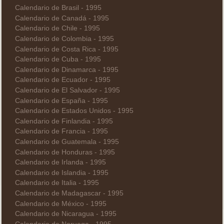
Calendario de Brasil - 1995
Calendario de Canadá - 1995
Calendario de Chile - 1995
Calendario de Colombia - 1995
Calendario de Costa Rica - 1995
Calendario de Cuba - 1995
Calendario de Dinamarca - 1995
Calendario de Ecuador - 1995
Calendario de El Salvador - 1995
Calendario de España - 1995
Calendario de Estados Unidos - 1995
Calendario de Finlandia - 1995
Calendario de Francia - 1995
Calendario de Guatemala - 1995
Calendario de Honduras - 1995
Calendario de Irlanda - 1995
Calendario de Islandia - 1995
Calendario de Italia - 1995
Calendario de Madagascar - 1995
Calendario de México - 1995
Calendario de Nicaragua - 1995