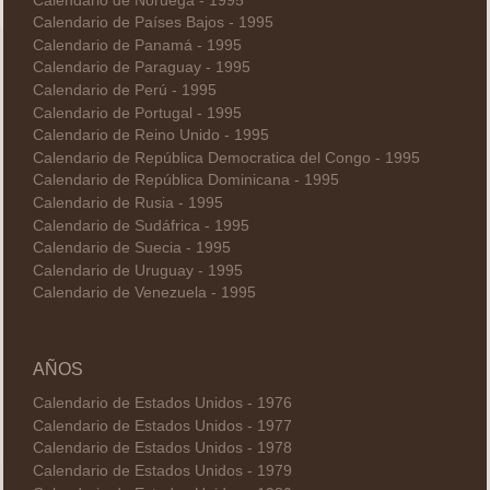
Calendario de Noruega - 1995
Calendario de Países Bajos - 1995
Calendario de Panamá - 1995
Calendario de Paraguay - 1995
Calendario de Perú - 1995
Calendario de Portugal - 1995
Calendario de Reino Unido - 1995
Calendario de República Democratica del Congo - 1995
Calendario de República Dominicana - 1995
Calendario de Rusia - 1995
Calendario de Sudáfrica - 1995
Calendario de Suecia - 1995
Calendario de Uruguay - 1995
Calendario de Venezuela - 1995
AÑOS
Calendario de Estados Unidos - 1976
Calendario de Estados Unidos - 1977
Calendario de Estados Unidos - 1978
Calendario de Estados Unidos - 1979