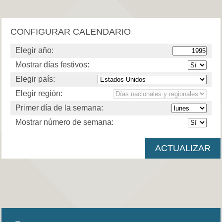
CONFIGURAR CALENDARIO
Elegir año:
Mostrar días festivos:
Elegir país:
Elegir región:
Primer día de la semana:
Mostrar número de semana: