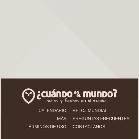
CALENDARIO
RELOJ MUNDIAL
MÁS
PREGUNTAS FRECUENTES
TÉRMINOS DE USO
CONTACTANOS