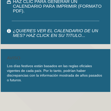
HAZ CLIC PARA GENERAR UN
CALENDARIO PARA IMPRIMIR (FORMATO
PDF).
¿QUIERES VER EL CALENDARIO DE UN
MES? HAZ CLICK EN SU TITULO...
AVISO
Los días festivos están basados en las reglas oficiales
vigentes de cada país. Por lo tanto, podrían haber
discrepancias con la información mostrada de años pasados
o futuros.