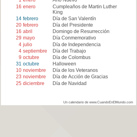
16
enero
Cumpleaños de Martin Luther
King
14
febrero
Día de San Valentín
20
febrero
Día del Presidente
16
abril
Domingo de Resurrección
29
mayo
Día Conmemorativo
4
julio
Día de Independencia
4
septiembre
Día del Trabajo
9
octubre
Día de Colombus
31
octubre
Halloween
10
noviembre
Día de los Veteranos
23
noviembre
Día de Acción de Gracias
25
diciembre
Día de Navidad
Un calendario de www.CuandoEnElMundo.com