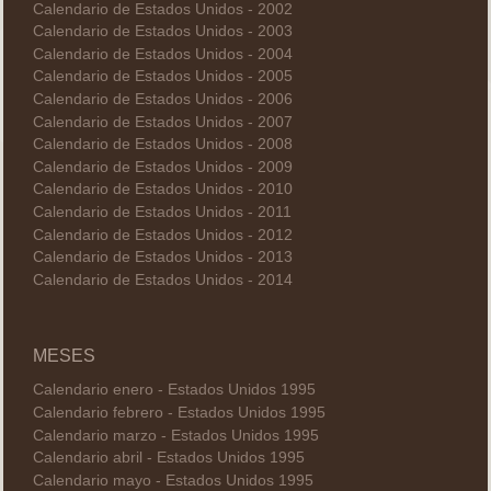
Calendario de Estados Unidos - 2002
Calendario de Estados Unidos - 2003
Calendario de Estados Unidos - 2004
Calendario de Estados Unidos - 2005
Calendario de Estados Unidos - 2006
Calendario de Estados Unidos - 2007
Calendario de Estados Unidos - 2008
Calendario de Estados Unidos - 2009
Calendario de Estados Unidos - 2010
Calendario de Estados Unidos - 2011
Calendario de Estados Unidos - 2012
Calendario de Estados Unidos - 2013
Calendario de Estados Unidos - 2014
MESES
Calendario enero - Estados Unidos 1995
Calendario febrero - Estados Unidos 1995
Calendario marzo - Estados Unidos 1995
Calendario abril - Estados Unidos 1995
Calendario mayo - Estados Unidos 1995