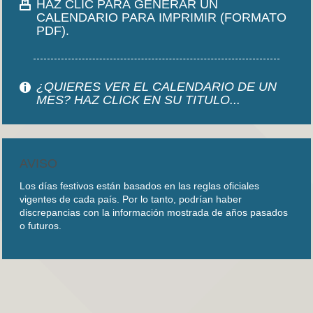
HAZ CLIC PARA GENERAR UN
CALENDARIO PARA IMPRIMIR (FORMATO
PDF).
¿QUIERES VER EL CALENDARIO DE UN
MES? HAZ CLICK EN SU TITULO...
AVISO
Los días festivos están basados en las reglas oficiales
vigentes de cada país. Por lo tanto, podrían haber
discrepancias con la información mostrada de años pasados
o futuros.