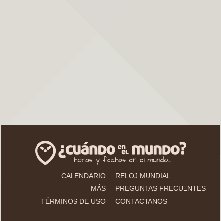
CALENDARIO
RELOJ MUNDIAL
MÁS
PREGUNTAS FRECUENTES
TÉRMINOS DE USO
CONTACTANOS