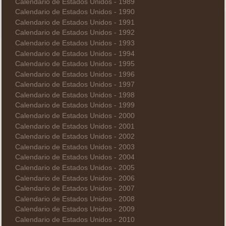
Calendario de Estados Unidos - 1989
Calendario de Estados Unidos - 1990
Calendario de Estados Unidos - 1991
Calendario de Estados Unidos - 1992
Calendario de Estados Unidos - 1993
Calendario de Estados Unidos - 1994
Calendario de Estados Unidos - 1995
Calendario de Estados Unidos - 1996
Calendario de Estados Unidos - 1997
Calendario de Estados Unidos - 1998
Calendario de Estados Unidos - 1999
Calendario de Estados Unidos - 2000
Calendario de Estados Unidos - 2001
Calendario de Estados Unidos - 2002
Calendario de Estados Unidos - 2003
Calendario de Estados Unidos - 2004
Calendario de Estados Unidos - 2005
Calendario de Estados Unidos - 2006
Calendario de Estados Unidos - 2007
Calendario de Estados Unidos - 2008
Calendario de Estados Unidos - 2009
Calendario de Estados Unidos - 2010