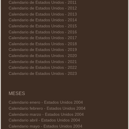
Calendario de Estados Unidos - 2011
Calendario de Estados Unidos - 2012
Calendario de Estados Unidos - 2013
Calendario de Estados Unidos - 2014
Calendario de Estados Unidos - 2015
Calendario de Estados Unidos - 2016
Calendario de Estados Unidos - 2017
Calendario de Estados Unidos - 2018
Calendario de Estados Unidos - 2019
Calendario de Estados Unidos - 2020
Calendario de Estados Unidos - 2021
Calendario de Estados Unidos - 2022
Calendario de Estados Unidos - 2023
MESES
Calendario enero - Estados Unidos 2004
Calendario febrero - Estados Unidos 2004
Calendario marzo - Estados Unidos 2004
Calendario abril - Estados Unidos 2004
Calendario mayo - Estados Unidos 2004