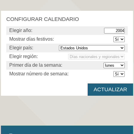
CONFIGURAR CALENDARIO
Elegir año:
Mostrar días festivos:
Elegir país:
Elegir región:
Primer día de la semana:
Mostrar número de semana: