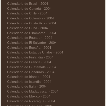
Calendario de Brasil - 2004
Calendario de Canadá - 2004
Calendario de Chile - 2004
Calendario de Colombia - 2004
Calendario de Costa Rica - 2004
Calendario de Cuba - 2004
Calendario de Dinamarca - 2004
Calendario de Ecuador - 2004
Calendario de El Salvador - 2004
Calendario de España - 2004
Calendario de Estados Unidos - 2004
Calendario de Finlandia - 2004
Calendario de Francia - 2004
Calendario de Guatemala - 2004
Calendario de Honduras - 2004
Calendario de Irlanda - 2004
Calendario de Islandia - 2004
Calendario de Italia - 2004
Calendario de Madagascar - 2004
Calendario de México - 2004
Calendario de Nicaragua - 2004