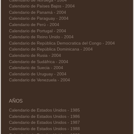
Calendario de Noruega - 2004
Calendario de Países Bajos - 2004
Calendario de Panamá - 2004
Calendario de Paraguay - 2004
Calendario de Perú - 2004
Calendario de Portugal - 2004
Calendario de Reino Unido - 2004
Calendario de República Democratica del Congo - 2004
Calendario de República Dominicana - 2004
Calendario de Rusia - 2004
Calendario de Sudáfrica - 2004
Calendario de Suecia - 2004
Calendario de Uruguay - 2004
Calendario de Venezuela - 2004
AÑOS
Calendario de Estados Unidos - 1985
Calendario de Estados Unidos - 1986
Calendario de Estados Unidos - 1987
Calendario de Estados Unidos - 1988