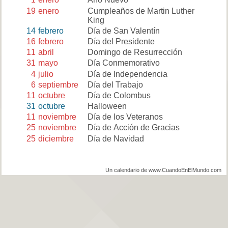
19
enero
Cumpleaños de Martin Luther
King
14
febrero
Día de San Valentín
16
febrero
Día del Presidente
11
abril
Domingo de Resurrección
31
mayo
Día Conmemorativo
4
julio
Día de Independencia
6
septiembre
Día del Trabajo
11
octubre
Día de Colombus
31
octubre
Halloween
11
noviembre
Día de los Veteranos
25
noviembre
Día de Acción de Gracias
25
diciembre
Día de Navidad
Un calendario de www.CuandoEnElMundo.com