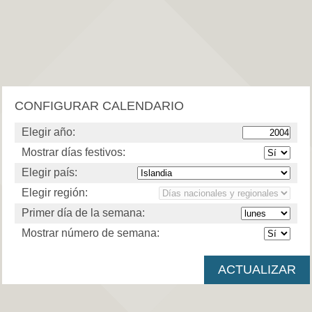
CONFIGURAR CALENDARIO
Elegir año:
Mostrar días festivos:
Elegir país:
Elegir región:
Primer día de la semana:
Mostrar número de semana: