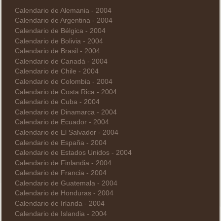
Calendario de Alemania - 2004
Calendario de Argentina - 2004
Calendario de Bélgica - 2004
Calendario de Bolivia - 2004
Calendario de Brasil - 2004
Calendario de Canadá - 2004
Calendario de Chile - 2004
Calendario de Colombia - 2004
Calendario de Costa Rica - 2004
Calendario de Cuba - 2004
Calendario de Dinamarca - 2004
Calendario de Ecuador - 2004
Calendario de El Salvador - 2004
Calendario de España - 2004
Calendario de Estados Unidos - 2004
Calendario de Finlandia - 2004
Calendario de Francia - 2004
Calendario de Guatemala - 2004
Calendario de Honduras - 2004
Calendario de Irlanda - 2004
Calendario de Islandia - 2004