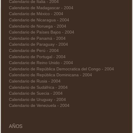
Calendario de Italia - 2004
Calendario de Madagascar - 2004
Calendario de México - 2004
Calendario de Nicaragua - 2004
Calendario de Noruega - 2004
Calendario de Países Bajos - 2004
Calendario de Panamá - 2004
Calendario de Paraguay - 2004
Calendario de Perú - 2004
Calendario de Portugal - 2004
Calendario de Reino Unido - 2004
Calendario de República Democratica del Congo - 2004
Calendario de República Dominicana - 2004
Calendario de Rusia - 2004
Calendario de Sudáfrica - 2004
Calendario de Suecia - 2004
Calendario de Uruguay - 2004
Calendario de Venezuela - 2004
AÑOS