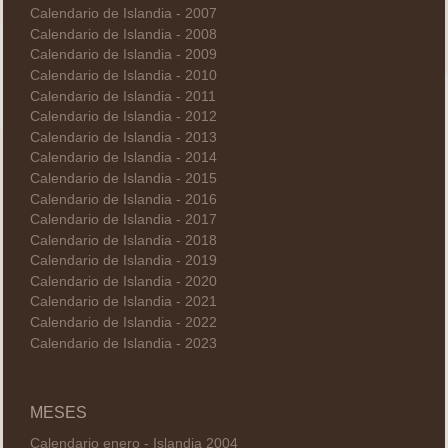
Calendario de Islandia - 2007
Calendario de Islandia - 2008
Calendario de Islandia - 2009
Calendario de Islandia - 2010
Calendario de Islandia - 2011
Calendario de Islandia - 2012
Calendario de Islandia - 2013
Calendario de Islandia - 2014
Calendario de Islandia - 2015
Calendario de Islandia - 2016
Calendario de Islandia - 2017
Calendario de Islandia - 2018
Calendario de Islandia - 2019
Calendario de Islandia - 2020
Calendario de Islandia - 2021
Calendario de Islandia - 2022
Calendario de Islandia - 2023
MESES
Calendario enero - Islandia 2004