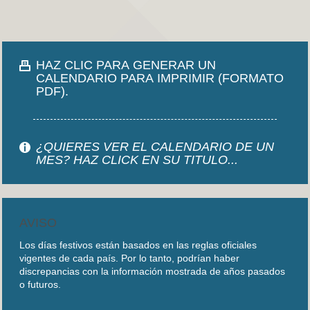
HAZ CLIC PARA GENERAR UN
CALENDARIO PARA IMPRIMIR (FORMATO
PDF).
¿QUIERES VER EL CALENDARIO DE UN
MES? HAZ CLICK EN SU TITULO...
AVISO
Los días festivos están basados en las reglas oficiales
vigentes de cada país. Por lo tanto, podrían haber
discrepancias con la información mostrada de años pasados
o futuros.