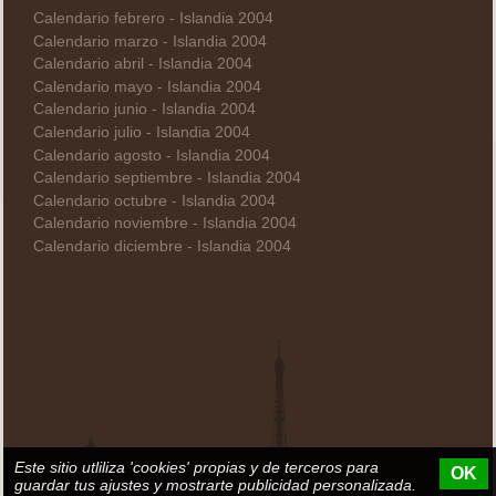
Calendario febrero - Islandia 2004
Calendario marzo - Islandia 2004
Calendario abril - Islandia 2004
Calendario mayo - Islandia 2004
Calendario junio - Islandia 2004
Calendario julio - Islandia 2004
Calendario agosto - Islandia 2004
Calendario septiembre - Islandia 2004
Calendario octubre - Islandia 2004
Calendario noviembre - Islandia 2004
Calendario diciembre - Islandia 2004
Este sitio utliliza 'cookies' propias y de terceros para
OK
guardar tus ajustes y mostrarte publicidad personalizada.