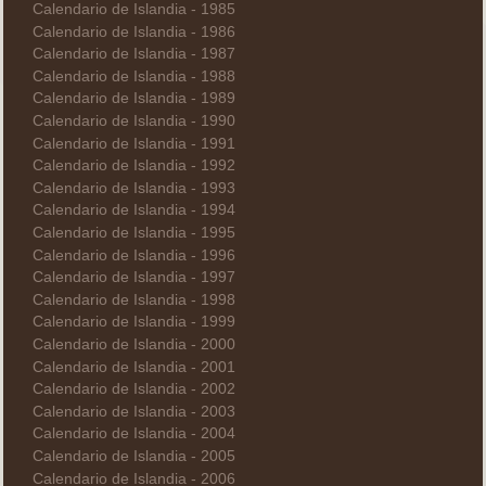
Calendario de Islandia - 1985
Calendario de Islandia - 1986
Calendario de Islandia - 1987
Calendario de Islandia - 1988
Calendario de Islandia - 1989
Calendario de Islandia - 1990
Calendario de Islandia - 1991
Calendario de Islandia - 1992
Calendario de Islandia - 1993
Calendario de Islandia - 1994
Calendario de Islandia - 1995
Calendario de Islandia - 1996
Calendario de Islandia - 1997
Calendario de Islandia - 1998
Calendario de Islandia - 1999
Calendario de Islandia - 2000
Calendario de Islandia - 2001
Calendario de Islandia - 2002
Calendario de Islandia - 2003
Calendario de Islandia - 2004
Calendario de Islandia - 2005
Calendario de Islandia - 2006