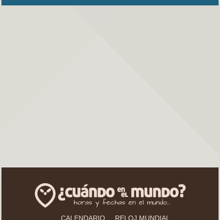
CALENDARIO
RELOJ MUNDIAL