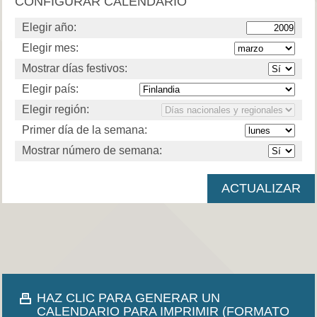
CONFIGURAR CALENDARIO
Elegir año:
Elegir mes:
Mostrar días festivos:
Elegir país:
Elegir región:
Primer día de la semana:
Mostrar número de semana:
HAZ CLIC PARA GENERAR UN
CALENDARIO PARA IMPRIMIR (FORMATO