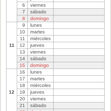
6
viernes
7
sábado
8
domingo
9
lunes
10
martes
11
miércoles
11
12
jueves
13
viernes
14
sábado
15
domingo
16
lunes
17
martes
18
miércoles
12
19
jueves
20
viernes
21
sábado