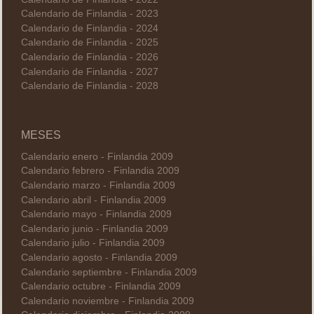
Calendario de Finlandia - 2023
Calendario de Finlandia - 2024
Calendario de Finlandia - 2025
Calendario de Finlandia - 2026
Calendario de Finlandia - 2027
Calendario de Finlandia - 2028
MESES
Calendario enero - Finlandia 2009
Calendario febrero - Finlandia 2009
Calendario marzo - Finlandia 2009
Calendario abril - Finlandia 2009
Calendario mayo - Finlandia 2009
Calendario junio - Finlandia 2009
Calendario julio - Finlandia 2009
Calendario agosto - Finlandia 2009
Calendario septiembre - Finlandia 2009
Calendario octubre - Finlandia 2009
Calendario noviembre - Finlandia 2009