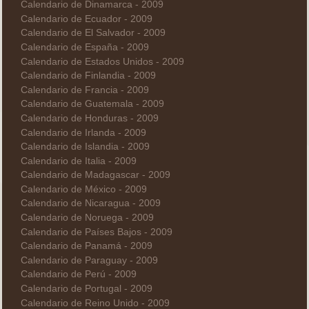
Calendario de Dinamarca - 2009
Calendario de Ecuador - 2009
Calendario de El Salvador - 2009
Calendario de España - 2009
Calendario de Estados Unidos - 2009
Calendario de Finlandia - 2009
Calendario de Francia - 2009
Calendario de Guatemala - 2009
Calendario de Honduras - 2009
Calendario de Irlanda - 2009
Calendario de Islandia - 2009
Calendario de Italia - 2009
Calendario de Madagascar - 2009
Calendario de México - 2009
Calendario de Nicaragua - 2009
Calendario de Noruega - 2009
Calendario de Países Bajos - 2009
Calendario de Panamá - 2009
Calendario de Paraguay - 2009
Calendario de Perú - 2009
Calendario de Portugal - 2009
Calendario de Reino Unido - 2009