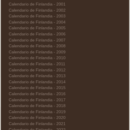
Calendario de Finlandia - 2001
Calendario de Finlandia - 2002
Calendario de Finlandia - 2003
Calendario de Finlandia - 2004
Calendario de Finlandia - 2005
Calendario de Finlandia - 2006
Calendario de Finlandia - 2007
Calendario de Finlandia - 2008
Calendario de Finlandia - 2009
Calendario de Finlandia - 2010
Calendario de Finlandia - 2011
Calendario de Finlandia - 2012
Calendario de Finlandia - 2013
Calendario de Finlandia - 2014
Calendario de Finlandia - 2015
Calendario de Finlandia - 2016
Calendario de Finlandia - 2017
Calendario de Finlandia - 2018
Calendario de Finlandia - 2019
Calendario de Finlandia - 2020
Calendario de Finlandia - 2021
Calendario de Finlandia - 2022