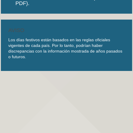
PDF).
AVISO
Los días festivos están basados en las reglas oficiales
vigentes de cada país. Por lo tanto, podrían haber
discrepancias con la información mostrada de años pasados
o futuros.