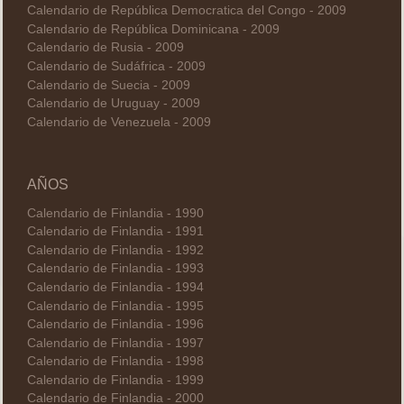
Calendario de República Democratica del Congo - 2009
Calendario de República Dominicana - 2009
Calendario de Rusia - 2009
Calendario de Sudáfrica - 2009
Calendario de Suecia - 2009
Calendario de Uruguay - 2009
Calendario de Venezuela - 2009
AÑOS
Calendario de Finlandia - 1990
Calendario de Finlandia - 1991
Calendario de Finlandia - 1992
Calendario de Finlandia - 1993
Calendario de Finlandia - 1994
Calendario de Finlandia - 1995
Calendario de Finlandia - 1996
Calendario de Finlandia - 1997
Calendario de Finlandia - 1998
Calendario de Finlandia - 1999
Calendario de Finlandia - 2000