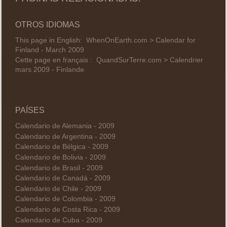
OTROS IDIOMAS
This page in English:
WhenOnEarth.com > Calendar for
Finland - March 2009
Cette page en français :
QuandSurTerre.com > Calendrier
mars 2009 - Finlande
PAÍSES
Calendario de Alemania - 2009
Calendario de Argentina - 2009
Calendario de Bélgica - 2009
Calendario de Bolivia - 2009
Calendario de Brasil - 2009
Calendario de Canadá - 2009
Calendario de Chile - 2009
Calendario de Colombia - 2009
Calendario de Costa Rica - 2009
Calendario de Cuba - 2009