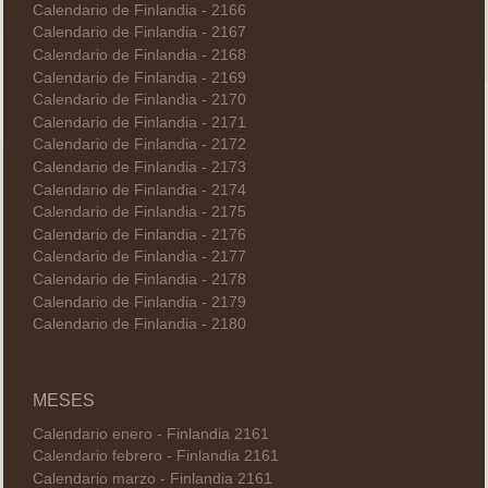
Calendario de Finlandia - 2166
Calendario de Finlandia - 2167
Calendario de Finlandia - 2168
Calendario de Finlandia - 2169
Calendario de Finlandia - 2170
Calendario de Finlandia - 2171
Calendario de Finlandia - 2172
Calendario de Finlandia - 2173
Calendario de Finlandia - 2174
Calendario de Finlandia - 2175
Calendario de Finlandia - 2176
Calendario de Finlandia - 2177
Calendario de Finlandia - 2178
Calendario de Finlandia - 2179
Calendario de Finlandia - 2180
MESES
Calendario enero - Finlandia 2161
Calendario febrero - Finlandia 2161
Calendario marzo - Finlandia 2161