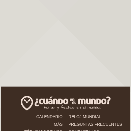
CALENDARIO
RELOJ MUNDIAL
MÁS
PREGUNTAS FRECUENTES