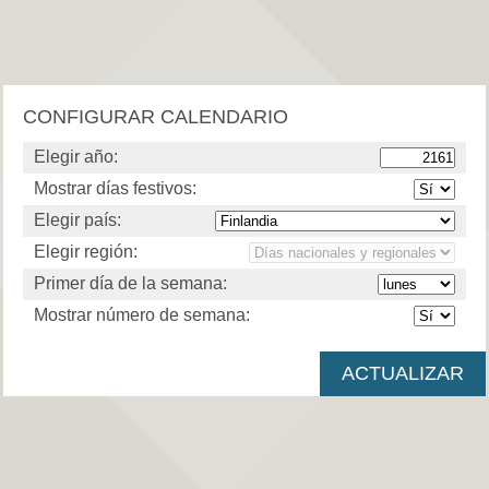
CONFIGURAR CALENDARIO
Elegir año:
Mostrar días festivos:
Elegir país:
Elegir región:
Primer día de la semana:
Mostrar número de semana: