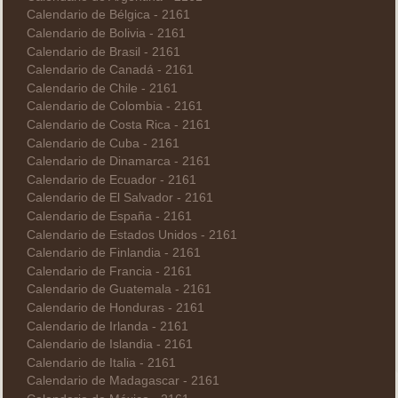
Calendario de Bélgica - 2161
Calendario de Bolivia - 2161
Calendario de Brasil - 2161
Calendario de Canadá - 2161
Calendario de Chile - 2161
Calendario de Colombia - 2161
Calendario de Costa Rica - 2161
Calendario de Cuba - 2161
Calendario de Dinamarca - 2161
Calendario de Ecuador - 2161
Calendario de El Salvador - 2161
Calendario de España - 2161
Calendario de Estados Unidos - 2161
Calendario de Finlandia - 2161
Calendario de Francia - 2161
Calendario de Guatemala - 2161
Calendario de Honduras - 2161
Calendario de Irlanda - 2161
Calendario de Islandia - 2161
Calendario de Italia - 2161
Calendario de Madagascar - 2161