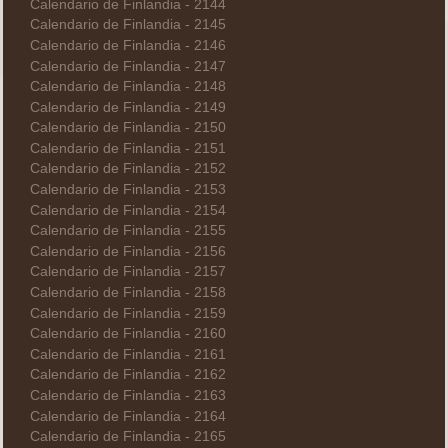
Calendario de Finlandia - 2144
Calendario de Finlandia - 2145
Calendario de Finlandia - 2146
Calendario de Finlandia - 2147
Calendario de Finlandia - 2148
Calendario de Finlandia - 2149
Calendario de Finlandia - 2150
Calendario de Finlandia - 2151
Calendario de Finlandia - 2152
Calendario de Finlandia - 2153
Calendario de Finlandia - 2154
Calendario de Finlandia - 2155
Calendario de Finlandia - 2156
Calendario de Finlandia - 2157
Calendario de Finlandia - 2158
Calendario de Finlandia - 2159
Calendario de Finlandia - 2160
Calendario de Finlandia - 2161
Calendario de Finlandia - 2162
Calendario de Finlandia - 2163
Calendario de Finlandia - 2164
Calendario de Finlandia - 2165