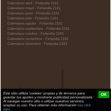
Calendario abril - Finlandia 2161
Calendario mayo - Finlandia 2161
Calendario junio - Finlandia 2161
Calendario julio - Finlandia 2161
Calendario agosto - Finlandia 2161
Calendario septiembre - Finlandia 2161
Calendario octubre - Finlandia 2161
Calendario noviembre - Finlandia 2161
Calendario diciembre - Finlandia 2161
Este sitio utliliza 'cookies' propias y de terceros para
OK
guardar tus ajustes y mostrarte publicidad personalizada.
Al navegar nuestro sitio o utilizar nuestros servicios,
aceptas su uso. Para obtener más información
haz click
aquí.