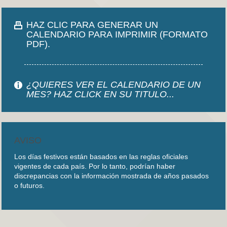
HAZ CLIC PARA GENERAR UN
CALENDARIO PARA IMPRIMIR (FORMATO
PDF).
¿QUIERES VER EL CALENDARIO DE UN
MES? HAZ CLICK EN SU TITULO...
AVISO
Los días festivos están basados en las reglas oficiales
vigentes de cada país. Por lo tanto, podrían haber
discrepancias con la información mostrada de años pasados
o futuros.