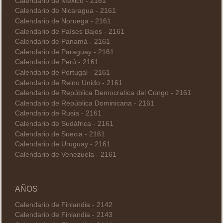
Calendario de México - 2161
Calendario de Nicaragua - 2161
Calendario de Noruega - 2161
Calendario de Países Bajos - 2161
Calendario de Panamá - 2161
Calendario de Paraguay - 2161
Calendario de Perú - 2161
Calendario de Portugal - 2161
Calendario de Reino Unido - 2161
Calendario de República Democratica del Congo - 2161
Calendario de República Dominicana - 2161
Calendario de Rusia - 2161
Calendario de Sudáfrica - 2161
Calendario de Suecia - 2161
Calendario de Uruguay - 2161
Calendario de Venezuela - 2161
AÑOS
Calendario de Finlandia - 2142
Calendario de Finlandia - 2143