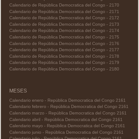
Calendario de República Democratica del Congo - 2170
Calendario de República Democratica del Congo - 2171
Calendario de República Democratica del Congo - 2172
Calendario de República Democratica del Congo - 2173
Calendario de República Democratica del Congo - 2174
Calendario de República Democratica del Congo - 2175
Calendario de República Democratica del Congo - 2176
Calendario de República Democratica del Congo - 2177
Calendario de República Democratica del Congo - 2178
Calendario de República Democratica del Congo - 2179
Calendario de República Democratica del Congo - 2180
MESES
Calendario enero - República Democratica del Congo 2161
Calendario febrero - República Democratica del Congo 2161
Calendario marzo - República Democratica del Congo 2161
Calendario abril - República Democratica del Congo 2161
Calendario mayo - República Democratica del Congo 2161
Calendario junio - República Democratica del Congo 2161
Calendario julio - República Democratica del Congo 2161