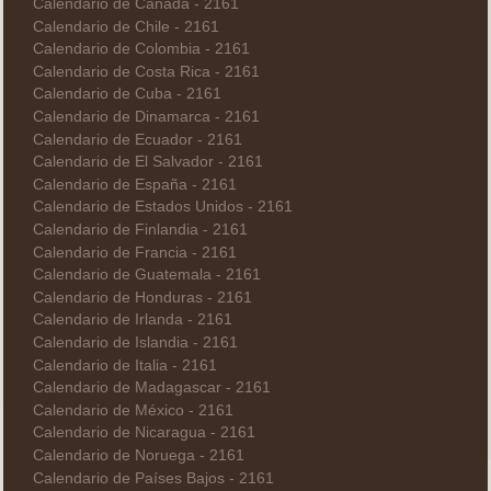
Calendario de Canadá - 2161
Calendario de Chile - 2161
Calendario de Colombia - 2161
Calendario de Costa Rica - 2161
Calendario de Cuba - 2161
Calendario de Dinamarca - 2161
Calendario de Ecuador - 2161
Calendario de El Salvador - 2161
Calendario de España - 2161
Calendario de Estados Unidos - 2161
Calendario de Finlandia - 2161
Calendario de Francia - 2161
Calendario de Guatemala - 2161
Calendario de Honduras - 2161
Calendario de Irlanda - 2161
Calendario de Islandia - 2161
Calendario de Italia - 2161
Calendario de Madagascar - 2161
Calendario de México - 2161
Calendario de Nicaragua - 2161
Calendario de Noruega - 2161
Calendario de Países Bajos - 2161