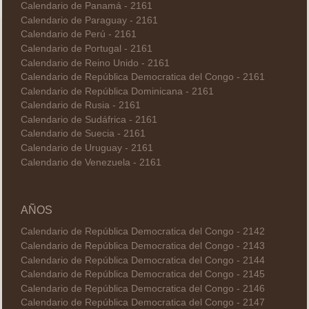
Calendario de Panamá - 2161
Calendario de Paraguay - 2161
Calendario de Perú - 2161
Calendario de Portugal - 2161
Calendario de Reino Unido - 2161
Calendario de República Democratica del Congo - 2161
Calendario de República Dominicana - 2161
Calendario de Rusia - 2161
Calendario de Sudáfrica - 2161
Calendario de Suecia - 2161
Calendario de Uruguay - 2161
Calendario de Venezuela - 2161
AÑOS
Calendario de República Democratica del Congo - 2142
Calendario de República Democratica del Congo - 2143
Calendario de República Democratica del Congo - 2144
Calendario de República Democratica del Congo - 2145
Calendario de República Democratica del Congo - 2146
Calendario de República Democratica del Congo - 2147