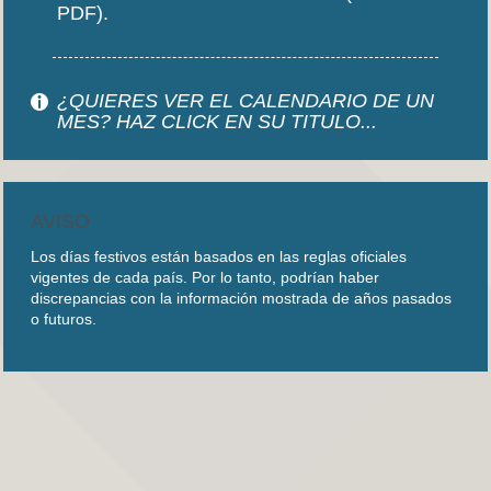
PDF).
¿QUIERES VER EL CALENDARIO DE UN
MES? HAZ CLICK EN SU TITULO...
AVISO
Los días festivos están basados en las reglas oficiales
vigentes de cada país. Por lo tanto, podrían haber
discrepancias con la información mostrada de años pasados
o futuros.