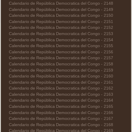
Calendario de República Democratica del Congo - 2148
Calendario de República Democratica del Congo - 2149
Calendario de República Democratica del Congo - 2150
Calendario de República Democratica del Congo - 2151
Calendario de República Democratica del Congo - 2152
Calendario de República Democratica del Congo - 2153
Calendario de República Democratica del Congo - 2154
Calendario de República Democratica del Congo - 2155
Calendario de República Democratica del Congo - 2156
Calendario de República Democratica del Congo - 2157
Calendario de República Democratica del Congo - 2158
Calendario de República Democratica del Congo - 2159
Calendario de República Democratica del Congo - 2160
Calendario de República Democratica del Congo - 2161
Calendario de República Democratica del Congo - 2162
Calendario de República Democratica del Congo - 2163
Calendario de República Democratica del Congo - 2164
Calendario de República Democratica del Congo - 2165
Calendario de República Democratica del Congo - 2166
Calendario de República Democratica del Congo - 2167
Calendario de República Democratica del Congo - 2168
Calendario de República Democratica del Congo - 2169