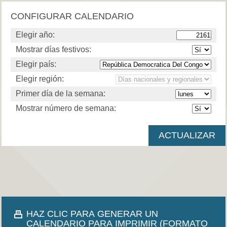
CONFIGURAR CALENDARIO
Elegir año:
Mostrar días festivos:
Elegir país:
Elegir región:
Primer día de la semana:
Mostrar número de semana:
HAZ CLIC PARA GENERAR UN
CALENDARIO PARA IMPRIMIR (FORMATO