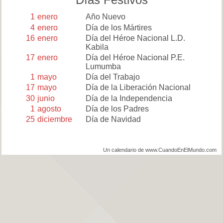
1
enero
Año Nuevo
4
enero
Día de los Mártires
16
enero
Día del Héroe Nacional L.D.
Kabila
17
enero
Día del Héroe Nacional P.E.
Lumumba
1
mayo
Día del Trabajo
17
mayo
Día de la Liberación Nacional
30
junio
Día de la Independencia
1
agosto
Día de los Padres
25
diciembre
Día de Navidad
Un calendario de www.CuandoEnElMundo.com