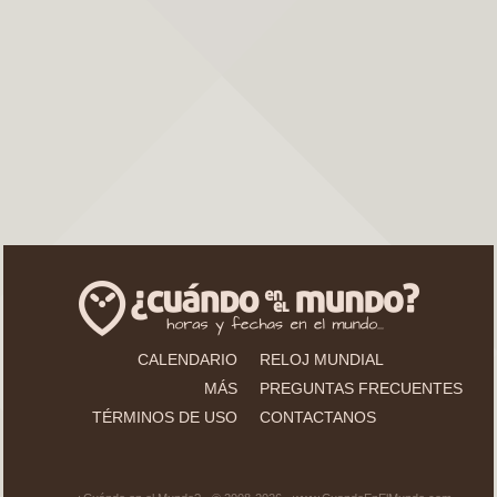
CALENDARIO
RELOJ MUNDIAL
MÁS
PREGUNTAS FRECUENTES
TÉRMINOS DE USO
CONTACTANOS