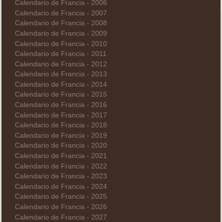
Calendario de Francia - 2006
Calendario de Francia - 2007
Calendario de Francia - 2008
Calendario de Francia - 2009
Calendario de Francia - 2010
Calendario de Francia - 2011
Calendario de Francia - 2012
Calendario de Francia - 2013
Calendario de Francia - 2014
Calendario de Francia - 2015
Calendario de Francia - 2016
Calendario de Francia - 2017
Calendario de Francia - 2018
Calendario de Francia - 2019
Calendario de Francia - 2020
Calendario de Francia - 2021
Calendario de Francia - 2022
Calendario de Francia - 2023
Calendario de Francia - 2024
Calendario de Francia - 2025
Calendario de Francia - 2026
Calendario de Francia - 2027