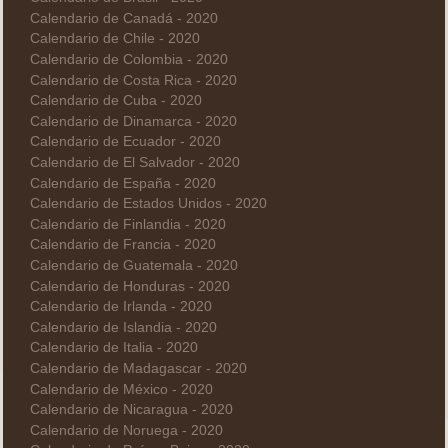
Calendario de Canadá - 2020
Calendario de Chile - 2020
Calendario de Colombia - 2020
Calendario de Costa Rica - 2020
Calendario de Cuba - 2020
Calendario de Dinamarca - 2020
Calendario de Ecuador - 2020
Calendario de El Salvador - 2020
Calendario de España - 2020
Calendario de Estados Unidos - 2020
Calendario de Finlandia - 2020
Calendario de Francia - 2020
Calendario de Guatemala - 2020
Calendario de Honduras - 2020
Calendario de Irlanda - 2020
Calendario de Islandia - 2020
Calendario de Italia - 2020
Calendario de Madagascar - 2020
Calendario de México - 2020
Calendario de Nicaragua - 2020
Calendario de Noruega - 2020