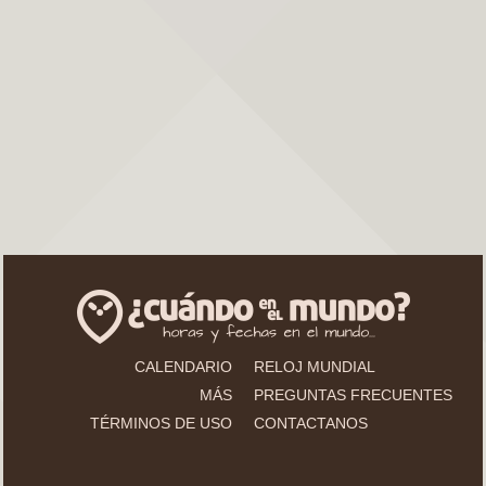
CALENDARIO
RELOJ MUNDIAL
MÁS
PREGUNTAS FRECUENTES
TÉRMINOS DE USO
CONTACTANOS