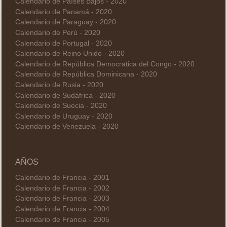
Calendario de Países Bajos - 2020
Calendario de Panamá - 2020
Calendario de Paraguay - 2020
Calendario de Perú - 2020
Calendario de Portugal - 2020
Calendario de Reino Unido - 2020
Calendario de República Democratica del Congo - 2020
Calendario de República Dominicana - 2020
Calendario de Rusia - 2020
Calendario de Sudáfrica - 2020
Calendario de Suecia - 2020
Calendario de Uruguay - 2020
Calendario de Venezuela - 2020
AÑOS
Calendario de Francia - 2001
Calendario de Francia - 2002
Calendario de Francia - 2003
Calendario de Francia - 2004
Calendario de Francia - 2005