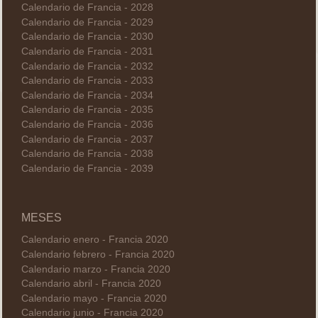
Calendario de Francia - 2028
Calendario de Francia - 2029
Calendario de Francia - 2030
Calendario de Francia - 2031
Calendario de Francia - 2032
Calendario de Francia - 2033
Calendario de Francia - 2034
Calendario de Francia - 2035
Calendario de Francia - 2036
Calendario de Francia - 2037
Calendario de Francia - 2038
Calendario de Francia - 2039
MESES
Calendario enero - Francia 2020
Calendario febrero - Francia 2020
Calendario marzo - Francia 2020
Calendario abril - Francia 2020
Calendario mayo - Francia 2020
Calendario junio - Francia 2020