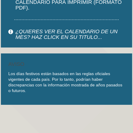
CALENDARIO PARA IMPRIMIR (FORMATO
PDF).
¿QUIERES VER EL CALENDARIO DE UN
MES? HAZ CLICK EN SU TITULO...
AVISO
Los días festivos están basados en las reglas oficiales
vigentes de cada país. Por lo tanto, podrían haber
discrepancias con la información mostrada de años pasados
o futuros.