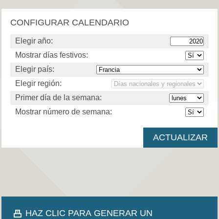
CONFIGURAR CALENDARIO
Elegir año:
Mostrar días festivos:
Elegir país:
Elegir región:
Primer día de la semana:
Mostrar número de semana:
HAZ CLIC PARA GENERAR UN