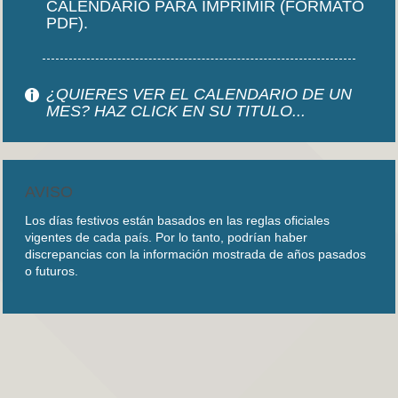
CALENDARIO PARA IMPRIMIR (FORMATO
PDF).
¿QUIERES VER EL CALENDARIO DE UN
MES? HAZ CLICK EN SU TITULO...
AVISO
Los días festivos están basados en las reglas oficiales
vigentes de cada país. Por lo tanto, podrían haber
discrepancias con la información mostrada de años pasados
o futuros.