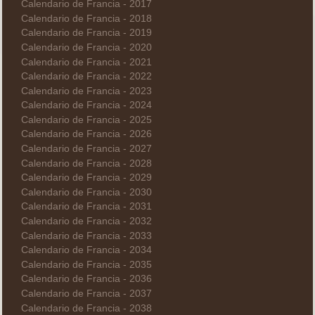
Calendario de Francia - 2017
Calendario de Francia - 2018
Calendario de Francia - 2019
Calendario de Francia - 2020
Calendario de Francia - 2021
Calendario de Francia - 2022
Calendario de Francia - 2023
Calendario de Francia - 2024
Calendario de Francia - 2025
Calendario de Francia - 2026
Calendario de Francia - 2027
Calendario de Francia - 2028
Calendario de Francia - 2029
Calendario de Francia - 2030
Calendario de Francia - 2031
Calendario de Francia - 2032
Calendario de Francia - 2033
Calendario de Francia - 2034
Calendario de Francia - 2035
Calendario de Francia - 2036
Calendario de Francia - 2037
Calendario de Francia - 2038