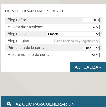
CONFIGURAR CALENDARIO
Elegir año:
Mostrar días festivos:
Elegir país:
Elegir región:
Primer día de la semana:
Mostrar número de semana:
HAZ CLIC PARA GENERAR UN