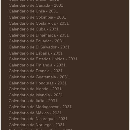
Calendario de Canadá - 2031
Calendario de Chile - 2031
Calendario de Colombia - 2031
Calendario de Costa Rica - 2031
Calendario de Cuba - 2031
Calendario de Dinamarca - 2031
Calendario de Ecuador - 2031
Calendario de El Salvador - 2031
Calendario de España - 2031
Calendario de Estados Unidos - 2031
Calendario de Finlandia - 2031
Calendario de Francia - 2031
Calendario de Guatemala - 2031
Calendario de Honduras - 2031
Calendario de Irlanda - 2031
Calendario de Islandia - 2031
Calendario de Italia - 2031
Calendario de Madagascar - 2031
Calendario de México - 2031
Calendario de Nicaragua - 2031
Calendario de Noruega - 2031