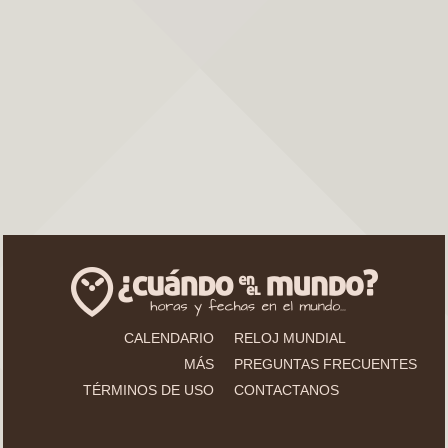
CALENDARIO
RELOJ MUNDIAL
MÁS
PREGUNTAS FRECUENTES
TÉRMINOS DE USO
CONTACTANOS