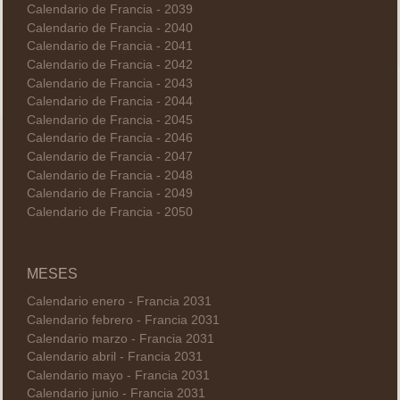
Calendario de Francia - 2039
Calendario de Francia - 2040
Calendario de Francia - 2041
Calendario de Francia - 2042
Calendario de Francia - 2043
Calendario de Francia - 2044
Calendario de Francia - 2045
Calendario de Francia - 2046
Calendario de Francia - 2047
Calendario de Francia - 2048
Calendario de Francia - 2049
Calendario de Francia - 2050
MESES
Calendario enero - Francia 2031
Calendario febrero - Francia 2031
Calendario marzo - Francia 2031
Calendario abril - Francia 2031
Calendario mayo - Francia 2031
Calendario junio - Francia 2031