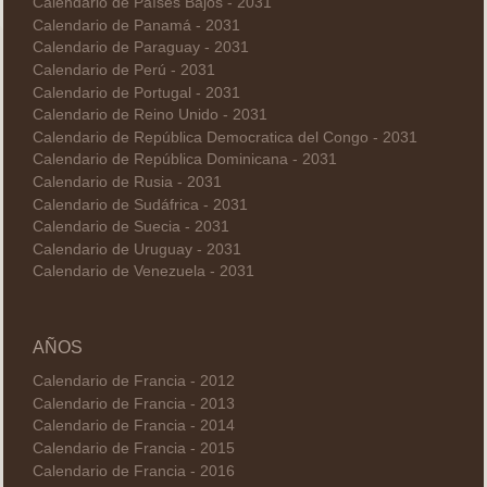
Calendario de Países Bajos - 2031
Calendario de Panamá - 2031
Calendario de Paraguay - 2031
Calendario de Perú - 2031
Calendario de Portugal - 2031
Calendario de Reino Unido - 2031
Calendario de República Democratica del Congo - 2031
Calendario de República Dominicana - 2031
Calendario de Rusia - 2031
Calendario de Sudáfrica - 2031
Calendario de Suecia - 2031
Calendario de Uruguay - 2031
Calendario de Venezuela - 2031
AÑOS
Calendario de Francia - 2012
Calendario de Francia - 2013
Calendario de Francia - 2014
Calendario de Francia - 2015
Calendario de Francia - 2016