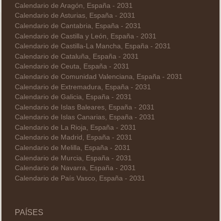
Calendario de Aragón, España - 2031
Calendario de Asturias, España - 2031
Calendario de Cantabria, España - 2031
Calendario de Castilla y León, España - 2031
Calendario de Castilla-La Mancha, España - 2031
Calendario de Cataluña, España - 2031
Calendario de Ceuta, España - 2031
Calendario de Comunidad Valenciana, España - 2031
Calendario de Extremadura, España - 2031
Calendario de Galicia, España - 2031
Calendario de Islas Baleares, España - 2031
Calendario de Islas Canarias, España - 2031
Calendario de La Rioja, España - 2031
Calendario de Madrid, España - 2031
Calendario de Melilla, España - 2031
Calendario de Murcia, España - 2031
Calendario de Navarra, España - 2031
Calendario de País Vasco, España - 2031
PAÍSES