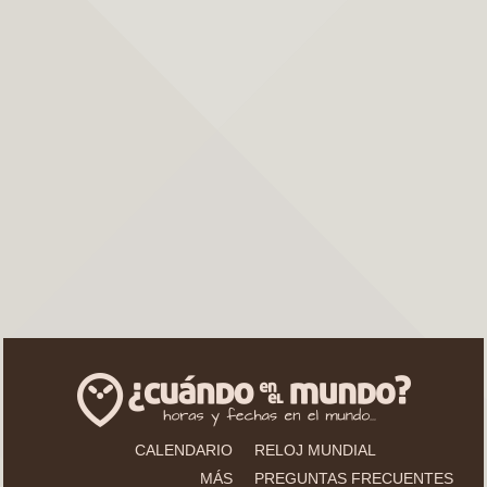
CALENDARIO
RELOJ MUNDIAL
MÁS
PREGUNTAS FRECUENTES