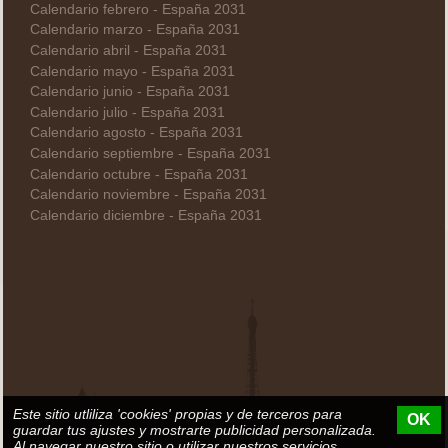
Calendario febrero - España 2031
Calendario marzo - España 2031
Calendario abril - España 2031
Calendario mayo - España 2031
Calendario junio - España 2031
Calendario julio - España 2031
Calendario agosto - España 2031
Calendario septiembre - España 2031
Calendario octubre - España 2031
Calendario noviembre - España 2031
Calendario diciembre - España 2031
Este sitio utliliza 'cookies' propias y de terceros para
OK
guardar tus ajustes y mostrarte publicidad personalizada.
Al navegar nuestro sitio o utilizar nuestros servicios,