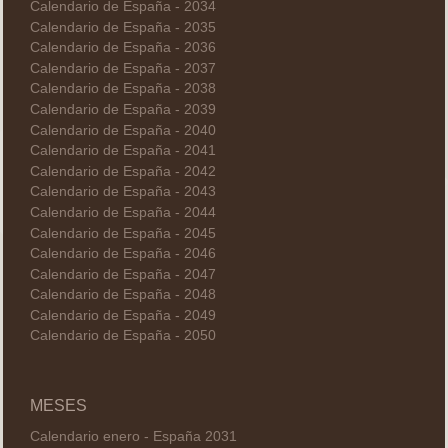
Calendario de España - 2034
Calendario de España - 2035
Calendario de España - 2036
Calendario de España - 2037
Calendario de España - 2038
Calendario de España - 2039
Calendario de España - 2040
Calendario de España - 2041
Calendario de España - 2042
Calendario de España - 2043
Calendario de España - 2044
Calendario de España - 2045
Calendario de España - 2046
Calendario de España - 2047
Calendario de España - 2048
Calendario de España - 2049
Calendario de España - 2050
MESES
Calendario enero - España 2031