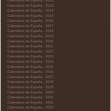
Calendario de España - 2012
Calendario de España - 2013
Calendario de España - 2014
Calendario de España - 2015
Calendario de España - 2016
Calendario de España - 2017
Calendario de España - 2018
Calendario de España - 2019
Calendario de España - 2020
Calendario de España - 2021
Calendario de España - 2022
Calendario de España - 2023
Calendario de España - 2024
Calendario de España - 2025
Calendario de España - 2026
Calendario de España - 2027
Calendario de España - 2028
Calendario de España - 2029
Calendario de España - 2030
Calendario de España - 2031
Calendario de España - 2032
Calendario de España - 2033