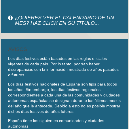
¿QUIERES VER EL CALENDARIO DE UN
MES? HAZ CLICK EN SU TITULO...
AVISOS
Los días festivos están basados en las reglas oficiales
vigentes de cada país. Por lo tanto, podrían haber
discrepancias con la información mostrada de años pasados
o futuros.
Los días festivos nacionales de España son fijos para todos
los años. Sin embargo, los días festivos regionales
correspondientes a cada una de las comunidades y ciudades
autónomas españolas se designan durante los últimos meses
del año que le antecede. Debido a esto no es posible mostrar
dichos días festivos de años futuros.
España tiene las siguientes comunidades y ciudades
autónomas: