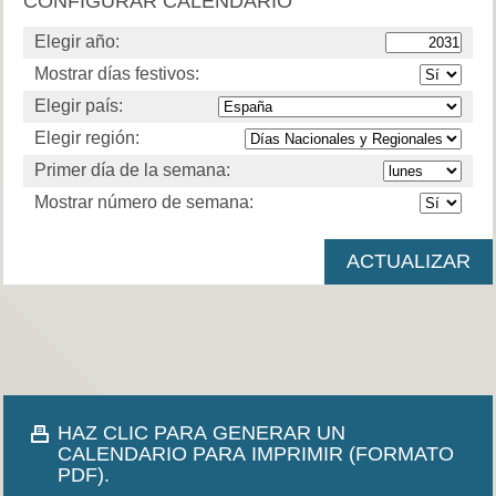
CONFIGURAR CALENDARIO
Elegir año:
Mostrar días festivos:
Elegir país:
Elegir región:
Primer día de la semana:
Mostrar número de semana:
HAZ CLIC PARA GENERAR UN
CALENDARIO PARA IMPRIMIR (FORMATO
PDF).