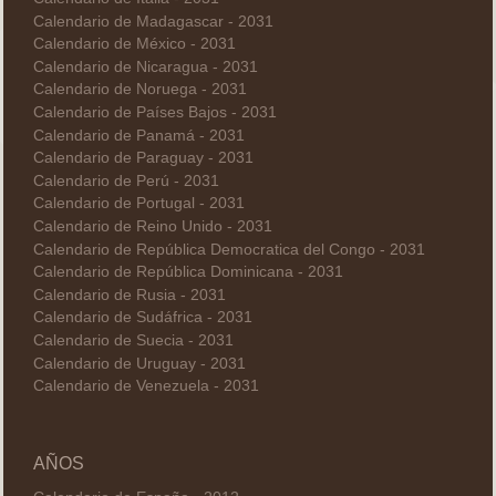
Calendario de Madagascar - 2031
Calendario de México - 2031
Calendario de Nicaragua - 2031
Calendario de Noruega - 2031
Calendario de Países Bajos - 2031
Calendario de Panamá - 2031
Calendario de Paraguay - 2031
Calendario de Perú - 2031
Calendario de Portugal - 2031
Calendario de Reino Unido - 2031
Calendario de República Democratica del Congo - 2031
Calendario de República Dominicana - 2031
Calendario de Rusia - 2031
Calendario de Sudáfrica - 2031
Calendario de Suecia - 2031
Calendario de Uruguay - 2031
Calendario de Venezuela - 2031
AÑOS