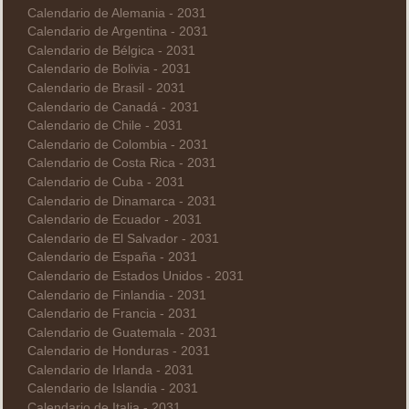
Calendario de Alemania - 2031
Calendario de Argentina - 2031
Calendario de Bélgica - 2031
Calendario de Bolivia - 2031
Calendario de Brasil - 2031
Calendario de Canadá - 2031
Calendario de Chile - 2031
Calendario de Colombia - 2031
Calendario de Costa Rica - 2031
Calendario de Cuba - 2031
Calendario de Dinamarca - 2031
Calendario de Ecuador - 2031
Calendario de El Salvador - 2031
Calendario de España - 2031
Calendario de Estados Unidos - 2031
Calendario de Finlandia - 2031
Calendario de Francia - 2031
Calendario de Guatemala - 2031
Calendario de Honduras - 2031
Calendario de Irlanda - 2031
Calendario de Islandia - 2031
Calendario de Italia - 2031