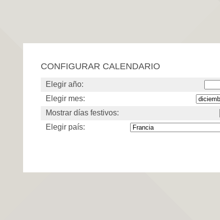
CONFIGURAR CALENDARIO
Elegir año:
Elegir mes:
Mostrar días festivos:
Elegir país: