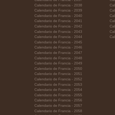
Calendario de Francia - 2038
Cal
Calendario de Francia - 2039
Cal
Calendario de Francia - 2040
Cal
Calendario de Francia - 2041
Cal
Calendario de Francia - 2042
Cal
Calendario de Francia - 2043
Cal
Calendario de Francia - 2044
Cal
Calendario de Francia - 2045
Calendario de Francia - 2046
Calendario de Francia - 2047
Calendario de Francia - 2048
Calendario de Francia - 2049
Calendario de Francia - 2050
Calendario de Francia - 2051
Calendario de Francia - 2052
Calendario de Francia - 2053
Calendario de Francia - 2054
Calendario de Francia - 2055
Calendario de Francia - 2056
Calendario de Francia - 2057
Calendario de Francia - 2058