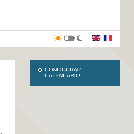
CONFIGURAR
CALENDARIO