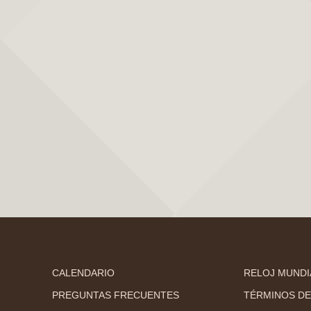
CALENDARIO
RELOJ MUNDI
PREGUNTAS FRECUENTES
TÉRMINOS DE