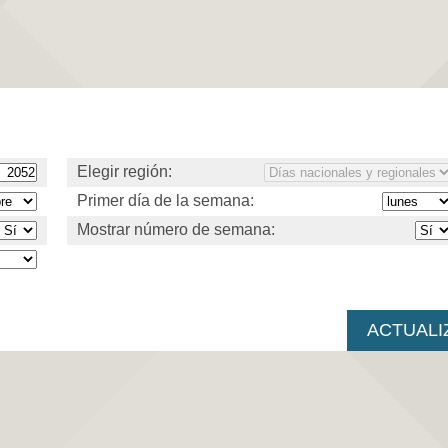
Elegir región:
Primer día de la semana:
Mostrar número de semana: