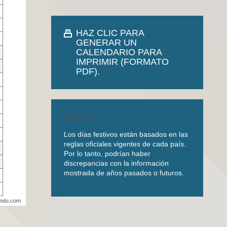
HAZ CLIC PARA
GENERAR UN
CALENDARIO PARA
IMPRIMIR (FORMATO
PDF).
AVISO
Los días festivos están basados en las
reglas oficiales vigentes de cada país.
Por lo tanto, podrían haber
discrepancias con la información
mostrada de años pasados o futuros.
undo.com