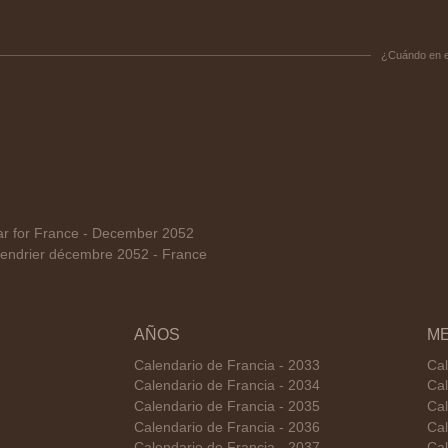
¿Cuándo en 
r for France - December 2052
endrier décembre 2052 - France
AÑOS
M
Calendario de Francia - 2033
Cal
Calendario de Francia - 2034
Cal
Calendario de Francia - 2035
Cal
Calendario de Francia - 2036
Cal
Calendario de Francia - 2037
Cal