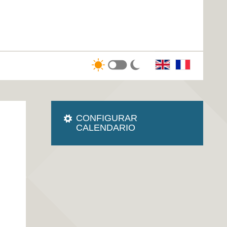
CONFIGURAR
CALENDARIO